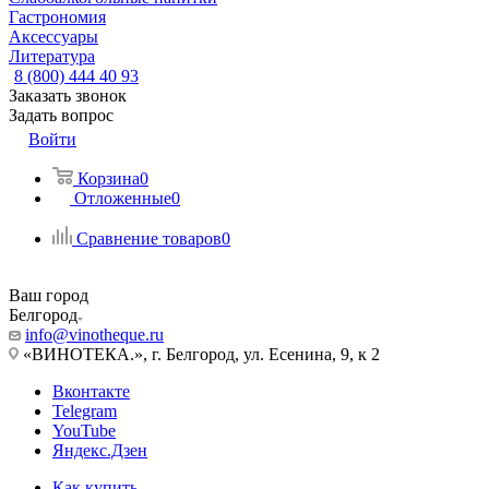
Гастрономия
Аксессуары
Литература
8 (800) 444 40 93
Заказать звонок
Задать вопрос
Войти
Корзина
0
Отложенные
0
Сравнение товаров
0
Ваш город
Белгород
info@vinotheque.ru
«ВИНОТЕКА.», г. Белгород, ул. Есенина, 9, к 2
Вконтакте
Telegram
YouTube
Яндекс.Дзен
Как купить