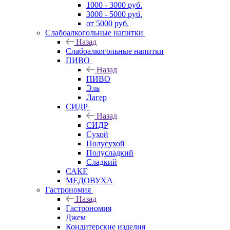
1000 - 3000 руб.
3000 - 5000 руб.
от 5000 руб.
Слабоалкогольные напитки
Назад
Слабоалкогольные напитки
ПИВО
Назад
ПИВО
Эль
Лагер
СИДР
Назад
СИДР
Сухой
Полусухой
Полусладкий
Сладкий
САКЕ
МЕДОВУХА
Гастрономия
Назад
Гастрономия
Джем
Кондитерские изделия