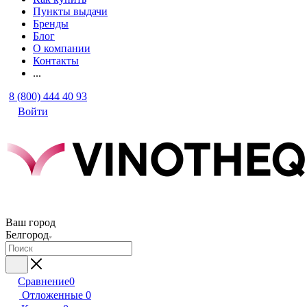
Пункты выдачи
Бренды
Блог
О компании
Контакты
...
8 (800) 444 40 93
Войти
Ваш город
Белгород
Сравнение
0
Отложенные
0