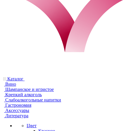
Каталог
Вино
Шампанское и игристое
Крепкий алкоголь
Слабоалкогольные напитки
Гастрономия
Аксессуары
Литература
Цвет
Красное