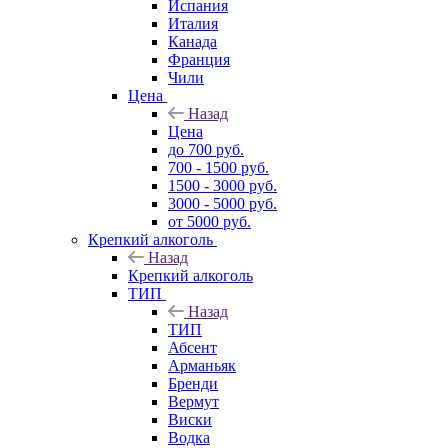
Испания
Италия
Канада
Франция
Чили
Цена
Назад
Цена
до 700 руб.
700 - 1500 руб.
1500 - 3000 руб.
3000 - 5000 руб.
от 5000 руб.
Крепкий алкоголь
Назад
Крепкий алкоголь
ТИП
Назад
ТИП
Абсент
Арманьяк
Бренди
Вермут
Виски
Водка