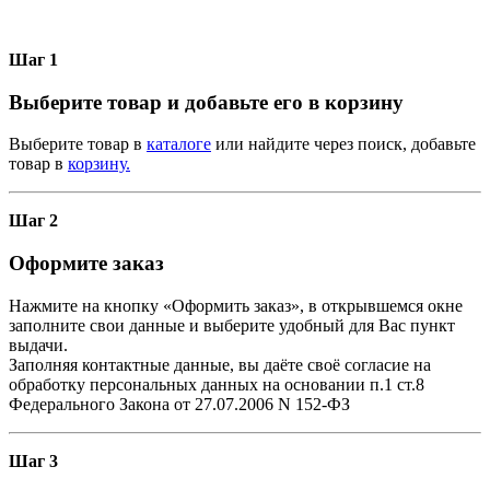
Шаг 1
Выберите товар и добавьте его в корзину
Выберите товар в
каталоге
или найдите через поиск, добавьте
товар в
корзину.
Шаг 2
Оформите заказ
Нажмите на кнопку «Оформить заказ», в открывшемся окне
заполните свои данные и выберите удобный для Вас пункт
выдачи.
Заполняя контактные данные, вы даёте своё согласие на
обработку персональных данных на основании п.1 ст.8
Федерального Закона от 27.07.2006 N 152-ФЗ
Шаг 3