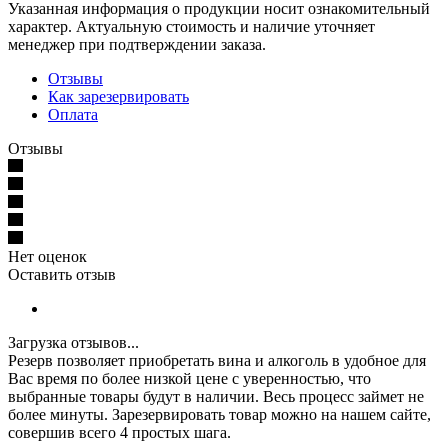
Указанная информация о продукции носит ознакомительный
характер. Актуальную стоимость и наличие уточняет
менеджер при подтверждении заказа.
Отзывы
Как зарезервировать
Оплата
Отзывы
Нет оценок
Оставить отзыв
Загрузка отзывов...
Резерв позволяет приобретать вина и алкоголь в удобное для
Вас время по более низкой цене с уверенностью, что
выбранные товары будут в наличии. Весь процесс займет не
более минуты. Зарезервировать товар можно на нашем сайте,
совершив всего 4 простых шага.