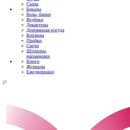
Сыры
Бокалы
Вазы, банки
Ведёрки
Декантеры
Деревянная посуда
Корзины
Пробки
Свечи
Штопоры,
нарзанники
Книги
Журналы
Ежедневники