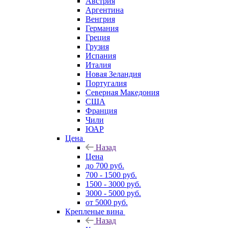
Австрия
Аргентина
Венгрия
Германия
Греция
Грузия
Испания
Италия
Новая Зеландия
Португалия
Северная Македония
США
Франция
Чили
ЮАР
Цена
Назад
Цена
до 700 руб.
700 - 1500 руб.
1500 - 3000 руб.
3000 - 5000 руб.
от 5000 руб.
Крепленые вина
Назад