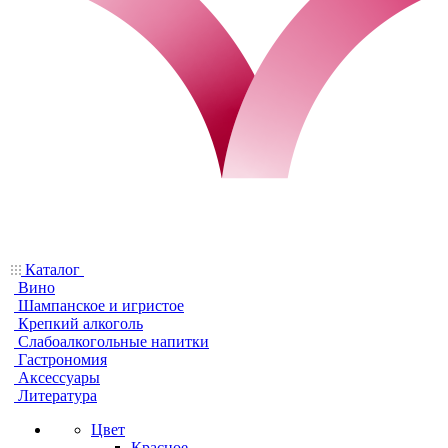
Каталог
Вино
Шампанское и игристое
Крепкий алкоголь
Слабоалкогольные напитки
Гастрономия
Аксессуары
Литература
Цвет
Красное