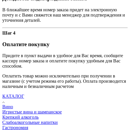
В ближайшее время номер заказа придет на электронную
почту и с Вами свяжется наш менеджер для подтверждения и
уточнения деталей.
Шаг 4
Оплатите покупку
Придите в пункт выдачи в удобное для Вас время, сообщите
кассиру номер заказа и оплатите покупку удобным для Вас
способом.
Оплатить товар можно исключительно при получении в
магазине (с учетом режима его работы). Оплата производится
наличным и безналичным расчетом
КАТАЛОГ
Вино
Игристые вина и шампанское
Крепкий алкоголь
Слабоалкогольные напитки
Гастрономия