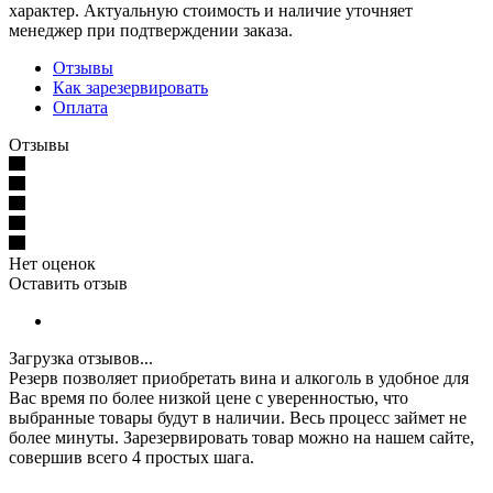
характер. Актуальную стоимость и наличие уточняет
менеджер при подтверждении заказа.
Отзывы
Как зарезервировать
Оплата
Отзывы
Нет оценок
Оставить отзыв
Загрузка отзывов...
Резерв позволяет приобретать вина и алкоголь в удобное для
Вас время по более низкой цене с уверенностью, что
выбранные товары будут в наличии. Весь процесс займет не
более минуты. Зарезервировать товар можно на нашем сайте,
совершив всего 4 простых шага.