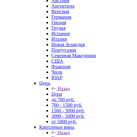
Австрия
Аргентина
Венгрия
Германия
Греция
Грузия
Испания
Италия
Новая Зеландия
Португалия
Северная Македония
США
Франция
Чили
ЮАР
Цена
Назад
Цена
до 700 руб.
700 - 1500 руб.
1500 - 3000 руб.
3000 - 5000 руб.
от 5000 руб.
Крепленые вина
Назад