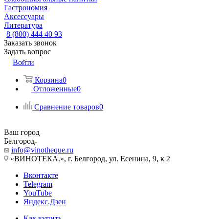
Гастрономия
Аксессуары
Литература
8 (800) 444 40 93
Заказать звонок
Задать вопрос
Войти
Корзина
0
Отложенные
0
Сравнение товаров
0
Ваш город
Белгород
info@vinotheque.ru
«ВИНОТЕКА.», г. Белгород, ул. Есенина, 9, к 2
Вконтакте
Telegram
YouTube
Яндекс.Дзен
Как купить