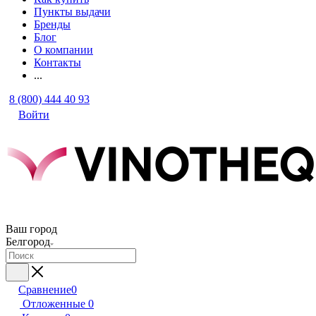
Пункты выдачи
Бренды
Блог
О компании
Контакты
...
8 (800) 444 40 93
Войти
Ваш город
Белгород
Сравнение
0
Отложенные
0