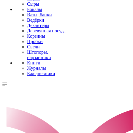
Сыры
Бокалы
Вазы, банки
Ведёрки
Декантеры
Деревянная посуда
Корзины
Пробки
Свечи
Штопоры,
нарзанники
Книги
Журналы
Ежедневники