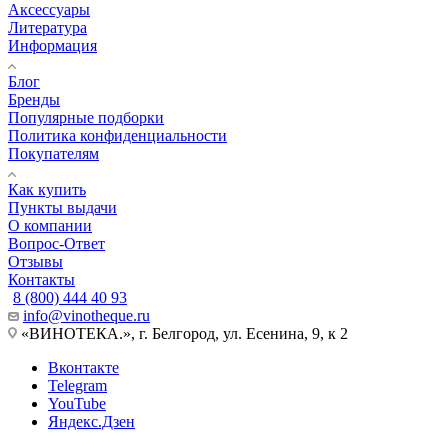
Аксессуары
Литература
Информация
Блог
Бренды
Популярные подборки
Политика конфиденциальности
Покупателям
Как купить
Пункты выдачи
О компании
Вопрос-Ответ
Отзывы
Контакты
8 (800) 444 40 93
info@vinotheque.ru
«ВИНОТЕКА.», г. Белгород, ул. Есенина, 9, к 2
Вконтакте
Telegram
YouTube
Яндекс.Дзен