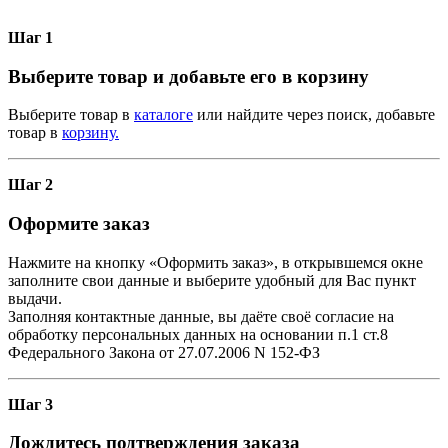
Шаг 1
Выберите товар и добавьте его в корзину
Выберите товар в
каталоге
или найдите через поиск, добавьте
товар в
корзину.
Шаг 2
Оформите заказ
Нажмите на кнопку «Оформить заказ», в открывшемся окне
заполните свои данные и выберите удобный для Вас пункт
выдачи.
Заполняя контактные данные, вы даёте своё согласие на
обработку персональных данных на основании п.1 ст.8
Федерального Закона от 27.07.2006 N 152-ФЗ
Шаг 3
Дождитесь подтверждения заказа