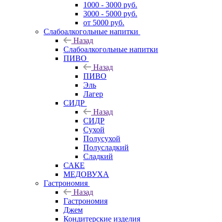
1000 - 3000 руб.
3000 - 5000 руб.
от 5000 руб.
Слабоалкогольные напитки
Назад
Слабоалкогольные напитки
ПИВО
Назад
ПИВО
Эль
Лагер
СИДР
Назад
СИДР
Сухой
Полусухой
Полусладкий
Сладкий
САКЕ
МЕДОВУХА
Гастрономия
Назад
Гастрономия
Джем
Кондитерские изделия