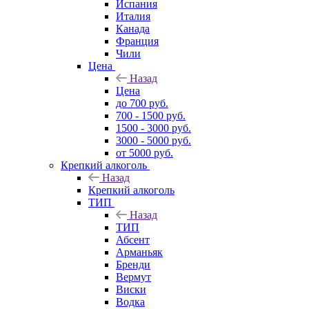
Испания
Италия
Канада
Франция
Чили
Цена
Назад
Цена
до 700 руб.
700 - 1500 руб.
1500 - 3000 руб.
3000 - 5000 руб.
от 5000 руб.
Крепкий алкоголь
Назад
Крепкий алкоголь
ТИП
Назад
ТИП
Абсент
Арманьяк
Бренди
Вермут
Виски
Водка