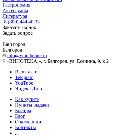
Гастрономия
Аксессуары
Литература
8 (800) 444 40 93
Заказать звонок
Задать вопрос
Ваш город
Белгород
info@vinotheque.ru
«ВИНОТЕКА.», г. Белгород, ул. Есенина, 9, к 2
Вконтакте
Telegram
YouTube
Яндекс.Дзен
Как купить
Пункты выдачи
Бренды
Блог
О компании
Контакты
...