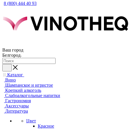
8 (800) 444 40 93
Ваш город
Белгород
Каталог
Вино
Шампанское и игристое
Крепкий алкоголь
Слабоалкогольные напитки
Гастрономия
Аксессуары
Литература
Цвет
Красное