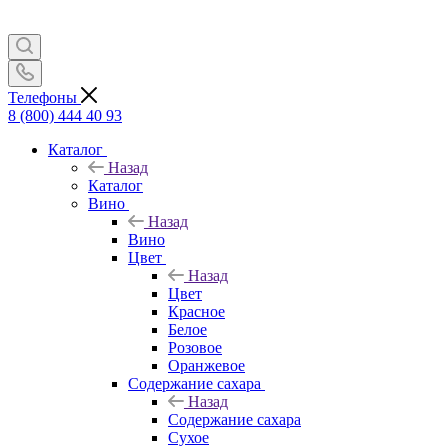
Телефоны
8 (800) 444 40 93
Каталог
Назад
Каталог
Вино
Назад
Вино
Цвет
Назад
Цвет
Красное
Белое
Розовое
Оранжевое
Содержание сахара
Назад
Содержание сахара
Сухое