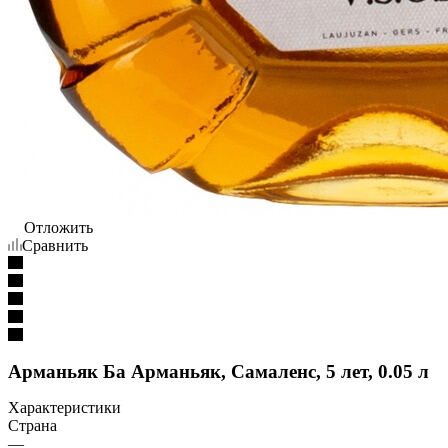
Отложить
Сравнить
Арманьяк Ба Арманьяк, Самаленс, 5 лет, 0.05 л
Характеристики
Страна
—