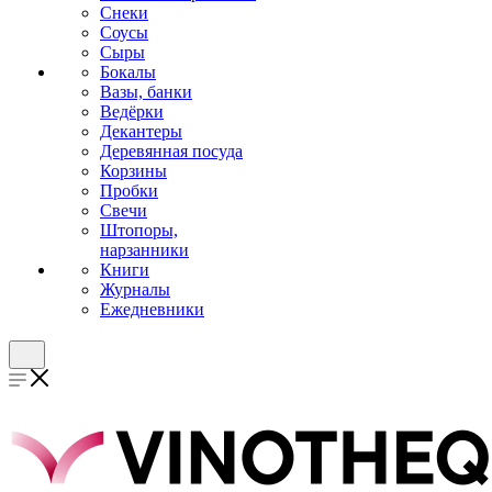
Снеки
Соусы
Сыры
Бокалы
Вазы, банки
Ведёрки
Декантеры
Деревянная посуда
Корзины
Пробки
Свечи
Штопоры,
нарзанники
Книги
Журналы
Ежедневники