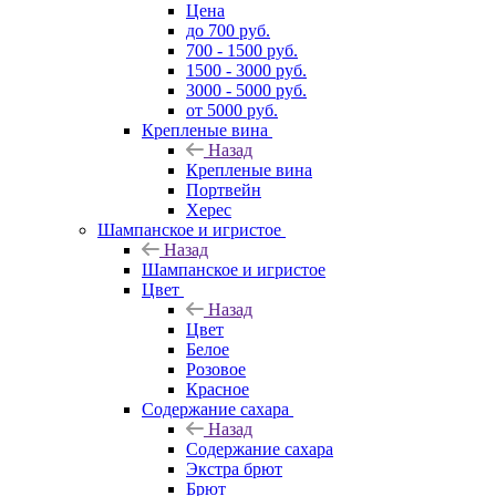
Цена
до 700 руб.
700 - 1500 руб.
1500 - 3000 руб.
3000 - 5000 руб.
от 5000 руб.
Крепленые вина
Назад
Крепленые вина
Портвейн
Херес
Шампанское и игристое
Назад
Шампанское и игристое
Цвет
Назад
Цвет
Белое
Розовое
Красное
Содержание сахара
Назад
Содержание сахара
Экстра брют
Брют