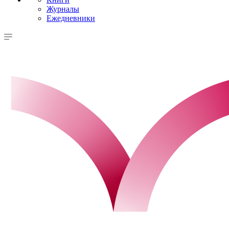
Журналы
Ежедневники