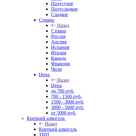
Полусухое
Полусладкое
Сладкое
Страна
Назад
Страна
Россия
Англия
Испания
Италия
Канада
Франция
Чили
Цена
Назад
Цена
до 700 руб.
700 - 1500 руб.
1500 - 3000 руб.
3000 - 5000 руб.
от 5000 руб.
Крепкий алкоголь
Назад
Крепкий алкоголь
ТИП