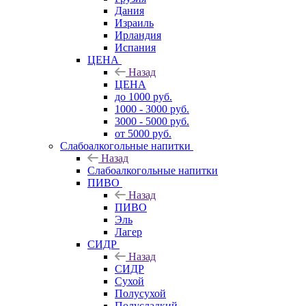
Дания
Израиль
Ирландия
Испания
ЦЕНА
Назад
ЦЕНА
до 1000 руб.
1000 - 3000 руб.
3000 - 5000 руб.
от 5000 руб.
Слабоалкогольные напитки
Назад
Слабоалкогольные напитки
ПИВО
Назад
ПИВО
Эль
Лагер
СИДР
Назад
СИДР
Сухой
Полусухой
Полусладкий