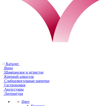
Каталог
Вино
Шампанское и игристое
Крепкий алкоголь
Слабоалкогольные напитки
Гастрономия
Аксессуары
Литература
Цвет
Красное