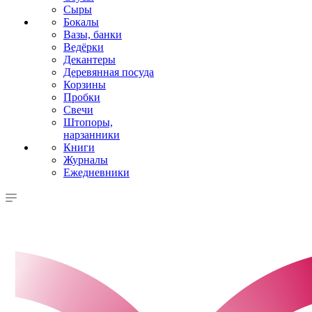
Сыры
Бокалы
Вазы, банки
Ведёрки
Декантеры
Деревянная посуда
Корзины
Пробки
Свечи
Штопоры,
нарзанники
Книги
Журналы
Ежедневники