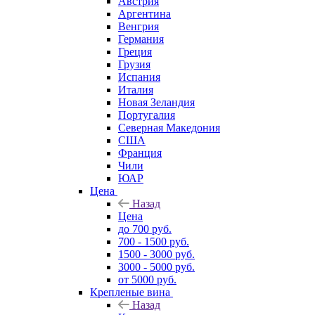
Австрия
Аргентина
Венгрия
Германия
Греция
Грузия
Испания
Италия
Новая Зеландия
Португалия
Северная Македония
США
Франция
Чили
ЮАР
Цена
Назад
Цена
до 700 руб.
700 - 1500 руб.
1500 - 3000 руб.
3000 - 5000 руб.
от 5000 руб.
Крепленые вина
Назад