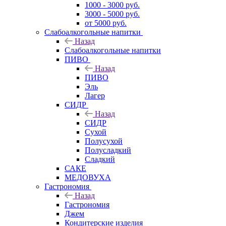
1000 - 3000 руб.
3000 - 5000 руб.
от 5000 руб.
Слабоалкогольные напитки
Назад
Слабоалкогольные напитки
ПИВО
Назад
ПИВО
Эль
Лагер
СИДР
Назад
СИДР
Сухой
Полусухой
Полусладкий
Сладкий
САКЕ
МЕДОВУХА
Гастрономия
Назад
Гастрономия
Джем
Кондитерские изделия