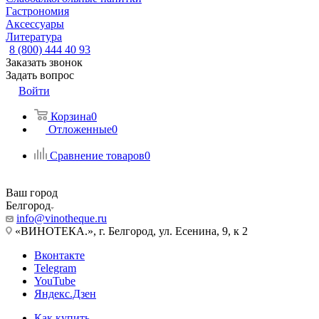
Гастрономия
Аксессуары
Литература
8 (800) 444 40 93
Заказать звонок
Задать вопрос
Войти
Корзина
0
Отложенные
0
Сравнение товаров
0
Ваш город
Белгород
info@vinotheque.ru
«ВИНОТЕКА.», г. Белгород, ул. Есенина, 9, к 2
Вконтакте
Telegram
YouTube
Яндекс.Дзен
Как купить