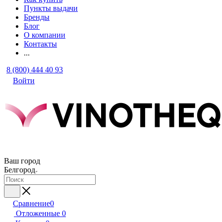
Пункты выдачи
Бренды
Блог
О компании
Контакты
...
8 (800) 444 40 93
Войти
Ваш город
Белгород
Сравнение
0
Отложенные
0