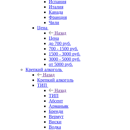
Испания
Италия
Канада
Франция
Чили
Цена
Назад
Цена
до 700 руб.
700 - 1500 руб.
1500 - 3000 руб.
3000 - 5000 руб.
от 5000 руб.
Крепкий алкоголь
Назад
Крепкий алкоголь
ТИП
Назад
ТИП
Абсент
Арманьяк
Бренди
Вермут
Виски
Водка