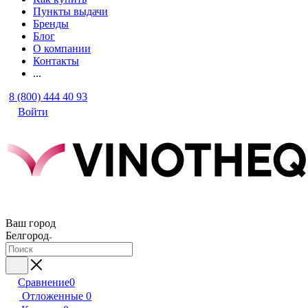
Пункты выдачи
Бренды
Блог
О компании
Контакты
...
8 (800) 444 40 93
Войти
Ваш город
Белгород
Сравнение
0
Отложенные
0