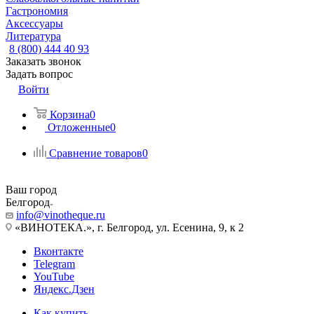
Гастрономия
Аксессуары
Литература
8 (800) 444 40 93
Заказать звонок
Задать вопрос
Войти
Корзина
0
Отложенные
0
Сравнение товаров
0
Ваш город
Белгород
info@vinotheque.ru
«ВИНОТЕКА.», г. Белгород, ул. Есенина, 9, к 2
Вконтакте
Telegram
YouTube
Яндекс.Дзен
Как купить