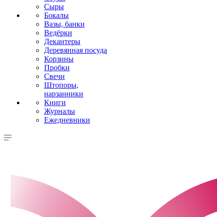
Сыры
Бокалы
Вазы, банки
Ведёрки
Декантеры
Деревянная посуда
Корзины
Пробки
Свечи
Штопоры,
нарзанники
Книги
Журналы
Ежедневники