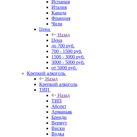
Испания
Италия
Канада
Франция
Чили
Цена
Назад
Цена
до 700 руб.
700 - 1500 руб.
1500 - 3000 руб.
3000 - 5000 руб.
от 5000 руб.
Крепкий алкоголь
Назад
Крепкий алкоголь
ТИП
Назад
ТИП
Абсент
Арманьяк
Бренди
Вермут
Виски
Водка