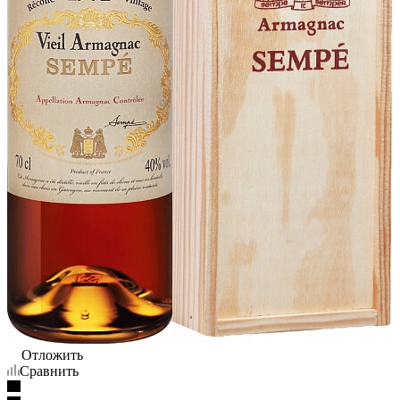
Отложить
Сравнить