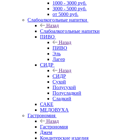
1000 - 3000 руб.
3000 - 5000 руб.
от 5000 руб.
Слабоалкогольные напитки
Назад
Слабоалкогольные напитки
ПИВО
Назад
ПИВО
Эль
Лагер
СИДР
Назад
СИДР
Сухой
Полусухой
Полусладкий
Сладкий
САКЕ
МЕДОВУХА
Гастрономия
Назад
Гастрономия
Джем
Кондитерские изделия