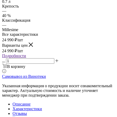
0.7 л
Крепость
—
40 %
Классификация
—
Millesime
Все характеристики
24 990
₽
/шт
Варианты цен
24 990
₽
/шт
Подробности
В корзину
Самовывоз из Винотеки
Указанная информация о продукции носит ознакомительный
характер. Актуальную стоимость и наличие уточняет
менеджер при подтверждении заказа.
Описание
Характеристики
Отзывы