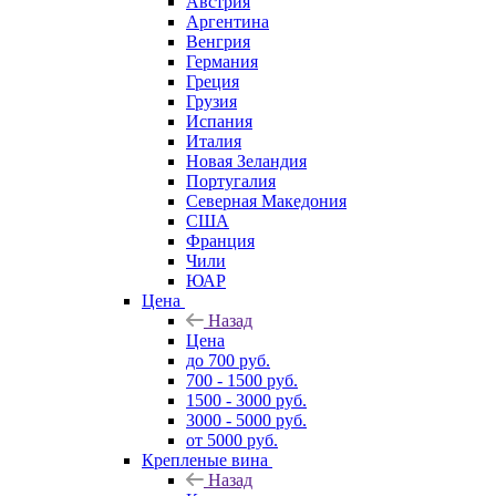
Австрия
Аргентина
Венгрия
Германия
Греция
Грузия
Испания
Италия
Новая Зеландия
Португалия
Северная Македония
США
Франция
Чили
ЮАР
Цена
Назад
Цена
до 700 руб.
700 - 1500 руб.
1500 - 3000 руб.
3000 - 5000 руб.
от 5000 руб.
Крепленые вина
Назад