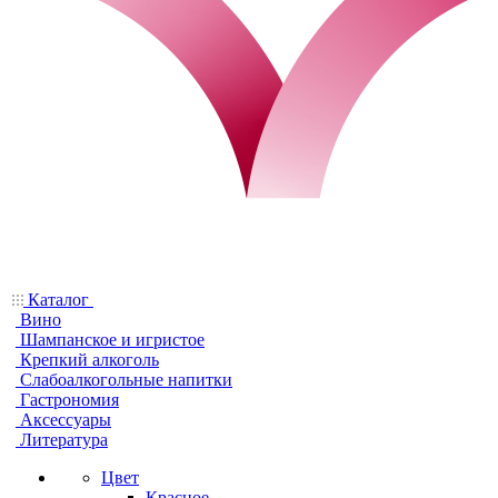
Каталог
Вино
Шампанское и игристое
Крепкий алкоголь
Слабоалкогольные напитки
Гастрономия
Аксессуары
Литература
Цвет
Красное