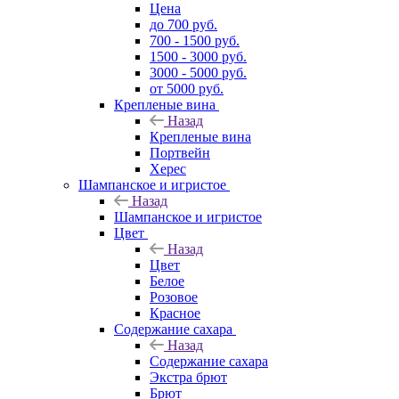
Цена
до 700 руб.
700 - 1500 руб.
1500 - 3000 руб.
3000 - 5000 руб.
от 5000 руб.
Крепленые вина
Назад
Крепленые вина
Портвейн
Херес
Шампанское и игристое
Назад
Шампанское и игристое
Цвет
Назад
Цвет
Белое
Розовое
Красное
Содержание сахара
Назад
Содержание сахара
Экстра брют
Брют