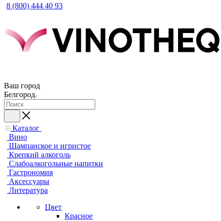
8 (800) 444 40 93
Ваш город
Белгород
Каталог
Вино
Шампанское и игристое
Крепкий алкоголь
Слабоалкогольные напитки
Гастрономия
Аксессуары
Литература
Цвет
Красное