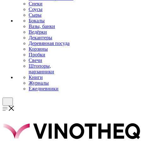
Снеки
Соусы
Сыры
Бокалы
Вазы, банки
Ведёрки
Декантеры
Деревянная посуда
Корзины
Пробки
Свечи
Штопоры,
нарзанники
Книги
Журналы
Ежедневники