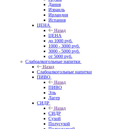
Дания
Израиль
Ирландия
Испания
ЦЕНА
Назад
ЦЕНА
до 1000 руб.
1000 - 3000 руб.
3000 - 5000 руб.
от 5000 руб.
Слабоалкогольные напитки
Назад
Слабоалкогольные напитки
ПИВО
Назад
ПИВО
Эль
Лагер
СИДР
Назад
СИДР
Сухой
Полусухой
Полусладкий