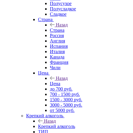
Полусухое
Полусладкое
Сладкое
Страна
Назад
Страна
Россия
Англия
Испания
Италия
Канада
Франция
Чили
Цена
Назад
Цена
до 700 руб.
700 - 1500 руб.
1500 - 3000 руб.
3000 - 5000 руб.
от 5000 руб.
Крепкий алкоголь
Назад
Крепкий алкоголь
ТИП