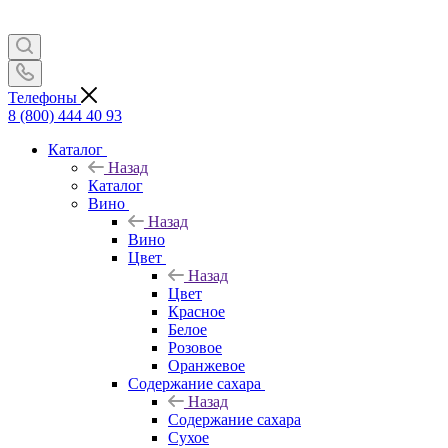
Телефоны
8 (800) 444 40 93
Каталог
Назад
Каталог
Вино
Назад
Вино
Цвет
Назад
Цвет
Красное
Белое
Розовое
Оранжевое
Содержание сахара
Назад
Содержание сахара
Сухое