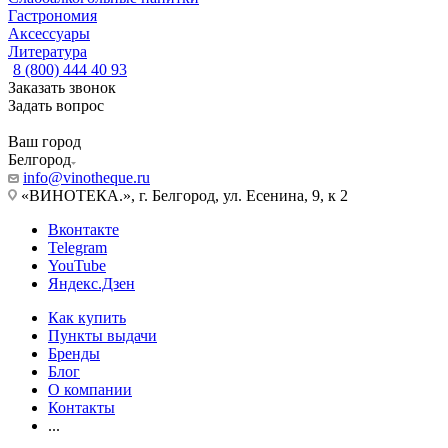
Гастрономия
Аксессуары
Литература
8 (800) 444 40 93
Заказать звонок
Задать вопрос
Ваш город
Белгород
info@vinotheque.ru
«ВИНОТЕКА.», г. Белгород, ул. Есенина, 9, к 2
Вконтакте
Telegram
YouTube
Яндекс.Дзен
Как купить
Пункты выдачи
Бренды
Блог
О компании
Контакты
...