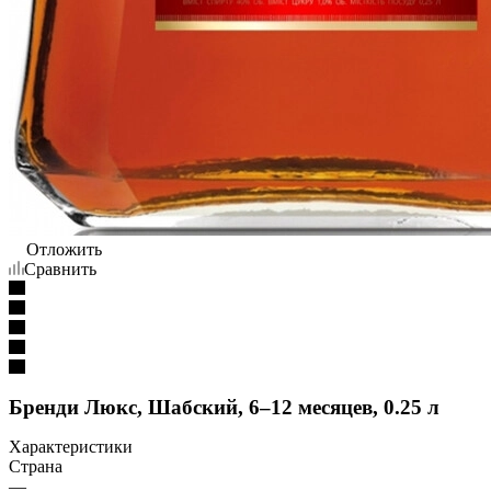
Отложить
Сравнить
Бренди Люкс, Шабский, 6–12 месяцев, 0.25 л
Характеристики
Страна
—