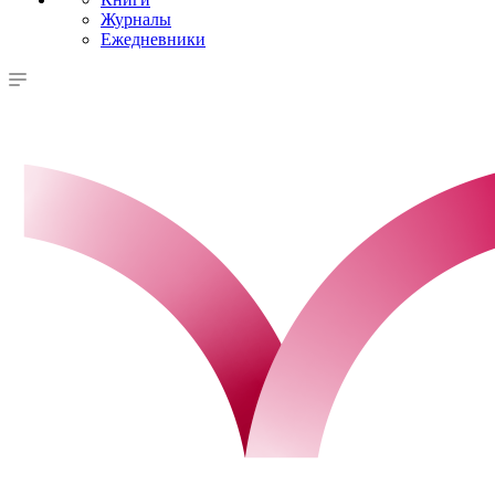
Журналы
Ежедневники