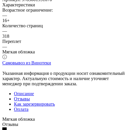
Характеристики
Возрастное ограничение:
—
16+
Количество страниц
—
318
Переплет
—
Мягкая обложка
Самовывоз из Винотеки
Указанная информация о продукции носит ознакомительный
характер. Актуальную стоимость и наличие уточняет
менеджер при подтверждении заказа.
Описание
Отзывы
Как зарезервировать
Оплата
Мягкая обложка
Отзывы