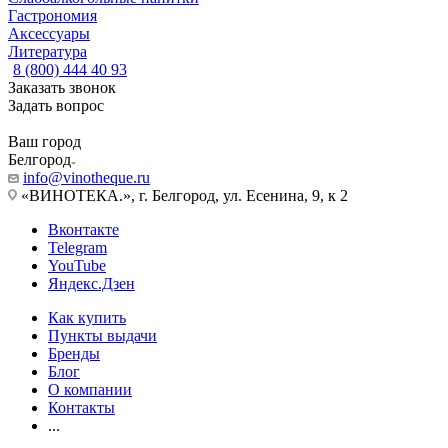
Гастрономия
Аксессуары
Литература
8 (800) 444 40 93
Заказать звонок
Задать вопрос
Ваш город
Белгород
info@vinotheque.ru
«ВИНОТЕКА.», г. Белгород, ул. Есенина, 9, к 2
Вконтакте
Telegram
YouTube
Яндекс.Дзен
Как купить
Пункты выдачи
Бренды
Блог
О компании
Контакты
...