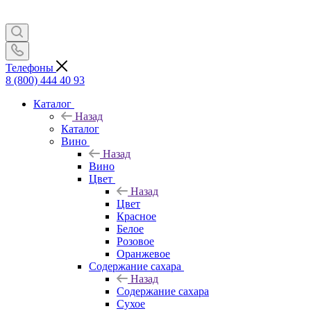
Телефоны
8 (800) 444 40 93
Каталог
Назад
Каталог
Вино
Назад
Вино
Цвет
Назад
Цвет
Красное
Белое
Розовое
Оранжевое
Содержание сахара
Назад
Содержание сахара
Сухое