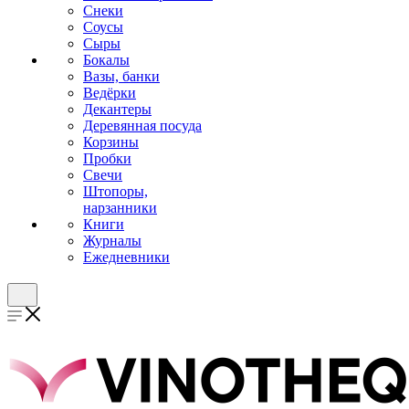
Снеки
Соусы
Сыры
Бокалы
Вазы, банки
Ведёрки
Декантеры
Деревянная посуда
Корзины
Пробки
Свечи
Штопоры,
нарзанники
Книги
Журналы
Ежедневники