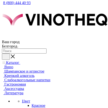
8 (800) 444 40 93
Ваш город
Белгород
Каталог
Вино
Шампанское и игристое
Крепкий алкоголь
Слабоалкогольные напитки
Гастрономия
Аксессуары
Литература
Цвет
Красное