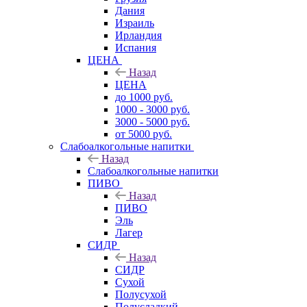
Дания
Израиль
Ирландия
Испания
ЦЕНА
Назад
ЦЕНА
до 1000 руб.
1000 - 3000 руб.
3000 - 5000 руб.
от 5000 руб.
Слабоалкогольные напитки
Назад
Слабоалкогольные напитки
ПИВО
Назад
ПИВО
Эль
Лагер
СИДР
Назад
СИДР
Сухой
Полусухой
Полусладкий