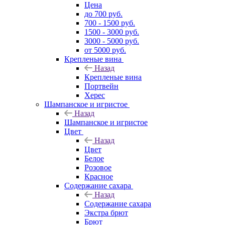
Цена
до 700 руб.
700 - 1500 руб.
1500 - 3000 руб.
3000 - 5000 руб.
от 5000 руб.
Крепленые вина
Назад
Крепленые вина
Портвейн
Херес
Шампанское и игристое
Назад
Шампанское и игристое
Цвет
Назад
Цвет
Белое
Розовое
Красное
Содержание сахара
Назад
Содержание сахара
Экстра брют
Брют