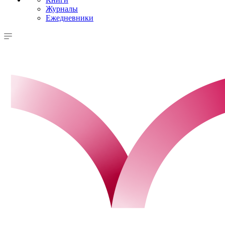
Журналы
Ежедневники