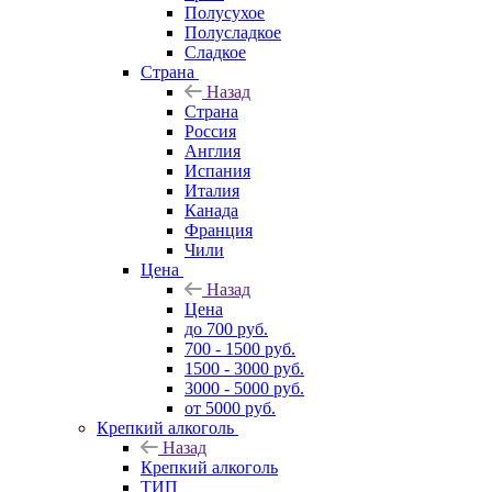
Полусухое
Полусладкое
Сладкое
Страна
Назад
Страна
Россия
Англия
Испания
Италия
Канада
Франция
Чили
Цена
Назад
Цена
до 700 руб.
700 - 1500 руб.
1500 - 3000 руб.
3000 - 5000 руб.
от 5000 руб.
Крепкий алкоголь
Назад
Крепкий алкоголь
ТИП