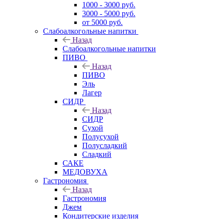
1000 - 3000 руб.
3000 - 5000 руб.
от 5000 руб.
Слабоалкогольные напитки
Назад
Слабоалкогольные напитки
ПИВО
Назад
ПИВО
Эль
Лагер
СИДР
Назад
СИДР
Сухой
Полусухой
Полусладкий
Сладкий
САКЕ
МЕДОВУХА
Гастрономия
Назад
Гастрономия
Джем
Кондитерские изделия