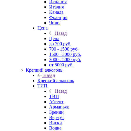
Испания
Италия
Канада
Франция
Чили
Цена
Назад
Цена
до 700 руб.
700 - 1500 руб.
1500 - 3000 руб.
3000 - 5000 руб.
от 5000 руб.
Крепкий алкоголь
Назад
Крепкий алкоголь
ТИП
Назад
ТИП
Абсент
Арманьяк
Бренди
Вермут
Виски
Водка