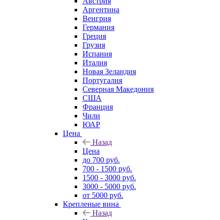
Австрия
Аргентина
Венгрия
Германия
Греция
Грузия
Испания
Италия
Новая Зеландия
Португалия
Северная Македония
США
Франция
Чили
ЮАР
Цена
Назад
Цена
до 700 руб.
700 - 1500 руб.
1500 - 3000 руб.
3000 - 5000 руб.
от 5000 руб.
Крепленые вина
Назад