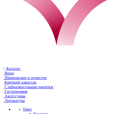
Каталог
Вино
Шампанское и игристое
Крепкий алкоголь
Слабоалкогольные напитки
Гастрономия
Аксессуары
Литература
Цвет
Красное