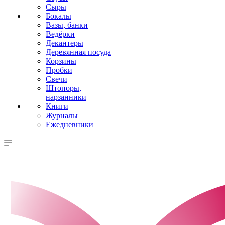
Сыры
Бокалы
Вазы, банки
Ведёрки
Декантеры
Деревянная посуда
Корзины
Пробки
Свечи
Штопоры,
нарзанники
Книги
Журналы
Ежедневники