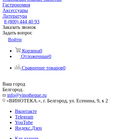
Гастрономия
Аксессуары
Литература
8 (800) 444 40 93
Заказать звонок
Задать вопрос
Войти
Корзина
0
Отложенные
0
Сравнение товаров
0
Ваш город
Белгород
info@vinotheque.ru
«ВИНОТЕКА.», г. Белгород, ул. Есенина, 9, к 2
Вконтакте
Telegram
YouTube
Яндекс.Дзен
Как купить