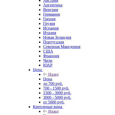
Австрия
Аргентина
Венгрия
Германия
Греция
Грузия
Испания
Италия
Новая Зеландия
Португалия
Северная Македония
США
Франция
Чили
ЮАР
Цена
Назад
Цена
до 700 руб.
700 - 1500 руб.
1500 - 3000 руб.
3000 - 5000 руб.
от 5000 руб.
Крепленые вина
Назад