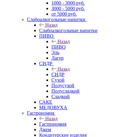
1000 - 3000 руб.
3000 - 5000 руб.
от 5000 руб.
Слабоалкогольные напитки
Назад
Слабоалкогольные напитки
ПИВО
Назад
ПИВО
Эль
Лагер
СИДР
Назад
СИДР
Сухой
Полусухой
Полусладкий
Сладкий
САКЕ
МЕДОВУХА
Гастрономия
Назад
Гастрономия
Джем
Кондитерские изделия