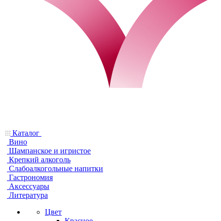
Каталог
Вино
Шампанское и игристое
Крепкий алкоголь
Слабоалкогольные напитки
Гастрономия
Аксессуары
Литература
Цвет
Красное