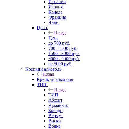
Испания
Италия
Канада
Франция
Чили
Цена
Назад
Цена
до 700 руб.
700 - 1500 руб.
1500 - 3000 руб.
3000 - 5000 руб.
от 5000 руб.
Крепкий алкоголь
Назад
Крепкий алкоголь
ТИП
Назад
ТИП
Абсент
Арманьяк
Бренди
Вермут
Виски
Водка