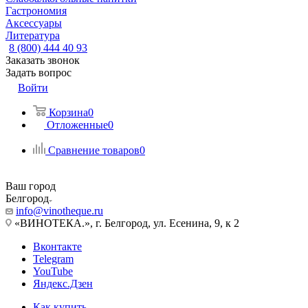
Гастрономия
Аксессуары
Литература
8 (800) 444 40 93
Заказать звонок
Задать вопрос
Войти
Корзина
0
Отложенные
0
Сравнение товаров
0
Ваш город
Белгород
info@vinotheque.ru
«ВИНОТЕКА.», г. Белгород, ул. Есенина, 9, к 2
Вконтакте
Telegram
YouTube
Яндекс.Дзен
Как купить