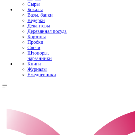
Сыры
Бокалы
Вазы, банки
Ведёрки
Декантеры
Деревянная посуда
Корзины
Пробки
Свечи
Штопоры,
нарзанники
Книги
Журналы
Ежедневники