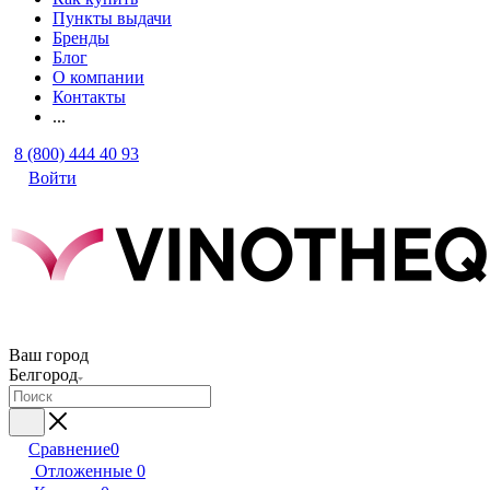
Пункты выдачи
Бренды
Блог
О компании
Контакты
...
8 (800) 444 40 93
Войти
Ваш город
Белгород
Сравнение
0
Отложенные
0