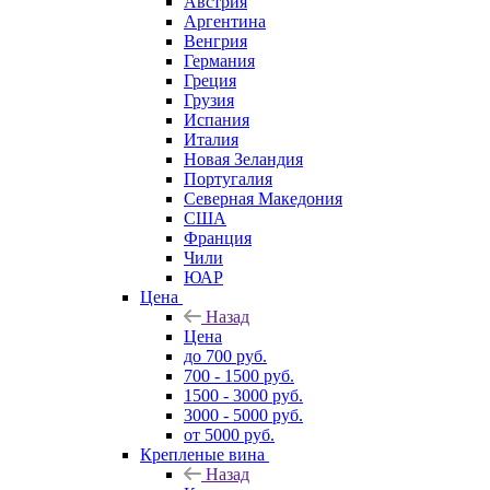
Австрия
Аргентина
Венгрия
Германия
Греция
Грузия
Испания
Италия
Новая Зеландия
Португалия
Северная Македония
США
Франция
Чили
ЮАР
Цена
Назад
Цена
до 700 руб.
700 - 1500 руб.
1500 - 3000 руб.
3000 - 5000 руб.
от 5000 руб.
Крепленые вина
Назад