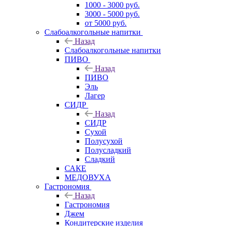
1000 - 3000 руб.
3000 - 5000 руб.
от 5000 руб.
Слабоалкогольные напитки
Назад
Слабоалкогольные напитки
ПИВО
Назад
ПИВО
Эль
Лагер
СИДР
Назад
СИДР
Сухой
Полусухой
Полусладкий
Сладкий
САКЕ
МЕДОВУХА
Гастрономия
Назад
Гастрономия
Джем
Кондитерские изделия