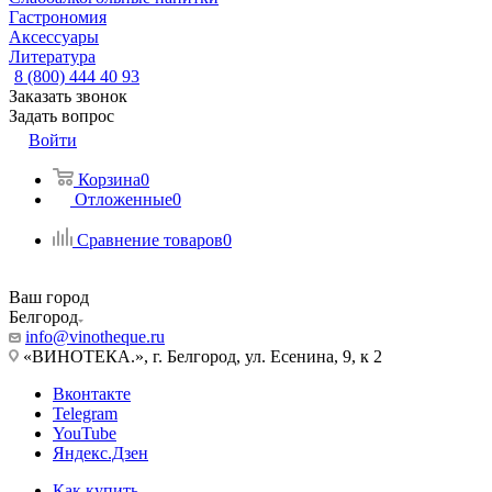
Гастрономия
Аксессуары
Литература
8 (800) 444 40 93
Заказать звонок
Задать вопрос
Войти
Корзина
0
Отложенные
0
Сравнение товаров
0
Ваш город
Белгород
info@vinotheque.ru
«ВИНОТЕКА.», г. Белгород, ул. Есенина, 9, к 2
Вконтакте
Telegram
YouTube
Яндекс.Дзен
Как купить