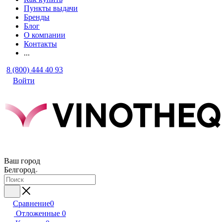
Пункты выдачи
Бренды
Блог
О компании
Контакты
...
8 (800) 444 40 93
Войти
Ваш город
Белгород
Сравнение
0
Отложенные
0