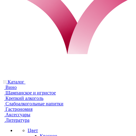
Каталог
Вино
Шампанское и игристое
Крепкий алкоголь
Слабоалкогольные напитки
Гастрономия
Аксессуары
Литература
Цвет
Красное