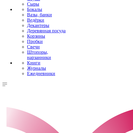
Сыры
Бокалы
Вазы, банки
Ведёрки
Декантеры
Деревянная посуда
Корзины
Пробки
Свечи
Штопоры,
нарзанники
Книги
Журналы
Ежедневники