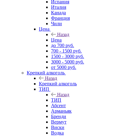
Испания
Италия
Канада
Франция
Чили
Цена
Назад
Цена
до 700 руб.
700 - 1500 руб.
1500 - 3000 руб.
3000 - 5000 руб.
от 5000 руб.
Крепкий алкоголь
Назад
Крепкий алкоголь
ТИП
Назад
ТИП
Абсент
Арманьяк
Бренди
Вермут
Виски
Водка