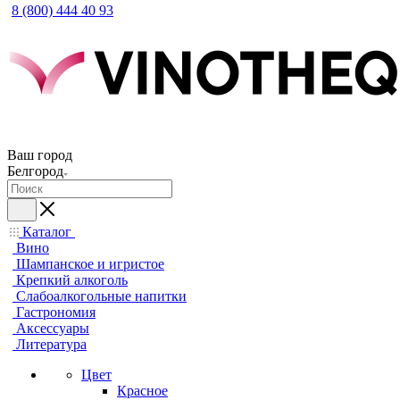
8 (800) 444 40 93
Ваш город
Белгород
Каталог
Вино
Шампанское и игристое
Крепкий алкоголь
Слабоалкогольные напитки
Гастрономия
Аксессуары
Литература
Цвет
Красное