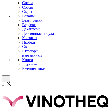
Снеки
Соусы
Сыры
Бокалы
Вазы, банки
Ведёрки
Декантеры
Деревянная посуда
Корзины
Пробки
Свечи
Штопоры,
нарзанники
Книги
Журналы
Ежедневники