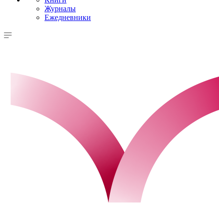
Журналы
Ежедневники