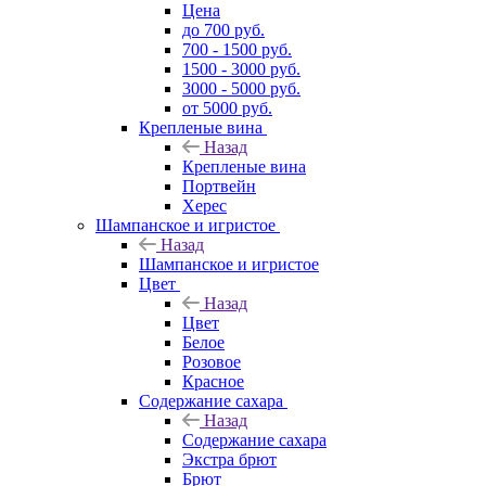
Цена
до 700 руб.
700 - 1500 руб.
1500 - 3000 руб.
3000 - 5000 руб.
от 5000 руб.
Крепленые вина
Назад
Крепленые вина
Портвейн
Херес
Шампанское и игристое
Назад
Шампанское и игристое
Цвет
Назад
Цвет
Белое
Розовое
Красное
Содержание сахара
Назад
Содержание сахара
Экстра брют
Брют