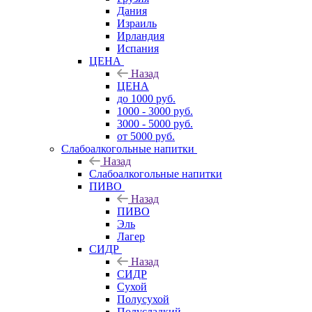
Дания
Израиль
Ирландия
Испания
ЦЕНА
Назад
ЦЕНА
до 1000 руб.
1000 - 3000 руб.
3000 - 5000 руб.
от 5000 руб.
Слабоалкогольные напитки
Назад
Слабоалкогольные напитки
ПИВО
Назад
ПИВО
Эль
Лагер
СИДР
Назад
СИДР
Сухой
Полусухой
Полусладкий