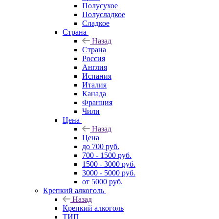
Полусухое
Полусладкое
Сладкое
Страна
Назад
Страна
Россия
Англия
Испания
Италия
Канада
Франция
Чили
Цена
Назад
Цена
до 700 руб.
700 - 1500 руб.
1500 - 3000 руб.
3000 - 5000 руб.
от 5000 руб.
Крепкий алкоголь
Назад
Крепкий алкоголь
ТИП