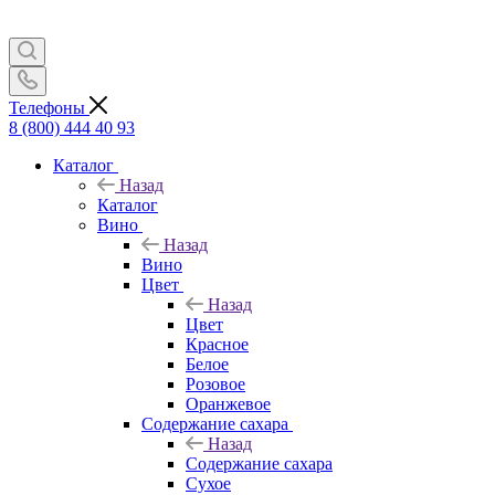
Телефоны
8 (800) 444 40 93
Каталог
Назад
Каталог
Вино
Назад
Вино
Цвет
Назад
Цвет
Красное
Белое
Розовое
Оранжевое
Содержание сахара
Назад
Содержание сахара
Сухое