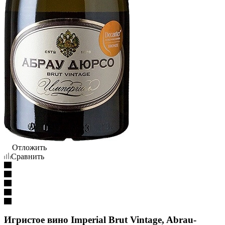
Отложить
Сравнить
Игристое вино Imperial Brut Vintage, Abrau-