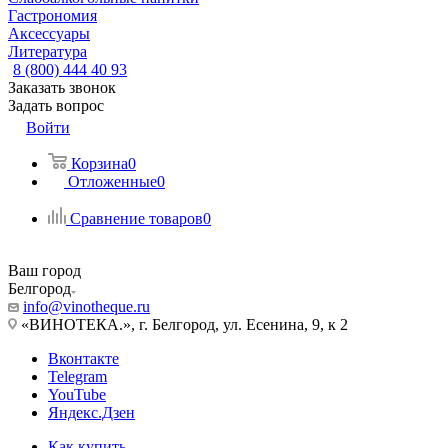
Гастрономия
Аксессуары
Литература
8 (800) 444 40 93
Заказать звонок
Задать вопрос
Войти
Корзина
0
Отложенные
0
Сравнение товаров
0
Ваш город
Белгород
info@vinotheque.ru
«ВИНОТЕКА.», г. Белгород, ул. Есенина, 9, к 2
Вконтакте
Telegram
YouTube
Яндекс.Дзен
Как купить