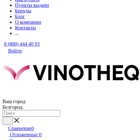
Пункты выдачи
Бренды
Блог
О компании
Контакты
...
8 (800) 444 40 93
Войти
Ваш город
Белгород
Сравнение
0
Отложенные
0