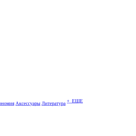
+ ЕЩЕ
ономия
Аксессуары
Литература