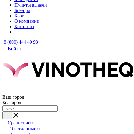
Пункты выдачи
Бренды
Блог
О компании
Контакты
...
8 (800) 444 40 93
Войти
Ваш город
Белгород
Сравнение
0
Отложенные
0