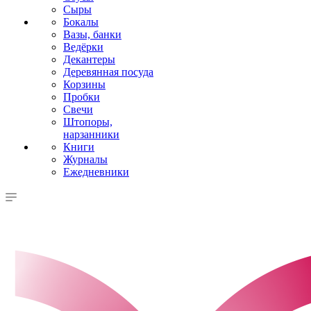
Сыры
Бокалы
Вазы, банки
Ведёрки
Декантеры
Деревянная посуда
Корзины
Пробки
Свечи
Штопоры,
нарзанники
Книги
Журналы
Ежедневники