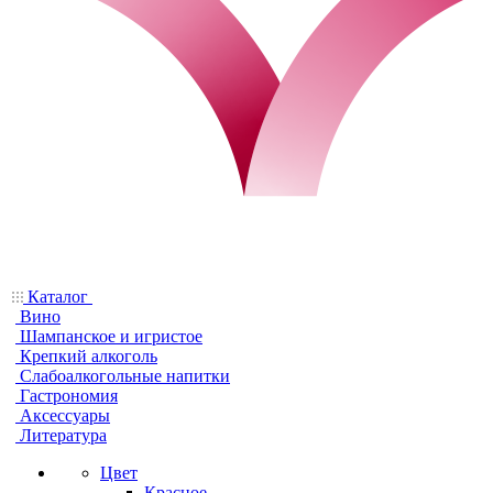
Каталог
Вино
Шампанское и игристое
Крепкий алкоголь
Слабоалкогольные напитки
Гастрономия
Аксессуары
Литература
Цвет
Красное