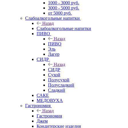
1000 - 3000 руб.
3000 - 5000 руб.
от 5000 руб.
Слабоалкогольные напитки
Назад
Слабоалкогольные напитки
ПИВО
Назад
ПИВО
Эль
Лагер
СИДР
Назад
СИДР
Сухой
Полусухой
Полусладкий
Сладкий
САКЕ
МЕДОВУХА
Гастрономия
Назад
Гастрономия
Джем
Кондитерские изделия