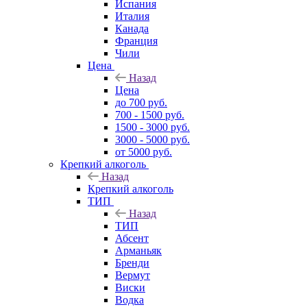
Испания
Италия
Канада
Франция
Чили
Цена
Назад
Цена
до 700 руб.
700 - 1500 руб.
1500 - 3000 руб.
3000 - 5000 руб.
от 5000 руб.
Крепкий алкоголь
Назад
Крепкий алкоголь
ТИП
Назад
ТИП
Абсент
Арманьяк
Бренди
Вермут
Виски
Водка