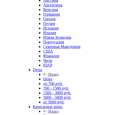
Австрия
Аргентина
Венгрия
Германия
Греция
Грузия
Испания
Италия
Новая Зеландия
Португалия
Северная Македония
США
Франция
Чили
ЮАР
Цена
Назад
Цена
до 700 руб.
700 - 1500 руб.
1500 - 3000 руб.
3000 - 5000 руб.
от 5000 руб.
Крепленые вина
Назад