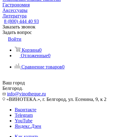
Гастрономия
Аксессуары
Литература
8 (800) 444 40 93
Заказать звонок
Задать вопрос
Войти
Корзина
0
Отложенные
0
Сравнение товаров
0
Ваш город
Белгород
info@vinotheque.ru
«ВИНОТЕКА.», г. Белгород, ул. Есенина, 9, к 2
Вконтакте
Telegram
YouTube
Яндекс.Дзен
Как купить