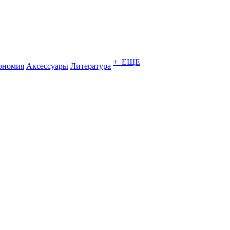
+ ЕЩЕ
ономия
Аксессуары
Литература