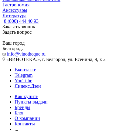
Гастрономия
Аксессуары
Литература
8 (800) 444 40 93
Заказать звонок
Задать вопрос
Ваш город
Белгород
info@vinotheque.ru
«ВИНОТЕКА.», г. Белгород, ул. Есенина, 9, к 2
Вконтакте
Telegram
YouTube
Яндекс.Дзен
Как купить
Пункты выдачи
Бренды
Блог
О компании
Контакты
...