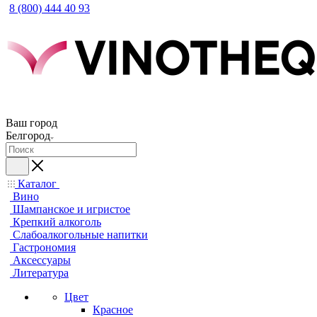
8 (800) 444 40 93
Ваш город
Белгород
Каталог
Вино
Шампанское и игристое
Крепкий алкоголь
Слабоалкогольные напитки
Гастрономия
Аксессуары
Литература
Цвет
Красное