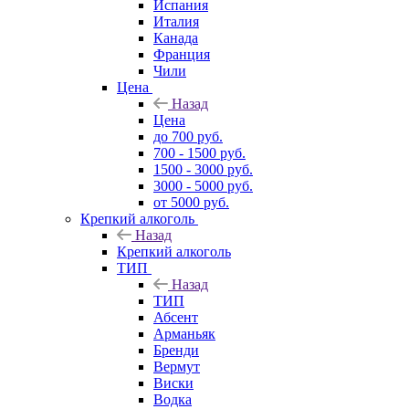
Испания
Италия
Канада
Франция
Чили
Цена
Назад
Цена
до 700 руб.
700 - 1500 руб.
1500 - 3000 руб.
3000 - 5000 руб.
от 5000 руб.
Крепкий алкоголь
Назад
Крепкий алкоголь
ТИП
Назад
ТИП
Абсент
Арманьяк
Бренди
Вермут
Виски
Водка