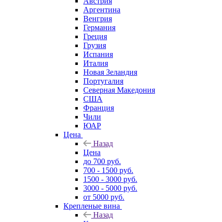
Австрия
Аргентина
Венгрия
Германия
Греция
Грузия
Испания
Италия
Новая Зеландия
Португалия
Северная Македония
США
Франция
Чили
ЮАР
Цена
Назад
Цена
до 700 руб.
700 - 1500 руб.
1500 - 3000 руб.
3000 - 5000 руб.
от 5000 руб.
Крепленые вина
Назад