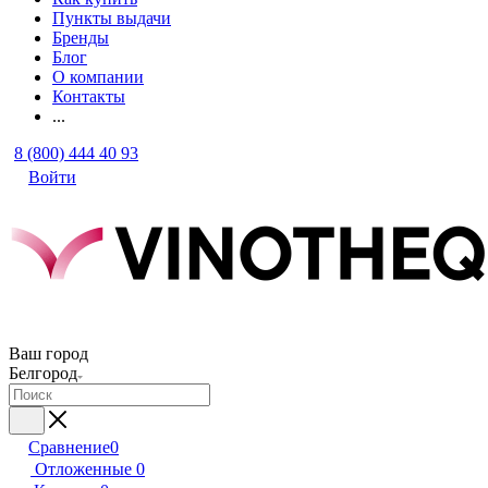
Пункты выдачи
Бренды
Блог
О компании
Контакты
...
8 (800) 444 40 93
Войти
Ваш город
Белгород
Сравнение
0
Отложенные
0