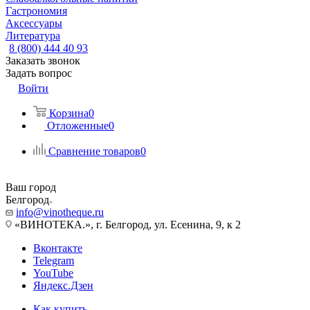
Гастрономия
Аксессуары
Литература
8 (800) 444 40 93
Заказать звонок
Задать вопрос
Войти
Корзина
0
Отложенные
0
Сравнение товаров
0
Ваш город
Белгород
info@vinotheque.ru
«ВИНОТЕКА.», г. Белгород, ул. Есенина, 9, к 2
Вконтакте
Telegram
YouTube
Яндекс.Дзен
Как купить