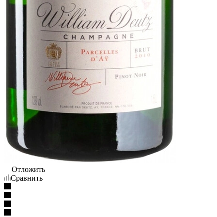
Отложить
Сравнить