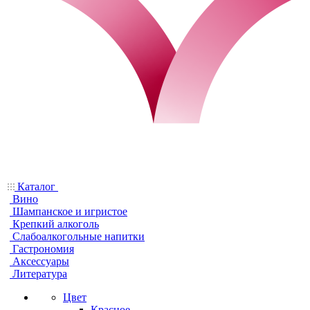
Каталог
Вино
Шампанское и игристое
Крепкий алкоголь
Слабоалкогольные напитки
Гастрономия
Аксессуары
Литература
Цвет
Красное