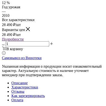
12 %
Год урожая
—
2010
Все характеристики
28 490
₽
/шт
Варианты цен
28 490
₽
/шт
Подробности
В корзину
Самовывоз из Винотеки
Указанная информация о продукции носит ознакомительный
характер. Актуальную стоимость и наличие уточняет
менеджер при подтверждении заказа.
Описание
Характеристики
Отзывы
Как зарезервировать
Оплата