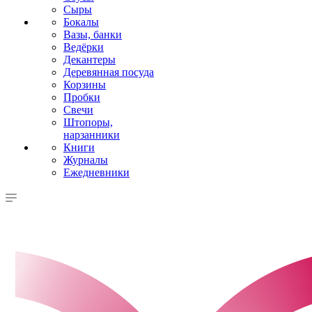
Сыры
Бокалы
Вазы, банки
Ведёрки
Декантеры
Деревянная посуда
Корзины
Пробки
Свечи
Штопоры,
нарзанники
Книги
Журналы
Ежедневники