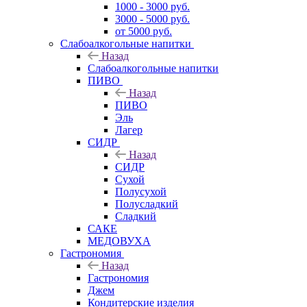
1000 - 3000 руб.
3000 - 5000 руб.
от 5000 руб.
Слабоалкогольные напитки
Назад
Слабоалкогольные напитки
ПИВО
Назад
ПИВО
Эль
Лагер
СИДР
Назад
СИДР
Сухой
Полусухой
Полусладкий
Сладкий
САКЕ
МЕДОВУХА
Гастрономия
Назад
Гастрономия
Джем
Кондитерские изделия