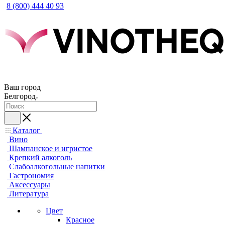
8 (800) 444 40 93
Ваш город
Белгород
Каталог
Вино
Шампанское и игристое
Крепкий алкоголь
Слабоалкогольные напитки
Гастрономия
Аксессуары
Литература
Цвет
Красное