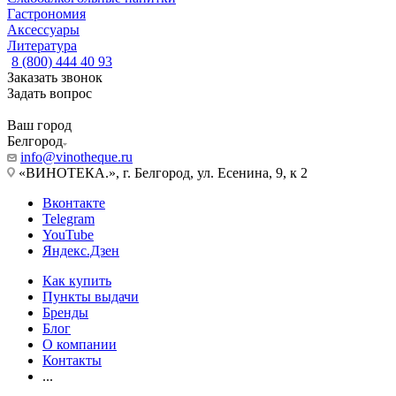
Гастрономия
Аксессуары
Литература
8 (800) 444 40 93
Заказать звонок
Задать вопрос
Ваш город
Белгород
info@vinotheque.ru
«ВИНОТЕКА.», г. Белгород, ул. Есенина, 9, к 2
Вконтакте
Telegram
YouTube
Яндекс.Дзен
Как купить
Пункты выдачи
Бренды
Блог
О компании
Контакты
...