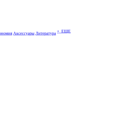
+ ЕЩЕ
ономия
Аксессуары
Литература