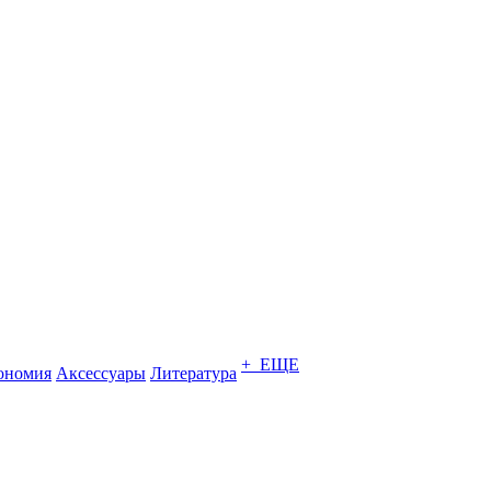
+ ЕЩЕ
ономия
Аксессуары
Литература