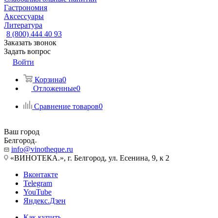
Гастрономия
Аксессуары
Литература
8 (800) 444 40 93
Заказать звонок
Задать вопрос
Войти
Корзина
0
Отложенные
0
Сравнение товаров
0
Ваш город
Белгород
info@vinotheque.ru
«ВИНОТЕКА.», г. Белгород, ул. Есенина, 9, к 2
Вконтакте
Telegram
YouTube
Яндекс.Дзен
Как купить