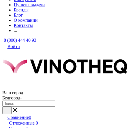
Пункты выдачи
Бренды
Блог
О компании
Контакты
...
8 (800) 444 40 93
Войти
Ваш город
Белгород
Сравнение
0
Отложенные
0