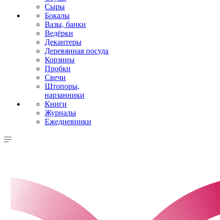
Сыры
Бокалы
Вазы, банки
Ведёрки
Декантеры
Деревянная посуда
Корзины
Пробки
Свечи
Штопоры,
нарзанники
Книги
Журналы
Ежедневники