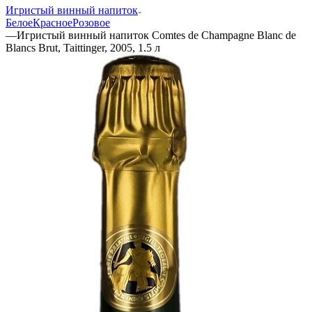
Игристый винный напиток
Белое
Красное
Розовое
—
Игристый винный напиток Comtes de Champagne Blanc de
Blancs Brut, Taittinger, 2005, 1.5 л