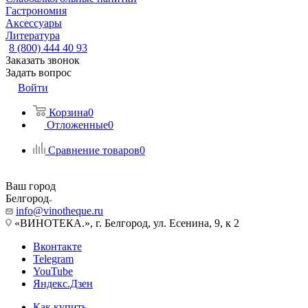
Гастрономия
Аксессуары
Литература
8 (800) 444 40 93
Заказать звонок
Задать вопрос
Войти
Корзина
0
Отложенные
0
Сравнение товаров
0
Ваш город
Белгород
info@vinotheque.ru
«ВИНОТЕКА.», г. Белгород, ул. Есенина, 9, к 2
Вконтакте
Telegram
YouTube
Яндекс.Дзен
Как купить