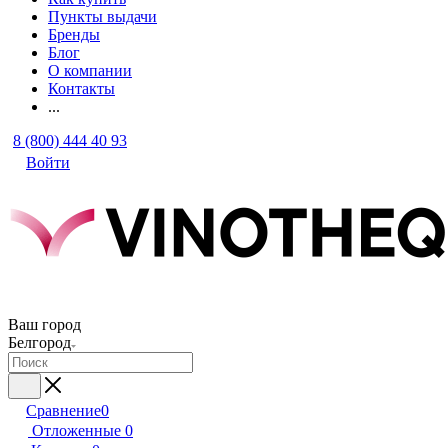
Пункты выдачи
Бренды
Блог
О компании
Контакты
...
8 (800) 444 40 93
Войти
Ваш город
Белгород
Сравнение
0
Отложенные
0