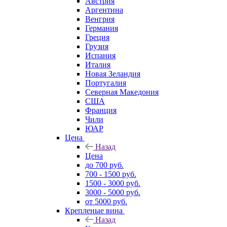
Австрия
Аргентина
Венгрия
Германия
Греция
Грузия
Испания
Италия
Новая Зеландия
Португалия
Северная Македония
США
Франция
Чили
ЮАР
Цена
Назад
Цена
до 700 руб.
700 - 1500 руб.
1500 - 3000 руб.
3000 - 5000 руб.
от 5000 руб.
Крепленые вина
Назад