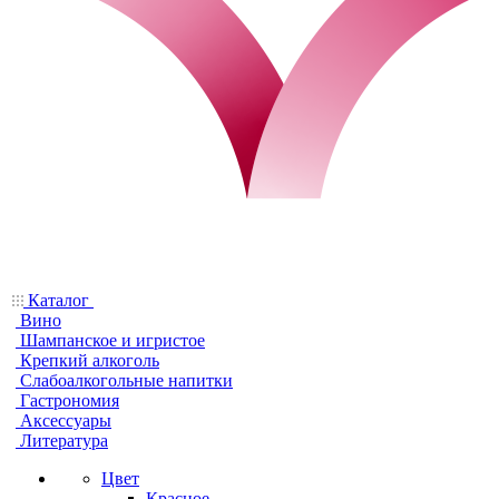
Каталог
Вино
Шампанское и игристое
Крепкий алкоголь
Слабоалкогольные напитки
Гастрономия
Аксессуары
Литература
Цвет
Красное