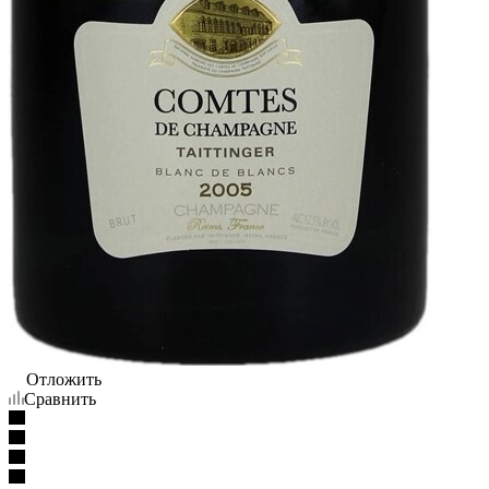
Отложить
Сравнить