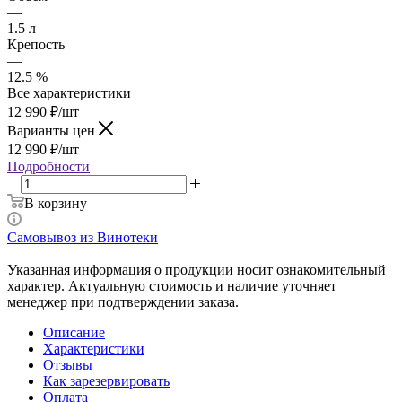
—
1.5 л
Крепость
—
12.5 %
Все характеристики
12 990
₽
/шт
Варианты цен
12 990
₽
/шт
Подробности
В корзину
Самовывоз из Винотеки
Указанная информация о продукции носит ознакомительный
характер. Актуальную стоимость и наличие уточняет
менеджер при подтверждении заказа.
Описание
Характеристики
Отзывы
Как зарезервировать
Оплата