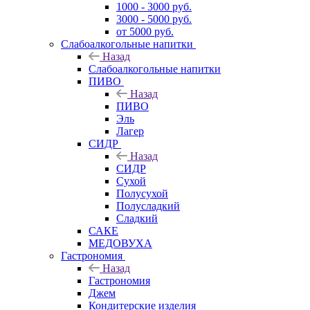
1000 - 3000 руб.
3000 - 5000 руб.
от 5000 руб.
Слабоалкогольные напитки
Назад
Слабоалкогольные напитки
ПИВО
Назад
ПИВО
Эль
Лагер
СИДР
Назад
СИДР
Сухой
Полусухой
Полусладкий
Сладкий
САКЕ
МЕДОВУХА
Гастрономия
Назад
Гастрономия
Джем
Кондитерские изделия