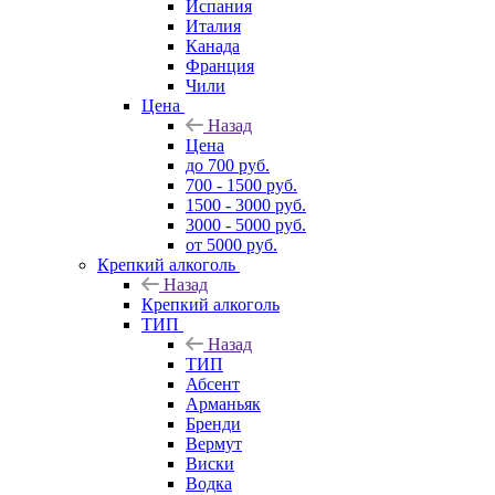
Испания
Италия
Канада
Франция
Чили
Цена
Назад
Цена
до 700 руб.
700 - 1500 руб.
1500 - 3000 руб.
3000 - 5000 руб.
от 5000 руб.
Крепкий алкоголь
Назад
Крепкий алкоголь
ТИП
Назад
ТИП
Абсент
Арманьяк
Бренди
Вермут
Виски
Водка