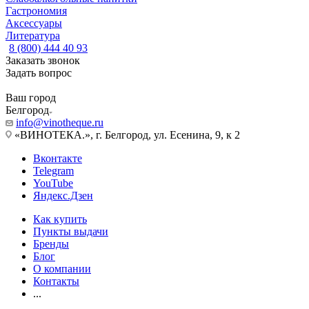
Гастрономия
Аксессуары
Литература
8 (800) 444 40 93
Заказать звонок
Задать вопрос
Ваш город
Белгород
info@vinotheque.ru
«ВИНОТЕКА.», г. Белгород, ул. Есенина, 9, к 2
Вконтакте
Telegram
YouTube
Яндекс.Дзен
Как купить
Пункты выдачи
Бренды
Блог
О компании
Контакты
...