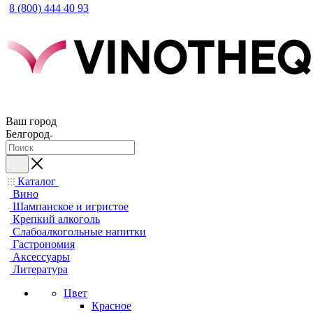
8 (800) 444 40 93
Ваш город
Белгород
Каталог
Вино
Шампанское и игристое
Крепкий алкоголь
Слабоалкогольные напитки
Гастрономия
Аксессуары
Литература
Цвет
Красное