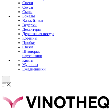
Снеки
Соусы
Сыры
Бокалы
Вазы, банки
Ведёрки
Декантеры
Деревянная посуда
Корзины
Пробки
Свечи
Штопоры,
нарзанники
Книги
Журналы
Ежедневники