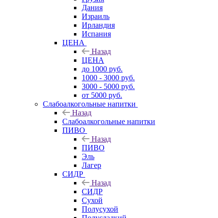
Дания
Израиль
Ирландия
Испания
ЦЕНА
Назад
ЦЕНА
до 1000 руб.
1000 - 3000 руб.
3000 - 5000 руб.
от 5000 руб.
Слабоалкогольные напитки
Назад
Слабоалкогольные напитки
ПИВО
Назад
ПИВО
Эль
Лагер
СИДР
Назад
СИДР
Сухой
Полусухой
Полусладкий