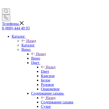
Телефоны
8 (800) 444 40 93
Каталог
Назад
Каталог
Вино
Назад
Вино
Цвет
Назад
Цвет
Красное
Белое
Розовое
Оранжевое
Содержание сахара
Назад
Содержание сахара
Сухое