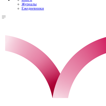
Журналы
Ежедневники