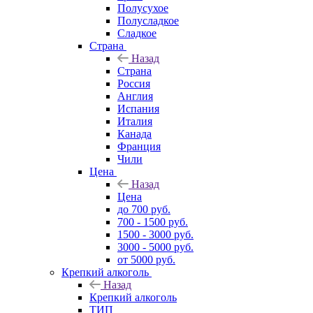
Полусухое
Полусладкое
Сладкое
Страна
Назад
Страна
Россия
Англия
Испания
Италия
Канада
Франция
Чили
Цена
Назад
Цена
до 700 руб.
700 - 1500 руб.
1500 - 3000 руб.
3000 - 5000 руб.
от 5000 руб.
Крепкий алкоголь
Назад
Крепкий алкоголь
ТИП