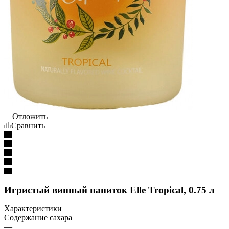
Отложить
Сравнить
Игристый винный напиток Elle Tropical, 0.75 л
Характеристики
Содержание сахара
—