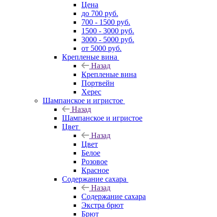
Цена
до 700 руб.
700 - 1500 руб.
1500 - 3000 руб.
3000 - 5000 руб.
от 5000 руб.
Крепленые вина
Назад
Крепленые вина
Портвейн
Херес
Шампанское и игристое
Назад
Шампанское и игристое
Цвет
Назад
Цвет
Белое
Розовое
Красное
Содержание сахара
Назад
Содержание сахара
Экстра брют
Брют