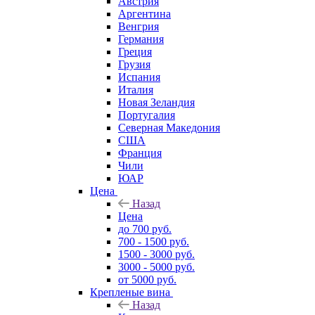
Австрия
Аргентина
Венгрия
Германия
Греция
Грузия
Испания
Италия
Новая Зеландия
Португалия
Северная Македония
США
Франция
Чили
ЮАР
Цена
Назад
Цена
до 700 руб.
700 - 1500 руб.
1500 - 3000 руб.
3000 - 5000 руб.
от 5000 руб.
Крепленые вина
Назад