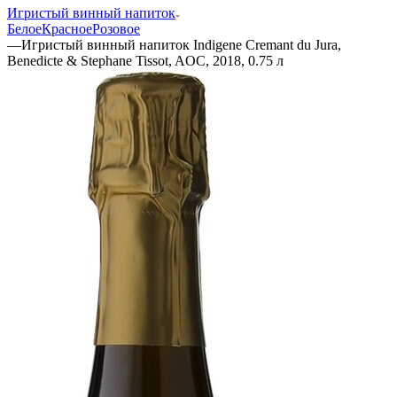
Игристый винный напиток
Белое
Красное
Розовое
—
Игристый винный напиток Indigene Cremant du Jura,
Benedicte & Stephane Tissot, AOC, 2018, 0.75 л