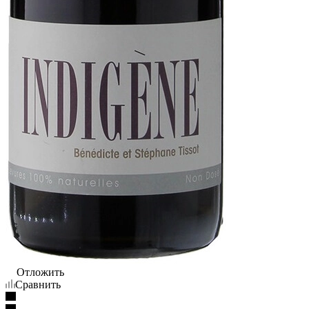
Отложить
Сравнить