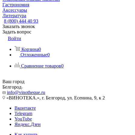
Гастрономия
Аксессуары
Литература
8 (800) 444 40 93
Заказать звонок
Задать вопрос
Войти
Корзина
0
Отложенные
0
Сравнение товаров
0
Ваш город
Белгород
info@vinotheque.ru
«ВИНОТЕКА.», г. Белгород, ул. Есенина, 9, к 2
Вконтакте
Telegram
YouTube
Яндекс.Дзен
Как купить