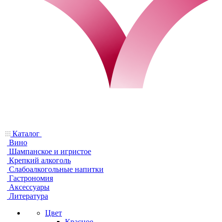
Каталог
Вино
Шампанское и игристое
Крепкий алкоголь
Слабоалкогольные напитки
Гастрономия
Аксессуары
Литература
Цвет
Красное