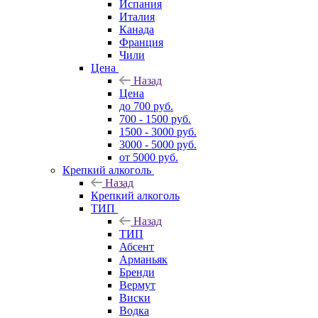
Испания
Италия
Канада
Франция
Чили
Цена
Назад
Цена
до 700 руб.
700 - 1500 руб.
1500 - 3000 руб.
3000 - 5000 руб.
от 5000 руб.
Крепкий алкоголь
Назад
Крепкий алкоголь
ТИП
Назад
ТИП
Абсент
Арманьяк
Бренди
Вермут
Виски
Водка