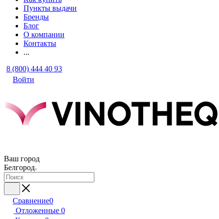
Пункты выдачи
Бренды
Блог
О компании
Контакты
...
8 (800) 444 40 93
Войти
Ваш город
Белгород
Сравнение
0
Отложенные
0