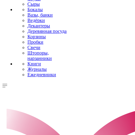
Сыры
Бокалы
Вазы, банки
Ведёрки
Декантеры
Деревянная посуда
Корзины
Пробки
Свечи
Штопоры,
нарзанники
Книги
Журналы
Ежедневники