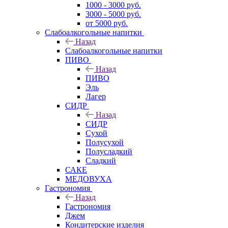
1000 - 3000 руб.
3000 - 5000 руб.
от 5000 руб.
Слабоалкогольные напитки
Назад
Слабоалкогольные напитки
ПИВО
Назад
ПИВО
Эль
Лагер
СИДР
Назад
СИДР
Сухой
Полусухой
Полусладкий
Сладкий
САКЕ
МЕДОВУХА
Гастрономия
Назад
Гастрономия
Джем
Кондитерские изделия