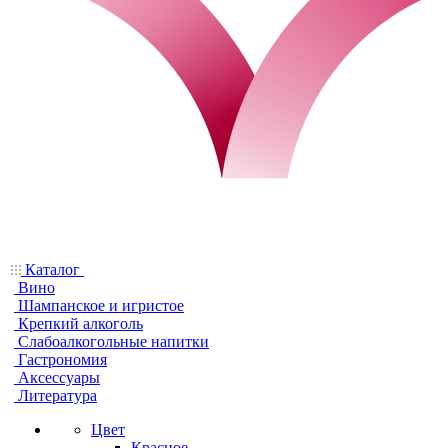
Каталог
Вино
Шампанское и игристое
Крепкий алкоголь
Слабоалкогольные напитки
Гастрономия
Аксессуары
Литература
Цвет
Красное