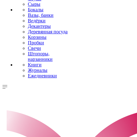
Сыры
Бокалы
Вазы, банки
Ведёрки
Декантеры
Деревянная посуда
Корзины
Пробки
Свечи
Штопоры,
нарзанники
Книги
Журналы
Ежедневники