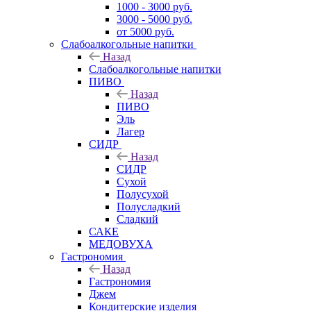
1000 - 3000 руб.
3000 - 5000 руб.
от 5000 руб.
Слабоалкогольные напитки
Назад
Слабоалкогольные напитки
ПИВО
Назад
ПИВО
Эль
Лагер
СИДР
Назад
СИДР
Сухой
Полусухой
Полусладкий
Сладкий
САКЕ
МЕДОВУХА
Гастрономия
Назад
Гастрономия
Джем
Кондитерские изделия