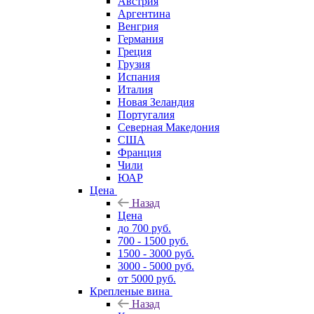
Австрия
Аргентина
Венгрия
Германия
Греция
Грузия
Испания
Италия
Новая Зеландия
Португалия
Северная Македония
США
Франция
Чили
ЮАР
Цена
Назад
Цена
до 700 руб.
700 - 1500 руб.
1500 - 3000 руб.
3000 - 5000 руб.
от 5000 руб.
Крепленые вина
Назад