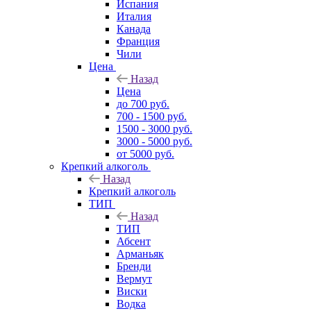
Испания
Италия
Канада
Франция
Чили
Цена
Назад
Цена
до 700 руб.
700 - 1500 руб.
1500 - 3000 руб.
3000 - 5000 руб.
от 5000 руб.
Крепкий алкоголь
Назад
Крепкий алкоголь
ТИП
Назад
ТИП
Абсент
Арманьяк
Бренди
Вермут
Виски
Водка