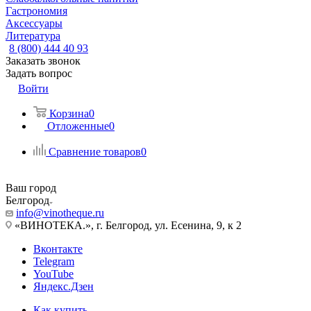
Гастрономия
Аксессуары
Литература
8 (800) 444 40 93
Заказать звонок
Задать вопрос
Войти
Корзина
0
Отложенные
0
Сравнение товаров
0
Ваш город
Белгород
info@vinotheque.ru
«ВИНОТЕКА.», г. Белгород, ул. Есенина, 9, к 2
Вконтакте
Telegram
YouTube
Яндекс.Дзен
Как купить