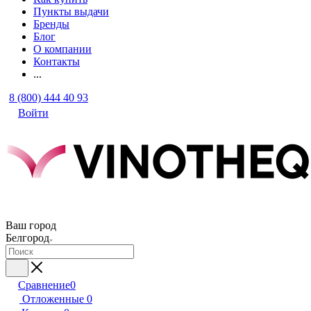
Пункты выдачи
Бренды
Блог
О компании
Контакты
...
8 (800) 444 40 93
Войти
Ваш город
Белгород
Сравнение
0
Отложенные
0