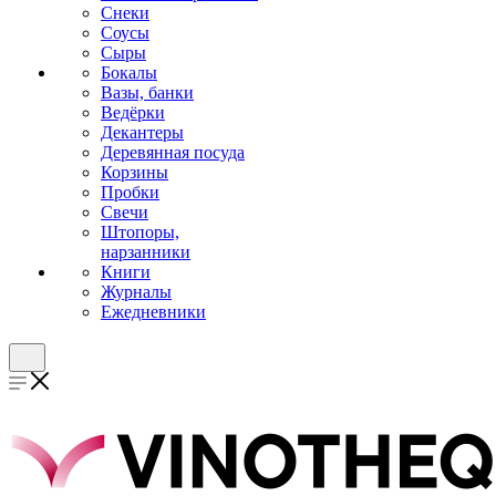
Снеки
Соусы
Сыры
Бокалы
Вазы, банки
Ведёрки
Декантеры
Деревянная посуда
Корзины
Пробки
Свечи
Штопоры,
нарзанники
Книги
Журналы
Ежедневники