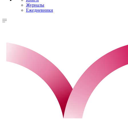
Журналы
Ежедневники