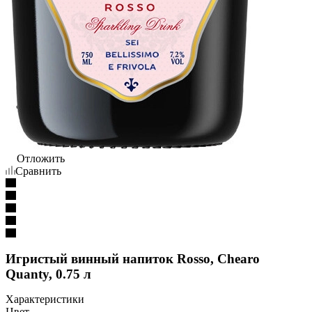
Отложить
Сравнить
Игристый винный напиток Rosso, Chearo
Quanty, 0.75 л
Характеристики
Цвет