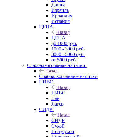
Дания
Израиль
Ирландия
Испания
ЦЕНА
Назад
ЦЕНА
до 1000 руб.
1000 - 3000 руб.
3000 - 5000 руб.
от 5000 руб.
Слабоалкогольные напитки
Назад
Слабоалкогольные напитки
ПИВО
Назад
ПИВО
Эль
Лагер
СИДР
Назад
СИДР
Сухой
Полусухой
Полусладкий