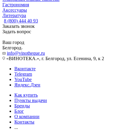
Гастрономия
Аксессуары
Литература
8 (800) 444 40 93
Заказать звонок
Задать вопрос
Ваш город
Белгород
info@vinotheque.ru
«ВИНОТЕКА.», г. Белгород, ул. Есенина, 9, к 2
Вконтакте
Telegram
YouTube
Яндекс.Дзен
Как купить
Пункты выдачи
Бренды
Блог
О компании
Контакты
...