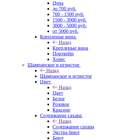
Цена
до 700 руб.
700 - 1500 руб.
1500 - 3000 руб.
3000 - 5000 руб.
от 5000 руб.
Крепленые вина
Назад
Крепленые вина
Портвейн
Херес
Шампанское и игристое
Назад
Шампанское и игристое
Цвет
Назад
Цвет
Белое
Розовое
Красное
Содержание сахара
Назад
Содержание сахара
Экстра брют
Брют