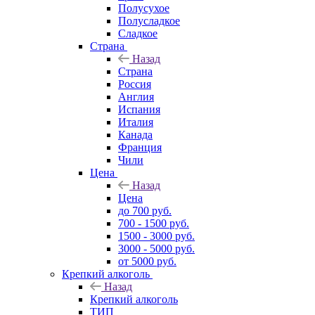
Полусухое
Полусладкое
Сладкое
Страна
Назад
Страна
Россия
Англия
Испания
Италия
Канада
Франция
Чили
Цена
Назад
Цена
до 700 руб.
700 - 1500 руб.
1500 - 3000 руб.
3000 - 5000 руб.
от 5000 руб.
Крепкий алкоголь
Назад
Крепкий алкоголь
ТИП