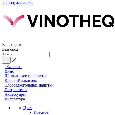
8 (800) 444 40 93
Ваш город
Белгород
Каталог
Вино
Шампанское и игристое
Крепкий алкоголь
Слабоалкогольные напитки
Гастрономия
Аксессуары
Литература
Цвет
Красное