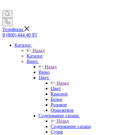
Телефоны
8 (800) 444 40 93
Каталог
Назад
Каталог
Вино
Назад
Вино
Цвет
Назад
Цвет
Красное
Белое
Розовое
Оранжевое
Содержание сахара
Назад
Содержание сахара
Сухое