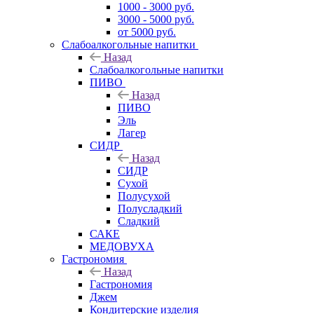
1000 - 3000 руб.
3000 - 5000 руб.
от 5000 руб.
Слабоалкогольные напитки
Назад
Слабоалкогольные напитки
ПИВО
Назад
ПИВО
Эль
Лагер
СИДР
Назад
СИДР
Сухой
Полусухой
Полусладкий
Сладкий
САКЕ
МЕДОВУХА
Гастрономия
Назад
Гастрономия
Джем
Кондитерские изделия