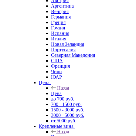
Австрия
Аргентина
Венгрия
Германия
Греция
Грузия
Испания
Италия
Новая Зеландия
Португалия
Северная Македония
США
Франция
Чили
ЮАР
Цена
Назад
Цена
до 700 руб.
700 - 1500 руб.
1500 - 3000 руб.
3000 - 5000 руб.
от 5000 руб.
Крепленые вина
Назад