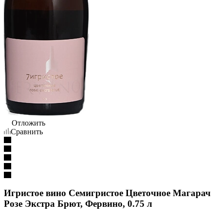
Отложить
Сравнить
Игристое вино Семигристое Цветочное Магарач
Розе Экстра Брют, Фервино, 0.75 л