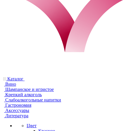
Каталог
Вино
Шампанское и игристое
Крепкий алкоголь
Слабоалкогольные напитки
Гастрономия
Аксессуары
Литература
Цвет
Красное