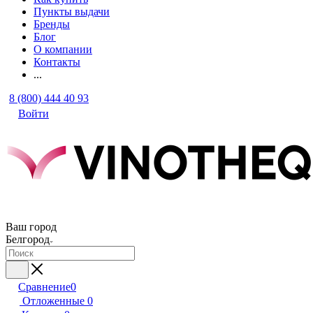
Пункты выдачи
Бренды
Блог
О компании
Контакты
...
8 (800) 444 40 93
Войти
Ваш город
Белгород
Сравнение
0
Отложенные
0