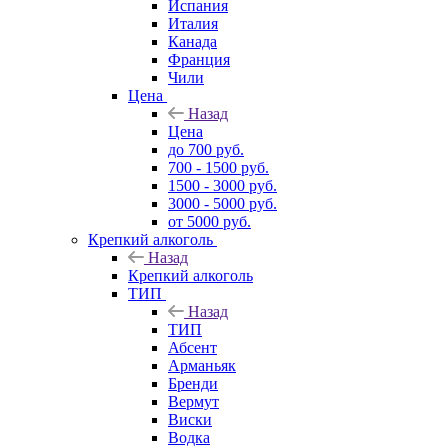
Испания
Италия
Канада
Франция
Чили
Цена
Назад
Цена
до 700 руб.
700 - 1500 руб.
1500 - 3000 руб.
3000 - 5000 руб.
от 5000 руб.
Крепкий алкоголь
Назад
Крепкий алкоголь
ТИП
Назад
ТИП
Абсент
Арманьяк
Бренди
Вермут
Виски
Водка