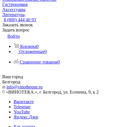
Гастрономия
Аксессуары
Литература
8 (800) 444 40 93
Заказать звонок
Задать вопрос
Войти
Корзина
0
Отложенные
0
Сравнение товаров
0
Ваш город
Белгород
info@vinotheque.ru
«ВИНОТЕКА.», г. Белгород, ул. Есенина, 9, к 2
Вконтакте
Telegram
YouTube
Яндекс.Дзен
Как купить