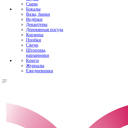
Сыры
Бокалы
Вазы, банки
Ведёрки
Декантеры
Деревянная посуда
Корзины
Пробки
Свечи
Штопоры,
нарзанники
Книги
Журналы
Ежедневники