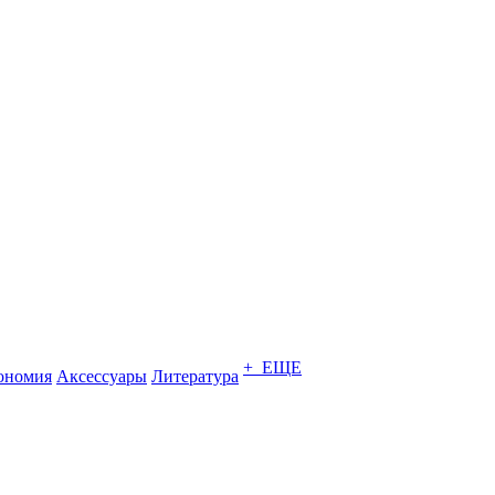
+ ЕЩЕ
ономия
Аксессуары
Литература