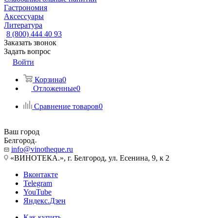
Гастрономия
Аксессуары
Литература
8 (800) 444 40 93
Заказать звонок
Задать вопрос
Войти
Корзина
0
Отложенные
0
Сравнение товаров
0
Ваш город
Белгород
info@vinotheque.ru
«ВИНОТЕКА.», г. Белгород, ул. Есенина, 9, к 2
Вконтакте
Telegram
YouTube
Яндекс.Дзен
Как купить