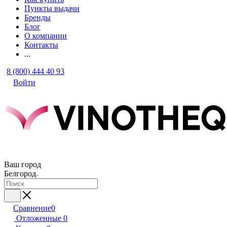
Пункты выдачи
Бренды
Блог
О компании
Контакты
...
8 (800) 444 40 93
Войти
Ваш город
Белгород
Сравнение
0
Отложенные
0