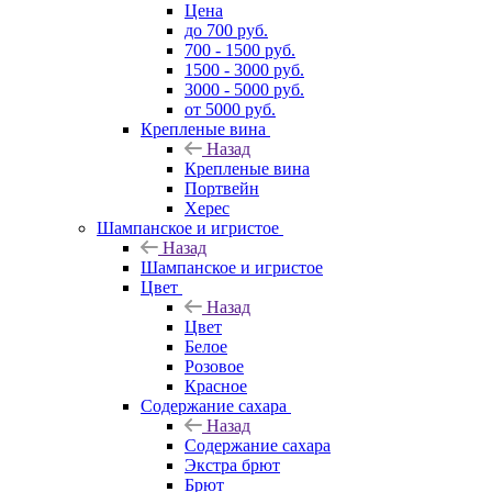
Цена
до 700 руб.
700 - 1500 руб.
1500 - 3000 руб.
3000 - 5000 руб.
от 5000 руб.
Крепленые вина
Назад
Крепленые вина
Портвейн
Херес
Шампанское и игристое
Назад
Шампанское и игристое
Цвет
Назад
Цвет
Белое
Розовое
Красное
Содержание сахара
Назад
Содержание сахара
Экстра брют
Брют