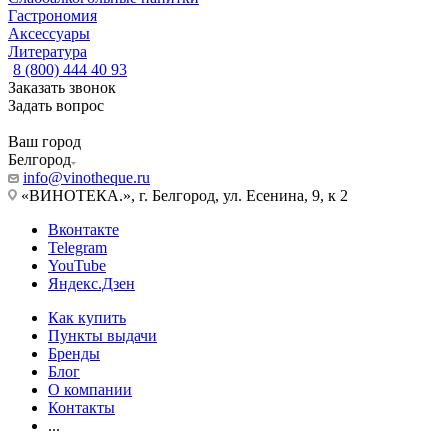
Гастрономия
Аксессуары
Литература
8 (800) 444 40 93
Заказать звонок
Задать вопрос
Ваш город
Белгород
info@vinotheque.ru
«ВИНОТЕКА.», г. Белгород, ул. Есенина, 9, к 2
Вконтакте
Telegram
YouTube
Яндекс.Дзен
Как купить
Пункты выдачи
Бренды
Блог
О компании
Контакты
...