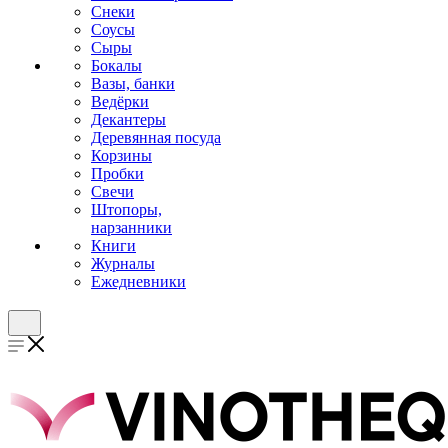
Снеки
Соусы
Сыры
Бокалы
Вазы, банки
Ведёрки
Декантеры
Деревянная посуда
Корзины
Пробки
Свечи
Штопоры,
нарзанники
Книги
Журналы
Ежедневники