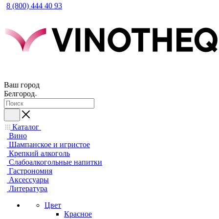
8 (800) 444 40 93
Ваш город
Белгород
Каталог
Вино
Шампанское и игристое
Крепкий алкоголь
Слабоалкогольные напитки
Гастрономия
Аксессуары
Литература
Цвет
Красное