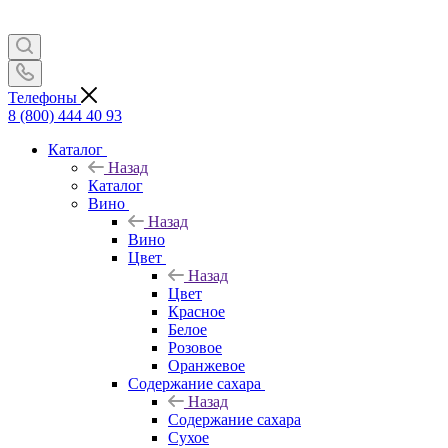
Телефоны
8 (800) 444 40 93
Каталог
Назад
Каталог
Вино
Назад
Вино
Цвет
Назад
Цвет
Красное
Белое
Розовое
Оранжевое
Содержание сахара
Назад
Содержание сахара
Сухое