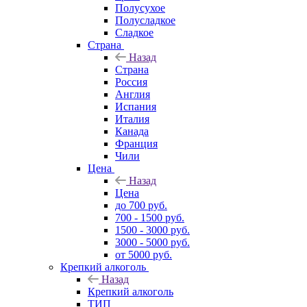
Полусухое
Полусладкое
Сладкое
Страна
Назад
Страна
Россия
Англия
Испания
Италия
Канада
Франция
Чили
Цена
Назад
Цена
до 700 руб.
700 - 1500 руб.
1500 - 3000 руб.
3000 - 5000 руб.
от 5000 руб.
Крепкий алкоголь
Назад
Крепкий алкоголь
ТИП