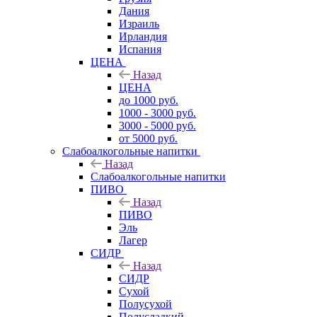
Дания
Израиль
Ирландия
Испания
ЦЕНА
Назад
ЦЕНА
до 1000 руб.
1000 - 3000 руб.
3000 - 5000 руб.
от 5000 руб.
Слабоалкогольные напитки
Назад
Слабоалкогольные напитки
ПИВО
Назад
ПИВО
Эль
Лагер
СИДР
Назад
СИДР
Сухой
Полусухой
Полусладкий