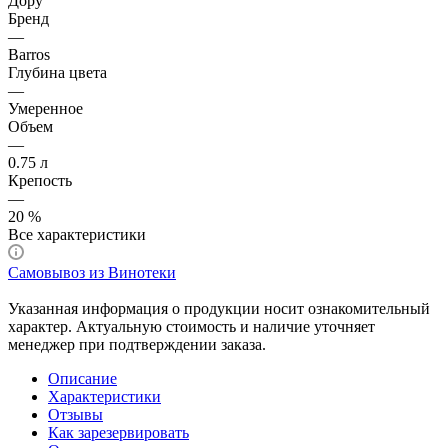
Дору
Бренд
—
Barros
Глубина цвета
—
Умеренное
Объем
—
0.75 л
Крепость
—
20 %
Все характеристики
Самовывоз из Винотеки
Указанная информация о продукции носит ознакомительный
характер. Актуальную стоимость и наличие уточняет
менеджер при подтверждении заказа.
Описание
Характеристики
Отзывы
Как зарезервировать