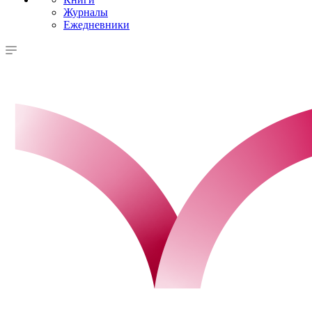
Журналы
Ежедневники