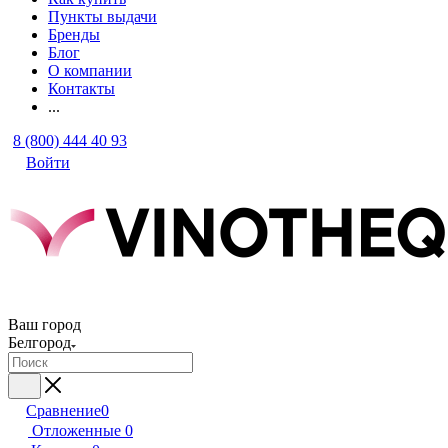
Пункты выдачи
Бренды
Блог
О компании
Контакты
...
8 (800) 444 40 93
Войти
Ваш город
Белгород
Сравнение
0
Отложенные
0