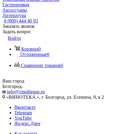
Гастрономия
Аксессуары
Литература
8 (800) 444 40 93
Заказать звонок
Задать вопрос
Войти
Корзина
0
Отложенные
0
Сравнение товаров
0
Ваш город
Белгород
info@vinotheque.ru
«ВИНОТЕКА.», г. Белгород, ул. Есенина, 9, к 2
Вконтакте
Telegram
YouTube
Яндекс.Дзен
Как купить