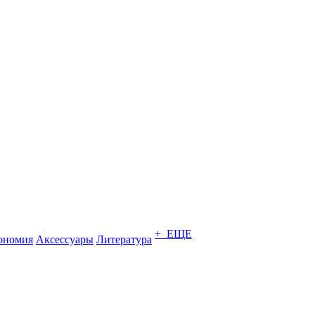
+ ЕЩЕ
ономия
Аксессуары
Литература