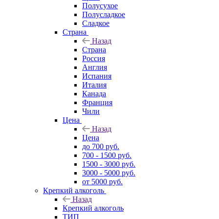
Полусухое
Полусладкое
Сладкое
Страна
Назад
Страна
Россия
Англия
Испания
Италия
Канада
Франция
Чили
Цена
Назад
Цена
до 700 руб.
700 - 1500 руб.
1500 - 3000 руб.
3000 - 5000 руб.
от 5000 руб.
Крепкий алкоголь
Назад
Крепкий алкоголь
ТИП