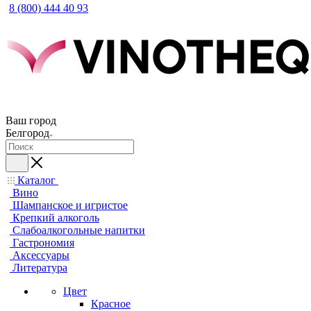
8 (800) 444 40 93
Ваш город
Белгород
Каталог
Вино
Шампанское и игристое
Крепкий алкоголь
Слабоалкогольные напитки
Гастрономия
Аксессуары
Литература
Цвет
Красное