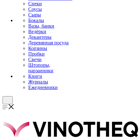
Снеки
Соусы
Сыры
Бокалы
Вазы, банки
Ведёрки
Декантеры
Деревянная посуда
Корзины
Пробки
Свечи
Штопоры,
нарзанники
Книги
Журналы
Ежедневники