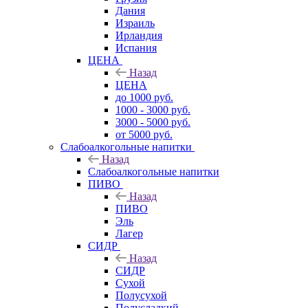
Дания
Израиль
Ирландия
Испания
ЦЕНА
Назад
ЦЕНА
до 1000 руб.
1000 - 3000 руб.
3000 - 5000 руб.
от 5000 руб.
Слабоалкогольные напитки
Назад
Слабоалкогольные напитки
ПИВО
Назад
ПИВО
Эль
Лагер
СИДР
Назад
СИДР
Сухой
Полусухой
Полусладкий