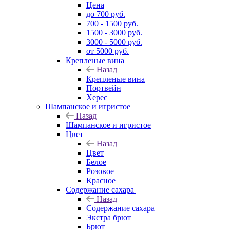
Цена
до 700 руб.
700 - 1500 руб.
1500 - 3000 руб.
3000 - 5000 руб.
от 5000 руб.
Крепленые вина
Назад
Крепленые вина
Портвейн
Херес
Шампанское и игристое
Назад
Шампанское и игристое
Цвет
Назад
Цвет
Белое
Розовое
Красное
Содержание сахара
Назад
Содержание сахара
Экстра брют
Брют