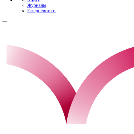
Журналы
Ежедневники