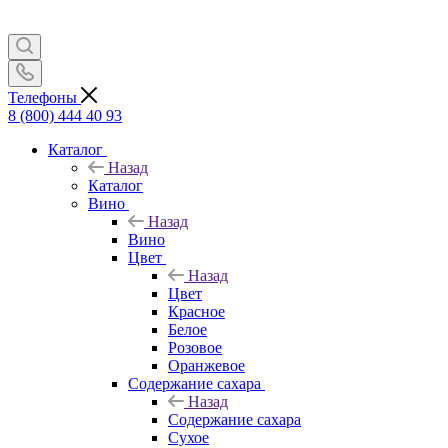
Телефоны
8 (800) 444 40 93
Каталог
Назад
Каталог
Вино
Назад
Вино
Цвет
Назад
Цвет
Красное
Белое
Розовое
Оранжевое
Содержание сахара
Назад
Содержание сахара
Сухое