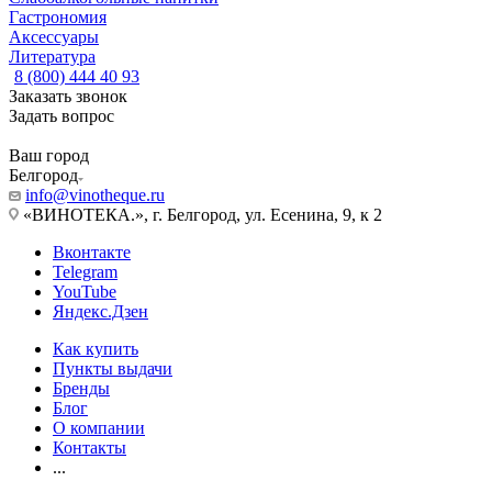
Гастрономия
Аксессуары
Литература
8 (800) 444 40 93
Заказать звонок
Задать вопрос
Ваш город
Белгород
info@vinotheque.ru
«ВИНОТЕКА.», г. Белгород, ул. Есенина, 9, к 2
Вконтакте
Telegram
YouTube
Яндекс.Дзен
Как купить
Пункты выдачи
Бренды
Блог
О компании
Контакты
...