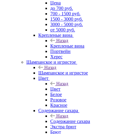
Цена
до 700 руб.
700 - 1500 руб.
1500 - 3000 руб.
3000 - 5000 руб.
от 5000 руб.
Крепленые вина
Назад
Крепленые вина
Портвейн
Херес
Шампанское и игристое
Назад
Шампанское и игристое
Цвет
Назад
Цвет
Белое
Розовое
Красное
Содержание сахара
Назад
Содержание сахара
Экстра брют
Брют