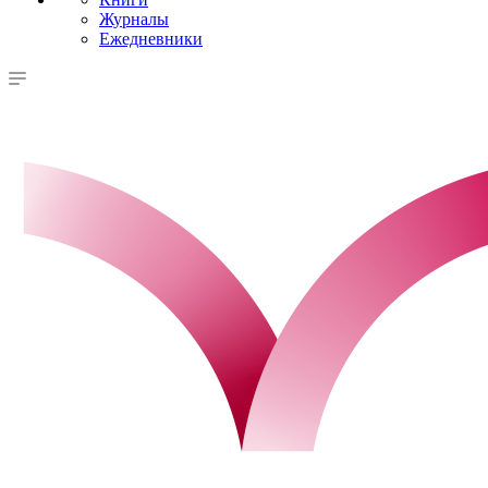
Журналы
Ежедневники