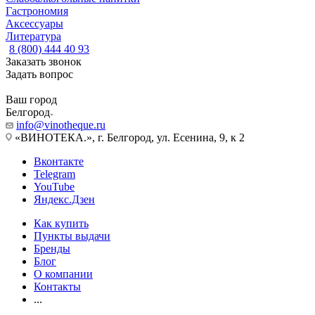
Гастрономия
Аксессуары
Литература
8 (800) 444 40 93
Заказать звонок
Задать вопрос
Ваш город
Белгород
info@vinotheque.ru
«ВИНОТЕКА.», г. Белгород, ул. Есенина, 9, к 2
Вконтакте
Telegram
YouTube
Яндекс.Дзен
Как купить
Пункты выдачи
Бренды
Блог
О компании
Контакты
...