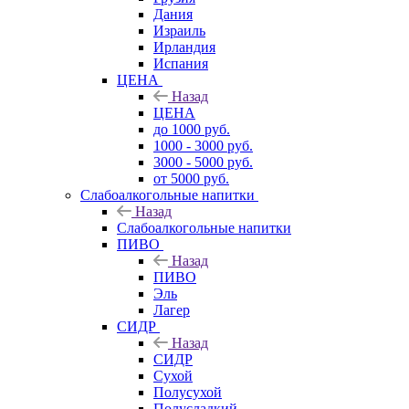
Дания
Израиль
Ирландия
Испания
ЦЕНА
Назад
ЦЕНА
до 1000 руб.
1000 - 3000 руб.
3000 - 5000 руб.
от 5000 руб.
Слабоалкогольные напитки
Назад
Слабоалкогольные напитки
ПИВО
Назад
ПИВО
Эль
Лагер
СИДР
Назад
СИДР
Сухой
Полусухой
Полусладкий