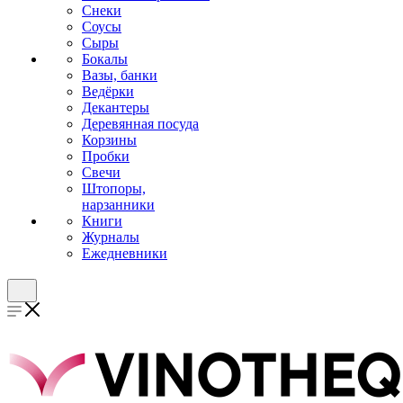
Снеки
Соусы
Сыры
Бокалы
Вазы, банки
Ведёрки
Декантеры
Деревянная посуда
Корзины
Пробки
Свечи
Штопоры,
нарзанники
Книги
Журналы
Ежедневники