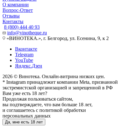
О компании
Вопрос-Ответ
Отзывы
Контакты
8 (800) 444 40 93
info@vinotheque.ru
«ВИНОТЕКА.», г. Белгород, ул. Есенина, 9, к 2
Вконтакте
Telegram
YouTube
Яндекс.Дзен
2026 © Винотека. Онлайн-витрина низких цен.
* Instagram принадлежит компании Meta, признанной
экстремистской организацией и запрещенной в РФ
Вам уже есть 18 лет?
Продолжая пользоваться сайтом,
вы подтверждаете, что вам больше 18 лет,
и соглашаетесь с политикой обработки
персональных данных
Да, мне есть 18 лет