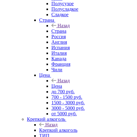
Полусухое
Полусладкое
Сладкое
Страна
Назад
Страна
Россия
Англия
Испания
Италия
Канада
Франция
Чили
Цена
Назад
Цена
до 700 руб.
700 - 1500 руб.
1500 - 3000 руб.
3000 - 5000 руб.
от 5000 руб.
Крепкий алкоголь
Назад
Крепкий алкоголь
ТИП