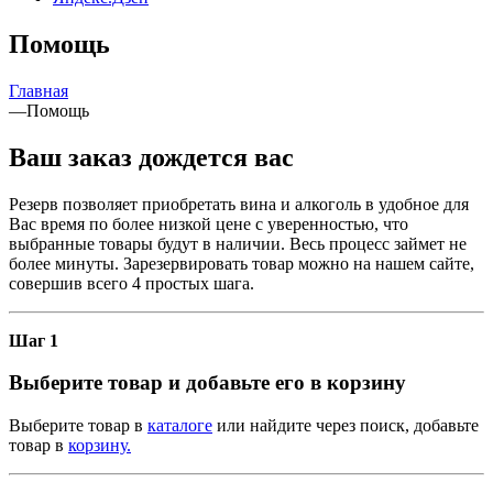
Помощь
Главная
—
Помощь
Ваш заказ дождется вас
Резерв позволяет приобретать вина и алкоголь в удобное для
Вас время по более низкой цене с уверенностью, что
выбранные товары будут в наличии. Весь процесс займет не
более минуты. Зарезервировать товар можно на нашем сайте,
совершив всего 4 простых шага.
Шаг 1
Выберите товар и добавьте его в корзину
Выберите товар в
каталоге
или найдите через поиск, добавьте
товар в
корзину.