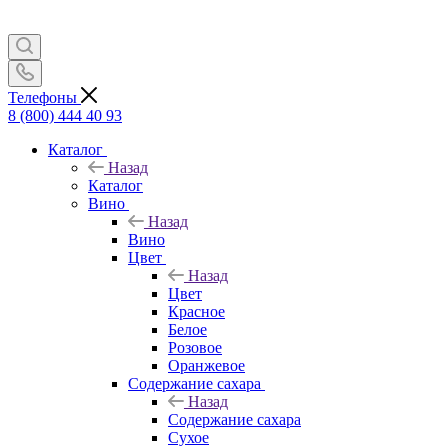
Телефоны
8 (800) 444 40 93
Каталог
Назад
Каталог
Вино
Назад
Вино
Цвет
Назад
Цвет
Красное
Белое
Розовое
Оранжевое
Содержание сахара
Назад
Содержание сахара
Сухое