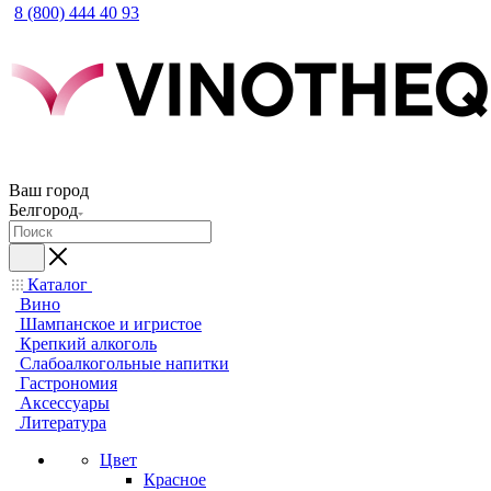
8 (800) 444 40 93
Ваш город
Белгород
Каталог
Вино
Шампанское и игристое
Крепкий алкоголь
Слабоалкогольные напитки
Гастрономия
Аксессуары
Литература
Цвет
Красное