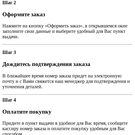
Шаг 2
Оформите заказ
Нажмите на кнопку «Оформить заказ», в открывшемся окне
заполните свои данные и выберите удобный для Вас пункт
выдачи.
Шаг 3
Дождитесь подтверждения заказа
В ближайшее время номер заказа придет на электронную
почту и с Вами свяжется наш менеджер для подтверждения и
уточнения деталей.
Шаг 4
Оплатите покупку
Придите в пункт выдачи в удобное для Вас время, сообщите
кассиру номер заказа и оплатите покупку удобным для Вас
способом.