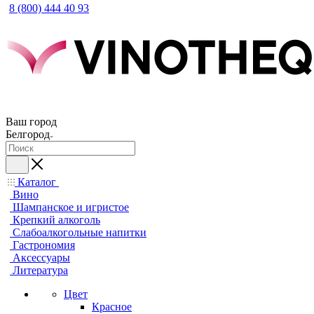
8 (800) 444 40 93
Ваш город
Белгород
Каталог
Вино
Шампанское и игристое
Крепкий алкоголь
Слабоалкогольные напитки
Гастрономия
Аксессуары
Литература
Цвет
Красное