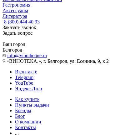
Гастрономия
Аксессуары
Литература
8 (800) 444 40 93
Заказать звонок
Задать вопрос
Ваш город
Белгород
info@vinotheque.ru
«ВИНОТЕКА.», г. Белгород, ул. Есенина, 9, к 2
Вконтакте
Telegram
YouTube
Яндекс.Дзен
Как купить
Пункты выдачи
Бренды
Блог
О компании
Контакты
...