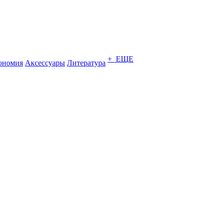
+ ЕЩЕ
ономия
Аксессуары
Литература