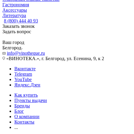
Гастрономия
Аксессуары
Литература
8 (800) 444 40 93
Заказать звонок
Задать вопрос
Ваш город
Белгород
info@vinotheque.ru
«ВИНОТЕКА.», г. Белгород, ул. Есенина, 9, к 2
Вконтакте
Telegram
YouTube
Яндекс.Дзен
Как купить
Пункты выдачи
Бренды
Блог
О компании
Контакты
...