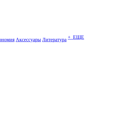
+ ЕЩЕ
ономия
Аксессуары
Литература