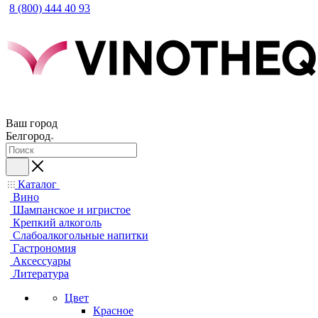
8 (800) 444 40 93
Ваш город
Белгород
Каталог
Вино
Шампанское и игристое
Крепкий алкоголь
Слабоалкогольные напитки
Гастрономия
Аксессуары
Литература
Цвет
Красное