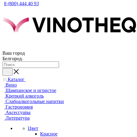
8 (800) 444 40 93
Ваш город
Белгород
Каталог
Вино
Шампанское и игристое
Крепкий алкоголь
Слабоалкогольные напитки
Гастрономия
Аксессуары
Литература
Цвет
Красное