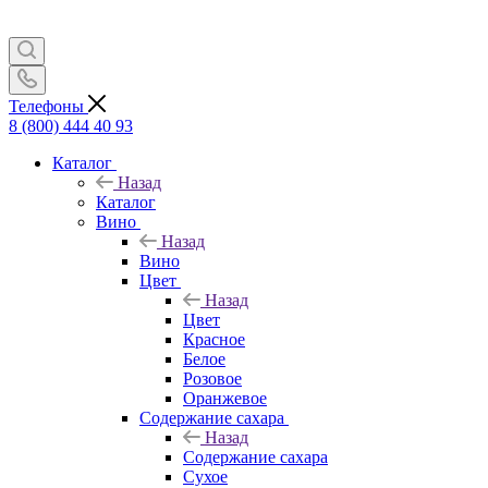
Телефоны
8 (800) 444 40 93
Каталог
Назад
Каталог
Вино
Назад
Вино
Цвет
Назад
Цвет
Красное
Белое
Розовое
Оранжевое
Содержание сахара
Назад
Содержание сахара
Сухое