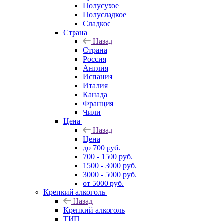
Полусухое
Полусладкое
Сладкое
Страна
Назад
Страна
Россия
Англия
Испания
Италия
Канада
Франция
Чили
Цена
Назад
Цена
до 700 руб.
700 - 1500 руб.
1500 - 3000 руб.
3000 - 5000 руб.
от 5000 руб.
Крепкий алкоголь
Назад
Крепкий алкоголь
ТИП