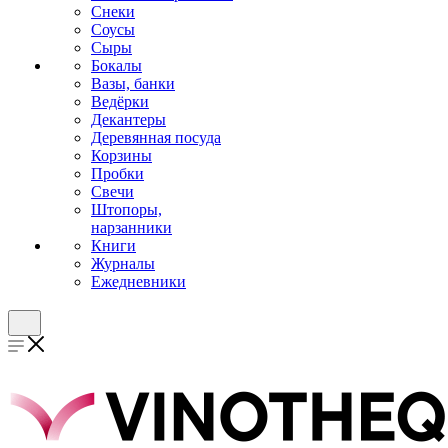
Снеки
Соусы
Сыры
Бокалы
Вазы, банки
Ведёрки
Декантеры
Деревянная посуда
Корзины
Пробки
Свечи
Штопоры,
нарзанники
Книги
Журналы
Ежедневники