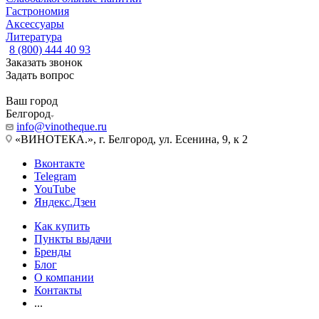
Гастрономия
Аксессуары
Литература
8 (800) 444 40 93
Заказать звонок
Задать вопрос
Ваш город
Белгород
info@vinotheque.ru
«ВИНОТЕКА.», г. Белгород, ул. Есенина, 9, к 2
Вконтакте
Telegram
YouTube
Яндекс.Дзен
Как купить
Пункты выдачи
Бренды
Блог
О компании
Контакты
...