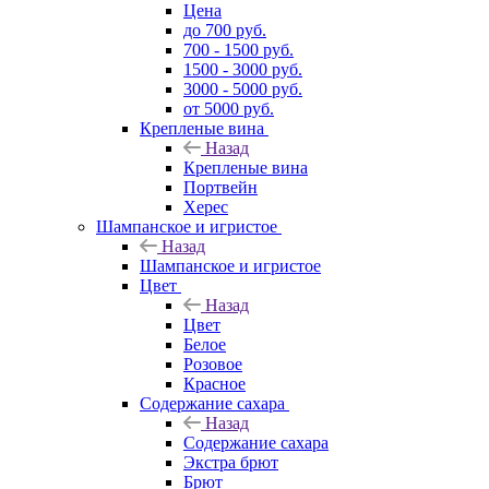
Цена
до 700 руб.
700 - 1500 руб.
1500 - 3000 руб.
3000 - 5000 руб.
от 5000 руб.
Крепленые вина
Назад
Крепленые вина
Портвейн
Херес
Шампанское и игристое
Назад
Шампанское и игристое
Цвет
Назад
Цвет
Белое
Розовое
Красное
Содержание сахара
Назад
Содержание сахара
Экстра брют
Брют