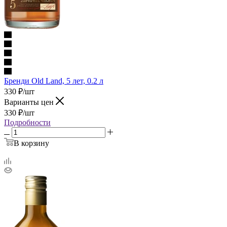
Бренди Old Land, 5 лет, 0.2 л
330
₽
/шт
Варианты цен
330
₽
/шт
Подробности
В корзину