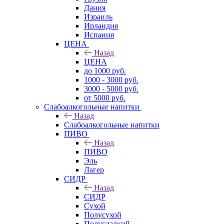
Дания
Израиль
Ирландия
Испания
ЦЕНА
Назад
ЦЕНА
до 1000 руб.
1000 - 3000 руб.
3000 - 5000 руб.
от 5000 руб.
Слабоалкогольные напитки
Назад
Слабоалкогольные напитки
ПИВО
Назад
ПИВО
Эль
Лагер
СИДР
Назад
СИДР
Сухой
Полусухой
Полусладкий