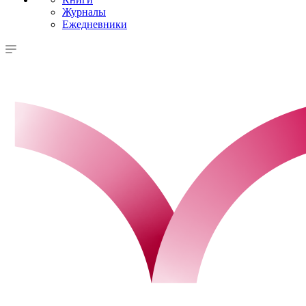
Журналы
Ежедневники