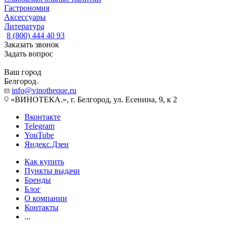
Гастрономия
Аксессуары
Литература
8 (800) 444 40 93
Заказать звонок
Задать вопрос
Ваш город
Белгород
info@vinotheque.ru
«ВИНОТЕКА.», г. Белгород, ул. Есенина, 9, к 2
Вконтакте
Telegram
YouTube
Яндекс.Дзен
Как купить
Пункты выдачи
Бренды
Блог
О компании
Контакты
...