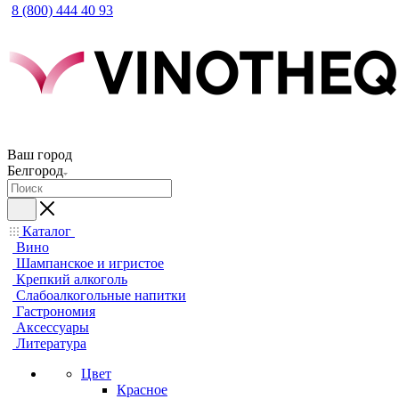
8 (800) 444 40 93
Ваш город
Белгород
Каталог
Вино
Шампанское и игристое
Крепкий алкоголь
Слабоалкогольные напитки
Гастрономия
Аксессуары
Литература
Цвет
Красное