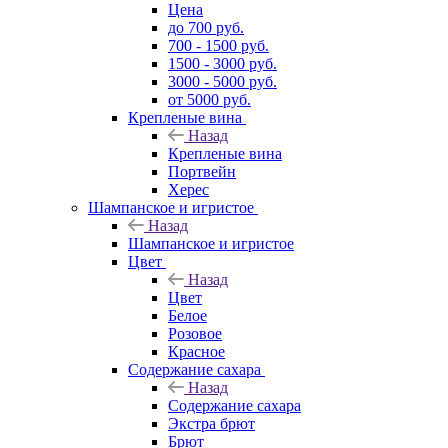
Цена
до 700 руб.
700 - 1500 руб.
1500 - 3000 руб.
3000 - 5000 руб.
от 5000 руб.
Крепленые вина
Назад
Крепленые вина
Портвейн
Херес
Шампанское и игристое
Назад
Шампанское и игристое
Цвет
Назад
Цвет
Белое
Розовое
Красное
Содержание сахара
Назад
Содержание сахара
Экстра брют
Брют