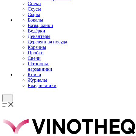
Снеки
Соусы
Сыры
Бокалы
Вазы, банки
Ведёрки
Декантеры
Деревянная посуда
Корзины
Пробки
Свечи
Штопоры,
нарзанники
Книги
Журналы
Ежедневники