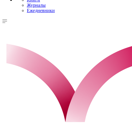
Журналы
Ежедневники