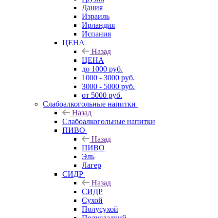
Дания
Израиль
Ирландия
Испания
ЦЕНА
Назад
ЦЕНА
до 1000 руб.
1000 - 3000 руб.
3000 - 5000 руб.
от 5000 руб.
Слабоалкогольные напитки
Назад
Слабоалкогольные напитки
ПИВО
Назад
ПИВО
Эль
Лагер
СИДР
Назад
СИДР
Сухой
Полусухой
Полусладкий