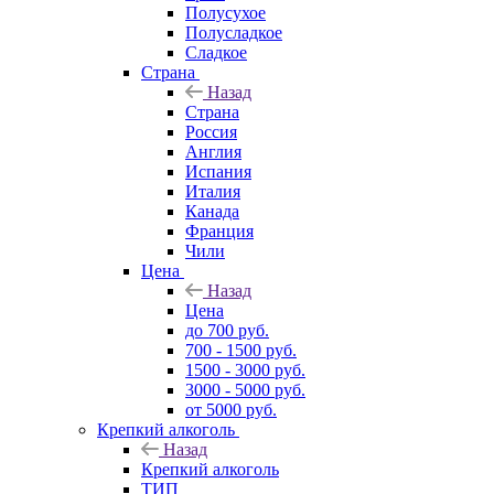
Полусухое
Полусладкое
Сладкое
Страна
Назад
Страна
Россия
Англия
Испания
Италия
Канада
Франция
Чили
Цена
Назад
Цена
до 700 руб.
700 - 1500 руб.
1500 - 3000 руб.
3000 - 5000 руб.
от 5000 руб.
Крепкий алкоголь
Назад
Крепкий алкоголь
ТИП