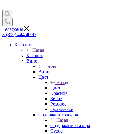
Телефоны
8 (800) 444 40 93
Каталог
Назад
Каталог
Вино
Назад
Вино
Цвет
Назад
Цвет
Красное
Белое
Розовое
Оранжевое
Содержание сахара
Назад
Содержание сахара
Сухое