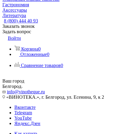
Гастрономия
Аксессуары
Литература
8 (800) 444 40 93
Заказать звонок
Задать вопрос
Войти
Корзина
0
Отложенные
0
Сравнение товаров
0
Ваш город
Белгород
info@vinotheque.ru
«ВИНОТЕКА.», г. Белгород, ул. Есенина, 9, к 2
Вконтакте
Telegram
YouTube
Яндекс.Дзен
Как купить