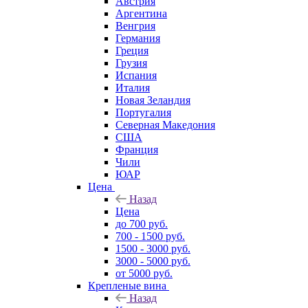
Австрия
Аргентина
Венгрия
Германия
Греция
Грузия
Испания
Италия
Новая Зеландия
Португалия
Северная Македония
США
Франция
Чили
ЮАР
Цена
Назад
Цена
до 700 руб.
700 - 1500 руб.
1500 - 3000 руб.
3000 - 5000 руб.
от 5000 руб.
Крепленые вина
Назад