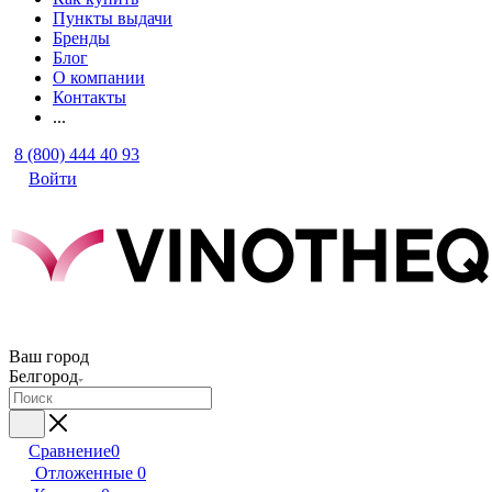
Пункты выдачи
Бренды
Блог
О компании
Контакты
...
8 (800) 444 40 93
Войти
Ваш город
Белгород
Сравнение
0
Отложенные
0