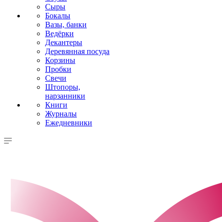
Сыры
Бокалы
Вазы, банки
Ведёрки
Декантеры
Деревянная посуда
Корзины
Пробки
Свечи
Штопоры,
нарзанники
Книги
Журналы
Ежедневники