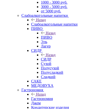
1000 - 3000 руб.
3000 - 5000 руб.
от 5000 руб.
Слабоалкогольные напитки
Назад
Слабоалкогольные напитки
ПИВО
Назад
ПИВО
Эль
Лагер
СИДР
Назад
СИДР
Сухой
Полусухой
Полусладкий
Сладкий
САКЕ
МЕДОВУХА
Гастрономия
Назад
Гастрономия
Джем
Кондитерские изделия