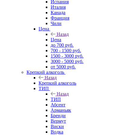
Испания
Италия
Канада
Франция
Чили
Цена
Назад
Цена
до 700 руб.
700 - 1500 руб.
1500 - 3000 руб.
3000 - 5000 руб.
от 5000 руб.
Крепкий алкоголь
Назад
Крепкий алкоголь
ТИП
Назад
ТИП
Абсент
Арманьяк
Бренди
Вермут
Виски
Водка