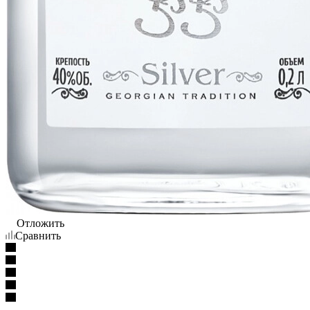
Отложить
Сравнить