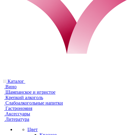
Каталог
Вино
Шампанское и игристое
Крепкий алкоголь
Слабоалкогольные напитки
Гастрономия
Аксессуары
Литература
Цвет
Красное