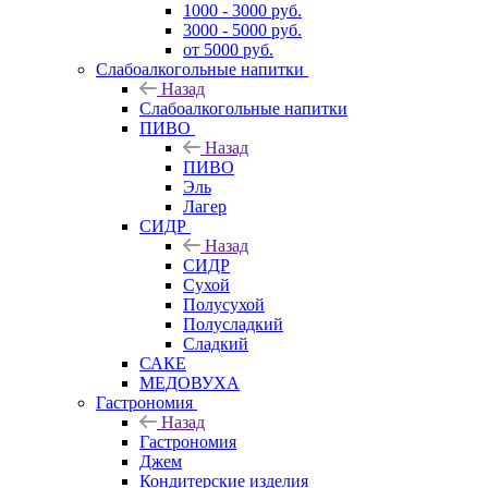
1000 - 3000 руб.
3000 - 5000 руб.
от 5000 руб.
Слабоалкогольные напитки
Назад
Слабоалкогольные напитки
ПИВО
Назад
ПИВО
Эль
Лагер
СИДР
Назад
СИДР
Сухой
Полусухой
Полусладкий
Сладкий
САКЕ
МЕДОВУХА
Гастрономия
Назад
Гастрономия
Джем
Кондитерские изделия