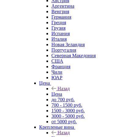
Австрия
Аргентина
Венгрия
Германия
Греция
Грузия
Испания
Италия
Новая Зеландия
Португалия
Северная Македония
США
Франция
Чили
ЮАР
Цена
Назад
Цена
до 700 руб.
700 - 1500 руб.
1500 - 3000 руб.
3000 - 5000 руб.
от 5000 руб.
Крепленые вина
Назад