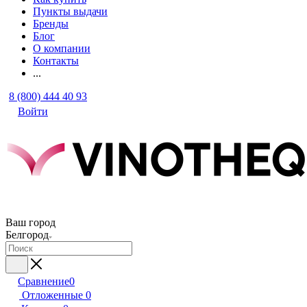
Пункты выдачи
Бренды
Блог
О компании
Контакты
...
8 (800) 444 40 93
Войти
Ваш город
Белгород
Сравнение
0
Отложенные
0