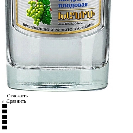
Отложить
Сравнить