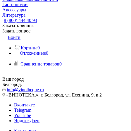
Гастрономия
Аксессуары
Литература
8 (800) 444 40 93
Заказать звонок
Задать вопрос
Войти
Корзина
0
Отложенные
0
Сравнение товаров
0
Ваш город
Белгород
info@vinotheque.ru
«ВИНОТЕКА.», г. Белгород, ул. Есенина, 9, к 2
Вконтакте
Telegram
YouTube
Яндекс.Дзен
Как купить