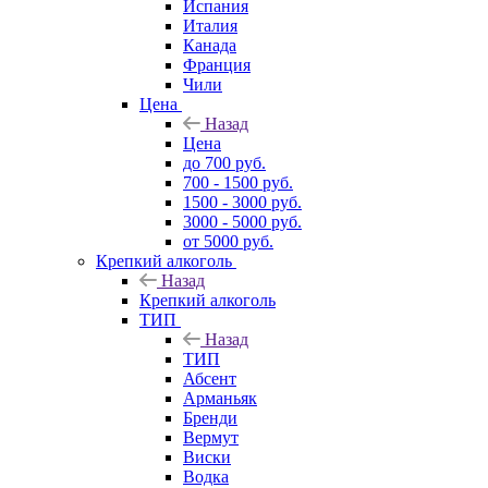
Испания
Италия
Канада
Франция
Чили
Цена
Назад
Цена
до 700 руб.
700 - 1500 руб.
1500 - 3000 руб.
3000 - 5000 руб.
от 5000 руб.
Крепкий алкоголь
Назад
Крепкий алкоголь
ТИП
Назад
ТИП
Абсент
Арманьяк
Бренди
Вермут
Виски
Водка