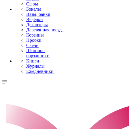
Сыры
Бокалы
Вазы, банки
Ведёрки
Декантеры
Деревянная посуда
Корзины
Пробки
Свечи
Штопоры,
нарзанники
Книги
Журналы
Ежедневники