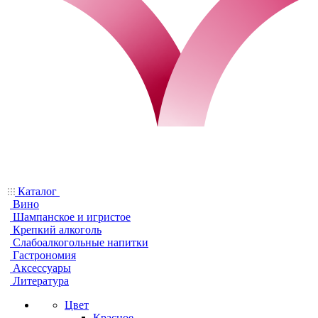
Каталог
Вино
Шампанское и игристое
Крепкий алкоголь
Слабоалкогольные напитки
Гастрономия
Аксессуары
Литература
Цвет
Красное