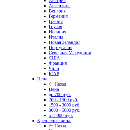
Австрия
Аргентина
Венгрия
Германия
Греция
Грузия
Испания
Италия
Новая Зеландия
Португалия
Северная Македония
США
Франция
Чили
ЮАР
Цена
Назад
Цена
до 700 руб.
700 - 1500 руб.
1500 - 3000 руб.
3000 - 5000 руб.
от 5000 руб.
Крепленые вина
Назад