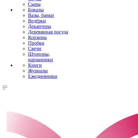
Сыры
Бокалы
Вазы, банки
Ведёрки
Декантеры
Деревянная посуда
Корзины
Пробки
Свечи
Штопоры,
нарзанники
Книги
Журналы
Ежедневники