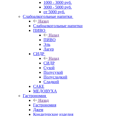
1000 - 3000 руб.
3000 - 5000 руб.
от 5000 руб.
Слабоалкогольные напитки
Назад
Слабоалкогольные напитки
ПИВО
Назад
ПИВО
Эль
Лагер
СИДР
Назад
СИДР
Сухой
Полусухой
Полусладкий
Сладкий
САКЕ
МЕДОВУХА
Гастрономия
Назад
Гастрономия
Джем
Кондитерские изделия