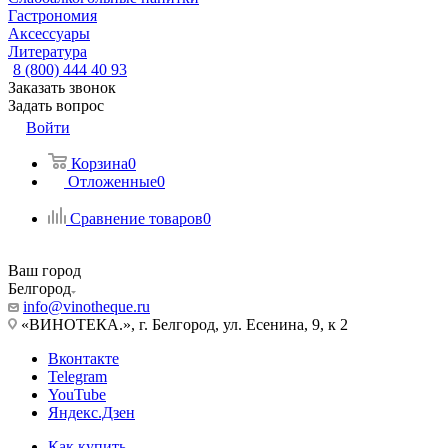
Гастрономия
Аксессуары
Литература
8 (800) 444 40 93
Заказать звонок
Задать вопрос
Войти
Корзина
0
Отложенные
0
Сравнение товаров
0
Ваш город
Белгород
info@vinotheque.ru
«ВИНОТЕКА.», г. Белгород, ул. Есенина, 9, к 2
Вконтакте
Telegram
YouTube
Яндекс.Дзен
Как купить