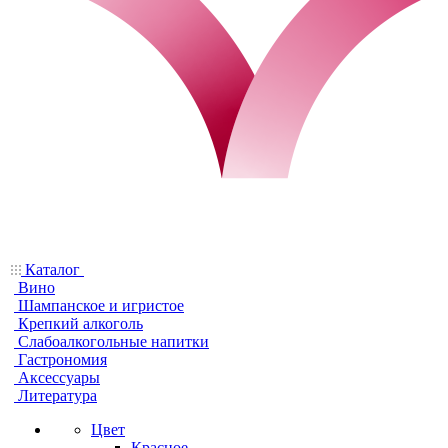
Каталог
Вино
Шампанское и игристое
Крепкий алкоголь
Слабоалкогольные напитки
Гастрономия
Аксессуары
Литература
Цвет
Красное