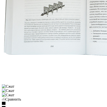
Сравнить