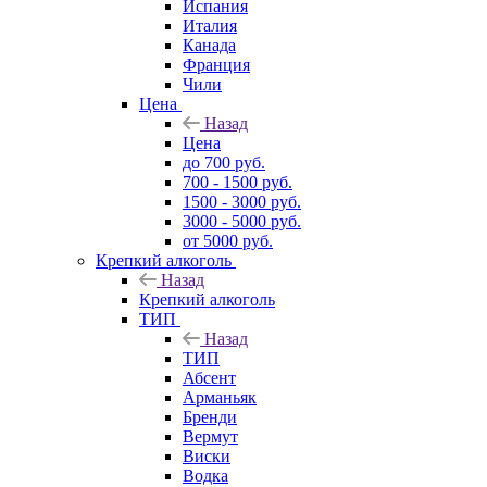
Испания
Италия
Канада
Франция
Чили
Цена
Назад
Цена
до 700 руб.
700 - 1500 руб.
1500 - 3000 руб.
3000 - 5000 руб.
от 5000 руб.
Крепкий алкоголь
Назад
Крепкий алкоголь
ТИП
Назад
ТИП
Абсент
Арманьяк
Бренди
Вермут
Виски
Водка