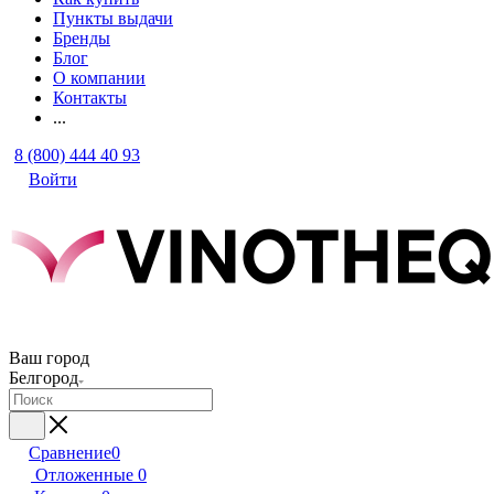
Пункты выдачи
Бренды
Блог
О компании
Контакты
...
8 (800) 444 40 93
Войти
Ваш город
Белгород
Сравнение
0
Отложенные
0