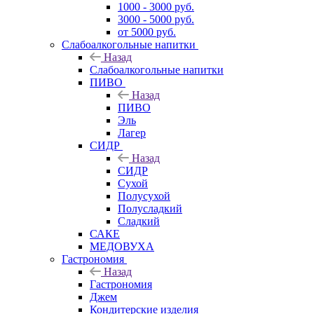
1000 - 3000 руб.
3000 - 5000 руб.
от 5000 руб.
Слабоалкогольные напитки
Назад
Слабоалкогольные напитки
ПИВО
Назад
ПИВО
Эль
Лагер
СИДР
Назад
СИДР
Сухой
Полусухой
Полусладкий
Сладкий
САКЕ
МЕДОВУХА
Гастрономия
Назад
Гастрономия
Джем
Кондитерские изделия