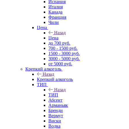
Испания
Италия
Канада
Франция
Чили
Цена
Назад
Цена
до 700 руб.
700 - 1500 руб.
1500 - 3000 руб.
3000 - 5000 руб.
от 5000 руб.
Крепкий алкоголь
Назад
Крепкий алкоголь
ТИП
Назад
ТИП
Абсент
Арманьяк
Бренди
Вермут
Виски
Водка