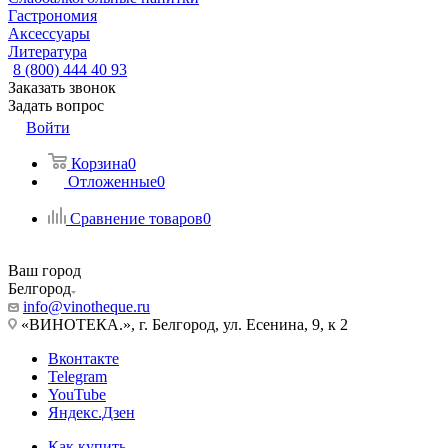
Гастрономия
Аксессуары
Литература
8 (800) 444 40 93
Заказать звонок
Задать вопрос
Войти
Корзина
0
Отложенные
0
Сравнение товаров
0
Ваш город
Белгород
info@vinotheque.ru
«ВИНОТЕКА.», г. Белгород, ул. Есенина, 9, к 2
Вконтакте
Telegram
YouTube
Яндекс.Дзен
Как купить