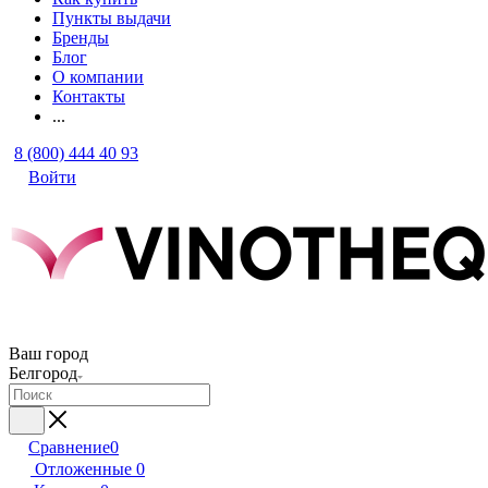
Пункты выдачи
Бренды
Блог
О компании
Контакты
...
8 (800) 444 40 93
Войти
Ваш город
Белгород
Сравнение
0
Отложенные
0