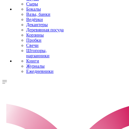
Сыры
Бокалы
Вазы, банки
Ведёрки
Декантеры
Деревянная посуда
Корзины
Пробки
Свечи
Штопоры,
нарзанники
Книги
Журналы
Ежедневники