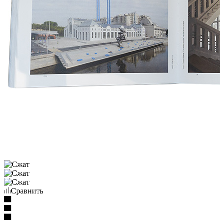
Сравнить