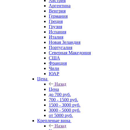
Австрия
Аргентина
Венгрия
Германия
Греция
Грузия
Испания
Италия
Новая Зеландия
Португалия
Северная Македония
США
Франция
Чили
ЮАР
Цена
Назад
Цена
до 700 руб.
700 - 1500 руб.
1500 - 3000 руб.
3000 - 5000 руб.
от 5000 руб.
Крепленые вина
Назад