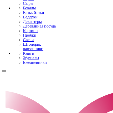
Сыры
Бокалы
Вазы, банки
Ведёрки
Декантеры
Деревянная посуда
Корзины
Пробки
Свечи
Штопоры,
нарзанники
Книги
Журналы
Ежедневники