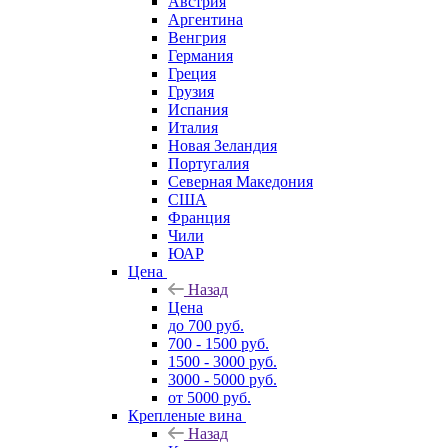
Австрия
Аргентина
Венгрия
Германия
Греция
Грузия
Испания
Италия
Новая Зеландия
Португалия
Северная Македония
США
Франция
Чили
ЮАР
Цена
Назад
Цена
до 700 руб.
700 - 1500 руб.
1500 - 3000 руб.
3000 - 5000 руб.
от 5000 руб.
Крепленые вина
Назад