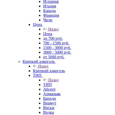
Испания
Италия
Канада
Франция
Чили
Цена
Назад
Цена
до 700 руб.
700 - 1500 руб.
1500 - 3000 руб.
3000 - 5000 руб.
от 5000 руб.
Крепкий алкоголь
Назад
Крепкий алкоголь
ТИП
Назад
ТИП
Абсент
Арманьяк
Бренди
Вермут
Виски
Водка