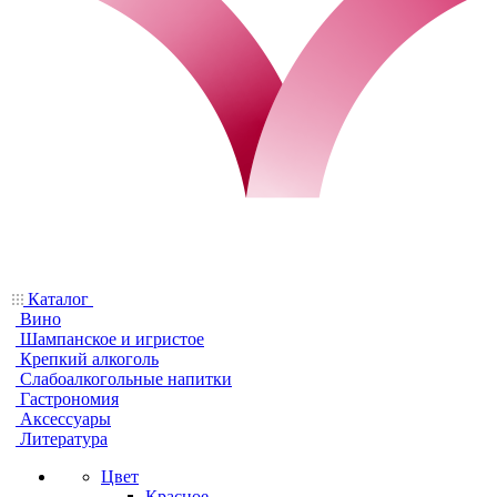
Каталог
Вино
Шампанское и игристое
Крепкий алкоголь
Слабоалкогольные напитки
Гастрономия
Аксессуары
Литература
Цвет
Красное