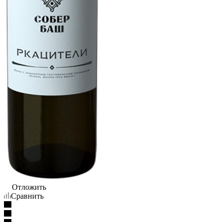
Отложить
Сравнить