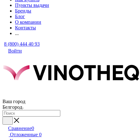
Пункты выдачи
Бренды
Блог
О компании
Контакты
...
8 (800) 444 40 93
Войти
Ваш город
Белгород
Сравнение
0
Отложенные
0