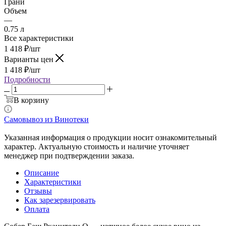
Грани
Объем
—
0.75 л
Все характеристики
1 418
₽
/шт
Варианты цен
1 418
₽
/шт
Подробности
В корзину
Самовывоз из Винотеки
Указанная информация о продукции носит ознакомительный
характер. Актуальную стоимость и наличие уточняет
менеджер при подтверждении заказа.
Описание
Характеристики
Отзывы
Как зарезервировать
Оплата