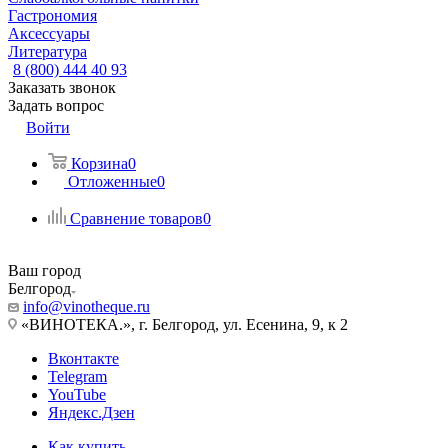
Гастрономия
Аксессуары
Литература
8 (800) 444 40 93
Заказать звонок
Задать вопрос
Войти
Корзина
0
Отложенные
0
Сравнение товаров
0
Ваш город
Белгород
info@vinotheque.ru
«ВИНОТЕКА.», г. Белгород, ул. Есенина, 9, к 2
Вконтакте
Telegram
YouTube
Яндекс.Дзен
Как купить