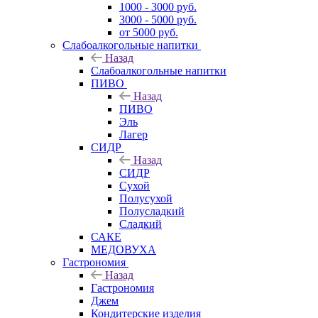
1000 - 3000 руб.
3000 - 5000 руб.
от 5000 руб.
Слабоалкогольные напитки
Назад
Слабоалкогольные напитки
ПИВО
Назад
ПИВО
Эль
Лагер
СИДР
Назад
СИДР
Сухой
Полусухой
Полусладкий
Сладкий
САКЕ
МЕДОВУХА
Гастрономия
Назад
Гастрономия
Джем
Кондитерские изделия