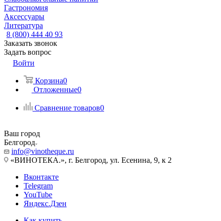
Гастрономия
Аксессуары
Литература
8 (800) 444 40 93
Заказать звонок
Задать вопрос
Войти
Корзина
0
Отложенные
0
Сравнение товаров
0
Ваш город
Белгород
info@vinotheque.ru
«ВИНОТЕКА.», г. Белгород, ул. Есенина, 9, к 2
Вконтакте
Telegram
YouTube
Яндекс.Дзен
Как купить