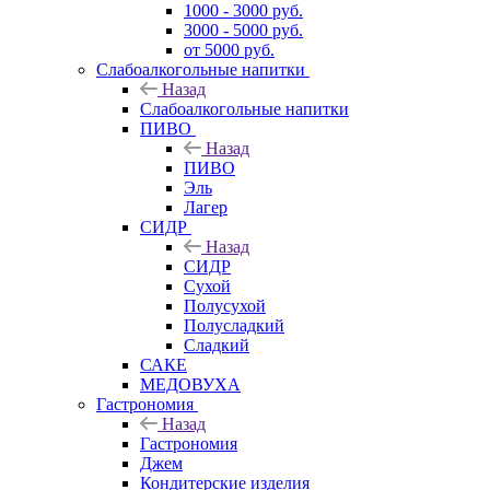
1000 - 3000 руб.
3000 - 5000 руб.
от 5000 руб.
Слабоалкогольные напитки
Назад
Слабоалкогольные напитки
ПИВО
Назад
ПИВО
Эль
Лагер
СИДР
Назад
СИДР
Сухой
Полусухой
Полусладкий
Сладкий
САКЕ
МЕДОВУХА
Гастрономия
Назад
Гастрономия
Джем
Кондитерские изделия