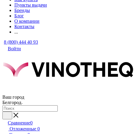
Пункты выдачи
Бренды
Блог
О компании
Контакты
...
8 (800) 444 40 93
Войти
Ваш город
Белгород
Сравнение
0
Отложенные
0