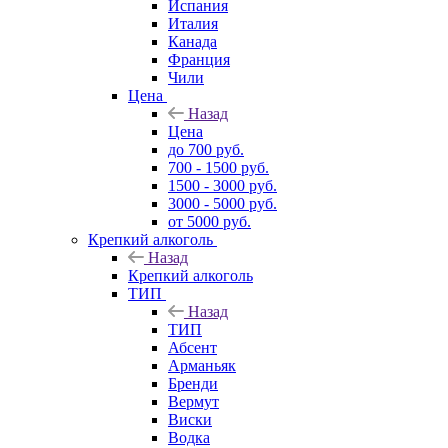
Испания
Италия
Канада
Франция
Чили
Цена
Назад
Цена
до 700 руб.
700 - 1500 руб.
1500 - 3000 руб.
3000 - 5000 руб.
от 5000 руб.
Крепкий алкоголь
Назад
Крепкий алкоголь
ТИП
Назад
ТИП
Абсент
Арманьяк
Бренди
Вермут
Виски
Водка