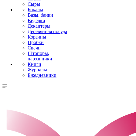
Сыры
Бокалы
Вазы, банки
Ведёрки
Декантеры
Деревянная посуда
Корзины
Пробки
Свечи
Штопоры,
нарзанники
Книги
Журналы
Ежедневники