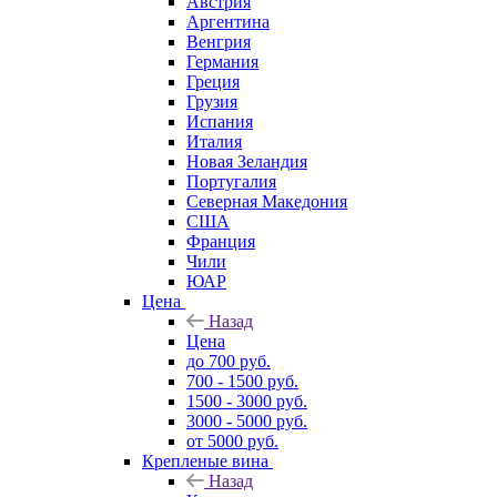
Австрия
Аргентина
Венгрия
Германия
Греция
Грузия
Испания
Италия
Новая Зеландия
Португалия
Северная Македония
США
Франция
Чили
ЮАР
Цена
Назад
Цена
до 700 руб.
700 - 1500 руб.
1500 - 3000 руб.
3000 - 5000 руб.
от 5000 руб.
Крепленые вина
Назад