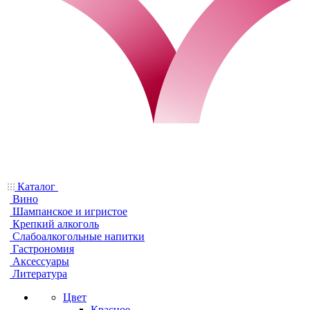
Каталог
Вино
Шампанское и игристое
Крепкий алкоголь
Слабоалкогольные напитки
Гастрономия
Аксессуары
Литература
Цвет
Красное