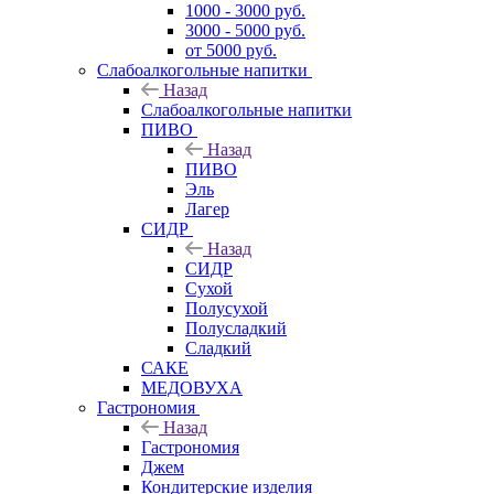
1000 - 3000 руб.
3000 - 5000 руб.
от 5000 руб.
Слабоалкогольные напитки
Назад
Слабоалкогольные напитки
ПИВО
Назад
ПИВО
Эль
Лагер
СИДР
Назад
СИДР
Сухой
Полусухой
Полусладкий
Сладкий
САКЕ
МЕДОВУХА
Гастрономия
Назад
Гастрономия
Джем
Кондитерские изделия