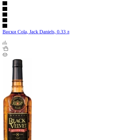
Виски Cola, Jack Daniels, 0.33 л