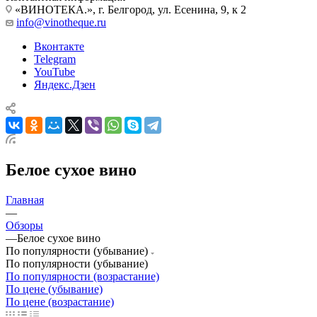
«ВИНОТЕКА.», г. Белгород, ул. Есенина, 9, к 2
info@vinotheque.ru
Вконтакте
Telegram
YouTube
Яндекс.Дзен
Белое сухое вино
Главная
—
Обзоры
—
Белое сухое вино
По популярности (убывание)
По популярности (убывание)
По популярности (возрастание)
По цене (убывание)
По цене (возрастание)