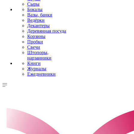
Сыры
Бокалы
Вазы, банки
Ведёрки
Декантеры
Деревянная посуда
Корзины
Пробки
Свечи
Штопоры,
нарзанники
Книги
Журналы
Ежедневники