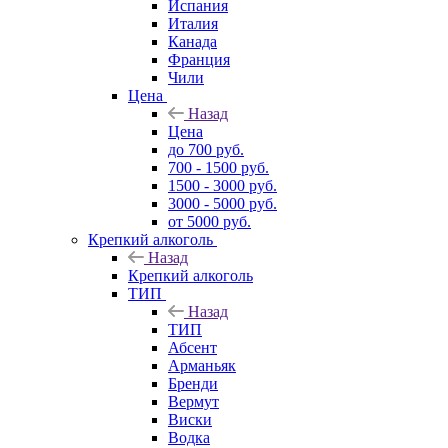
Испания
Италия
Канада
Франция
Чили
Цена
Назад
Цена
до 700 руб.
700 - 1500 руб.
1500 - 3000 руб.
3000 - 5000 руб.
от 5000 руб.
Крепкий алкоголь
Назад
Крепкий алкоголь
ТИП
Назад
ТИП
Абсент
Арманьяк
Бренди
Вермут
Виски
Водка