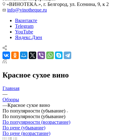
«ВИНОТЕКА.», г. Белгород, ул. Есенина, 9, к 2
info@vinotheque.ru
Вконтакте
Telegram
YouTube
Яндекс.Дзен
Красное сухое вино
Главная
—
Обзоры
—
Красное сухое вино
По популярности (убывание)
По популярности (убывание)
По популярности (возрастание)
По цене (убывание)
По цене (возрастание)