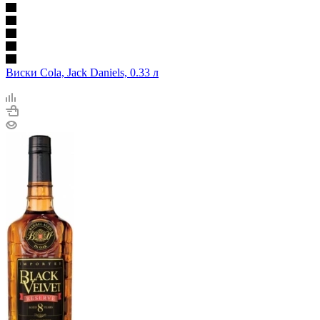
Виски Cola, Jack Daniels, 0.33 л