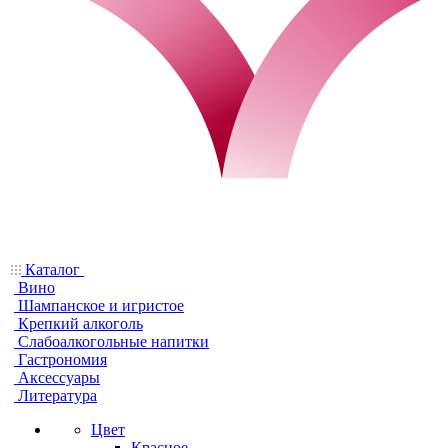
Каталог
Вино
Шампанское и игристое
Крепкий алкоголь
Слабоалкогольные напитки
Гастрономия
Аксессуары
Литература
Цвет
Красное