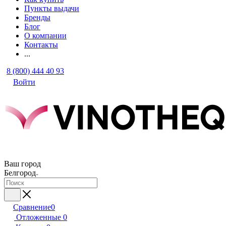
Пункты выдачи
Бренды
Блог
О компании
Контакты
...
8 (800) 444 40 93
Войти
Ваш город
Белгород
Сравнение
0
Отложенные
0