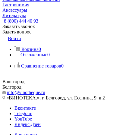
Гастрономия
Аксессуары
Литература
8 (800) 444 40 93
Заказать звонок
Задать вопрос
Войти
Корзина
0
Отложенные
0
Сравнение товаров
0
Ваш город
Белгород
info@vinotheque.ru
«ВИНОТЕКА.», г. Белгород, ул. Есенина, 9, к 2
Вконтакте
Telegram
YouTube
Яндекс.Дзен
Как купить