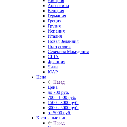
Австрия
Аргентина
Венгрия
Германия
Греция
Грузия
Испания
Италия
Новая Зеландия
Португалия
Северная Македония
США
Франция
Чили
ЮАР
Цена
Назад
Цена
до 700 руб.
700 - 1500 руб.
1500 - 3000 руб.
3000 - 5000 руб.
от 5000 руб.
Крепленые вина
Назад