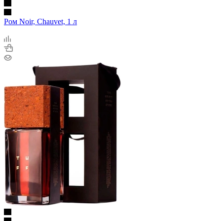
Ром Noir, Chauvet, 1 л