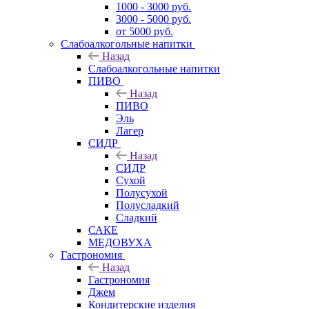
1000 - 3000 руб.
3000 - 5000 руб.
от 5000 руб.
Слабоалкогольные напитки
Назад
Слабоалкогольные напитки
ПИВО
Назад
ПИВО
Эль
Лагер
СИДР
Назад
СИДР
Сухой
Полусухой
Полусладкий
Сладкий
САКЕ
МЕДОВУХА
Гастрономия
Назад
Гастрономия
Джем
Кондитерские изделия