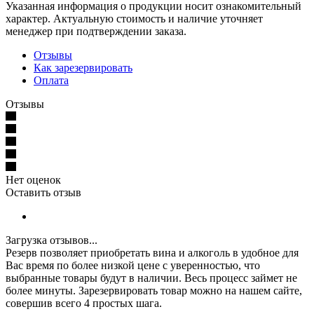
Указанная информация о продукции носит ознакомительный
характер. Актуальную стоимость и наличие уточняет
менеджер при подтверждении заказа.
Отзывы
Как зарезервировать
Оплата
Отзывы
Нет оценок
Оставить отзыв
Загрузка отзывов...
Резерв позволяет приобретать вина и алкоголь в удобное для
Вас время по более низкой цене с уверенностью, что
выбранные товары будут в наличии. Весь процесс займет не
более минуты. Зарезервировать товар можно на нашем сайте,
совершив всего 4 простых шага.