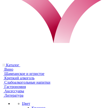
Каталог
Вино
Шампанское и игристое
Крепкий алкоголь
Слабоалкогольные напитки
Гастрономия
Аксессуары
Литература
Цвет
Красное