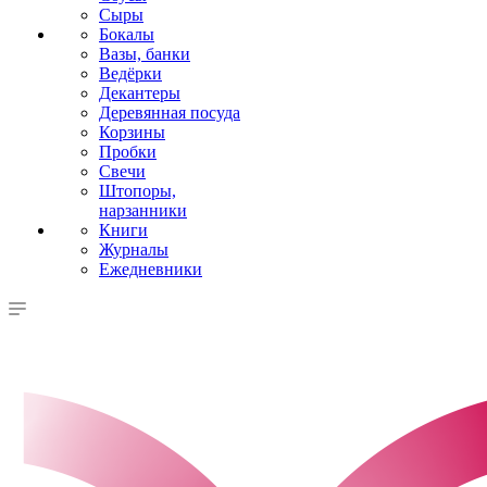
Сыры
Бокалы
Вазы, банки
Ведёрки
Декантеры
Деревянная посуда
Корзины
Пробки
Свечи
Штопоры,
нарзанники
Книги
Журналы
Ежедневники