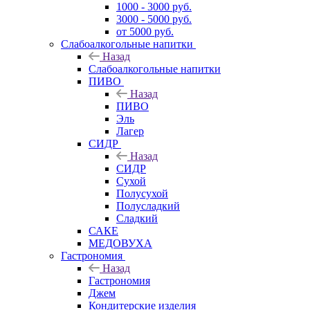
1000 - 3000 руб.
3000 - 5000 руб.
от 5000 руб.
Слабоалкогольные напитки
Назад
Слабоалкогольные напитки
ПИВО
Назад
ПИВО
Эль
Лагер
СИДР
Назад
СИДР
Сухой
Полусухой
Полусладкий
Сладкий
САКЕ
МЕДОВУХА
Гастрономия
Назад
Гастрономия
Джем
Кондитерские изделия