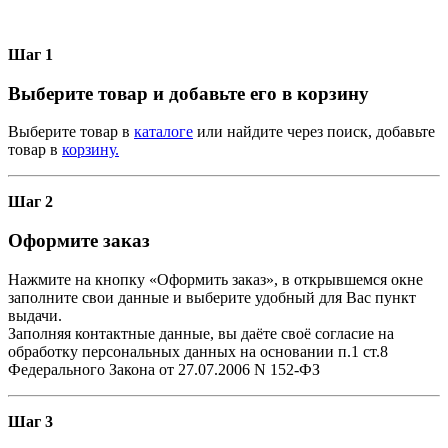
Шаг 1
Выберите товар и добавьте его в корзину
Выберите товар в
каталоге
или найдите через поиск, добавьте
товар в
корзину.
Шаг 2
Оформите заказ
Нажмите на кнопку «Оформить заказ», в открывшемся окне
заполните свои данные и выберите удобный для Вас пункт
выдачи.
Заполняя контактные данные, вы даёте своё согласие на
обработку персональных данных на основании п.1 ст.8
Федерального Закона от 27.07.2006 N 152-ФЗ
Шаг 3