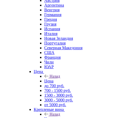
Австрия
Аргентина
Венгрия
Германия
Греция
Грузия
Испания
Италия
Новая Зеландия
Португалия
Северная Македония
США
Франция
Чили
ЮАР
Цена
Назад
Цена
до 700 руб.
700 - 1500 руб.
1500 - 3000 руб.
3000 - 5000 руб.
от 5000 руб.
Крепленые вина
Назад