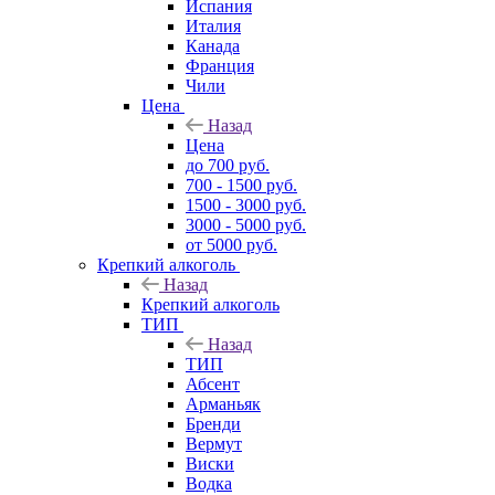
Испания
Италия
Канада
Франция
Чили
Цена
Назад
Цена
до 700 руб.
700 - 1500 руб.
1500 - 3000 руб.
3000 - 5000 руб.
от 5000 руб.
Крепкий алкоголь
Назад
Крепкий алкоголь
ТИП
Назад
ТИП
Абсент
Арманьяк
Бренди
Вермут
Виски
Водка