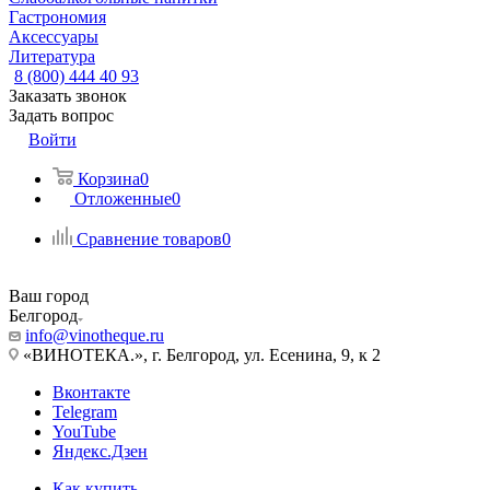
Гастрономия
Аксессуары
Литература
8 (800) 444 40 93
Заказать звонок
Задать вопрос
Войти
Корзина
0
Отложенные
0
Сравнение товаров
0
Ваш город
Белгород
info@vinotheque.ru
«ВИНОТЕКА.», г. Белгород, ул. Есенина, 9, к 2
Вконтакте
Telegram
YouTube
Яндекс.Дзен
Как купить