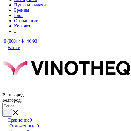
Пункты выдачи
Бренды
Блог
О компании
Контакты
...
8 (800) 444 40 93
Войти
Ваш город
Белгород
Сравнение
0
Отложенные
0