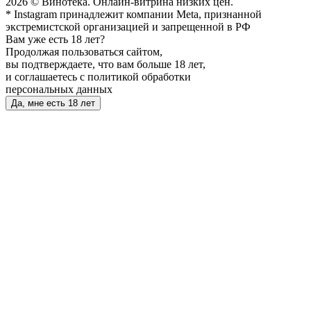
2026 © Винотека. Онлайн-витрина низких цен.
* Instagram принадлежит компании Meta, признанной
экстремистской организацией и запрещенной в РФ
Вам уже есть 18 лет?
Продолжая пользоваться сайтом,
вы подтверждаете, что вам больше 18 лет,
и соглашаетесь с политикой обработки
персональных данных
Да, мне есть 18 лет