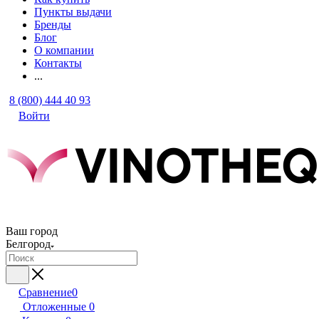
Пункты выдачи
Бренды
Блог
О компании
Контакты
...
8 (800) 444 40 93
Войти
Ваш город
Белгород
Сравнение
0
Отложенные
0