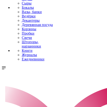
Сыры
Бокалы
Вазы, банки
Ведёрки
Декантеры
Деревянная посуда
Корзины
Пробки
Свечи
Штопоры,
нарзанники
Книги
Журналы
Ежедневники