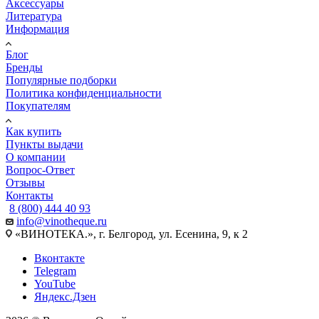
Аксессуары
Литература
Информация
Блог
Бренды
Популярные подборки
Политика конфиденциальности
Покупателям
Как купить
Пункты выдачи
О компании
Вопрос-Ответ
Отзывы
Контакты
8 (800) 444 40 93
info@vinotheque.ru
«ВИНОТЕКА.», г. Белгород, ул. Есенина, 9, к 2
Вконтакте
Telegram
YouTube
Яндекс.Дзен