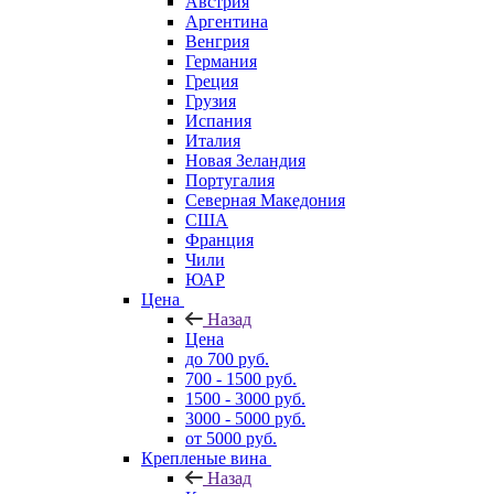
Австрия
Аргентина
Венгрия
Германия
Греция
Грузия
Испания
Италия
Новая Зеландия
Португалия
Северная Македония
США
Франция
Чили
ЮАР
Цена
Назад
Цена
до 700 руб.
700 - 1500 руб.
1500 - 3000 руб.
3000 - 5000 руб.
от 5000 руб.
Крепленые вина
Назад