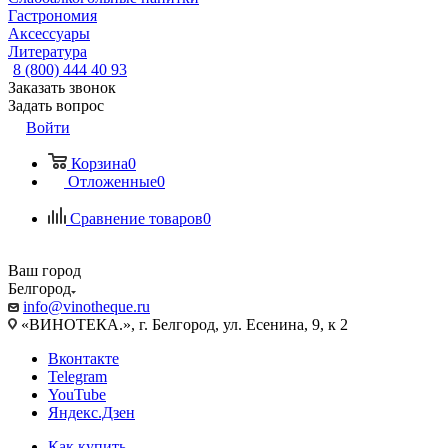
Гастрономия
Аксессуары
Литература
8 (800) 444 40 93
Заказать звонок
Задать вопрос
Войти
Корзина
0
Отложенные
0
Сравнение товаров
0
Ваш город
Белгород
info@vinotheque.ru
«ВИНОТЕКА.», г. Белгород, ул. Есенина, 9, к 2
Вконтакте
Telegram
YouTube
Яндекс.Дзен
Как купить