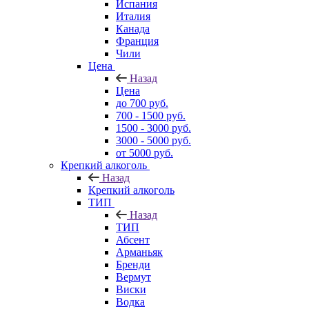
Испания
Италия
Канада
Франция
Чили
Цена
Назад
Цена
до 700 руб.
700 - 1500 руб.
1500 - 3000 руб.
3000 - 5000 руб.
от 5000 руб.
Крепкий алкоголь
Назад
Крепкий алкоголь
ТИП
Назад
ТИП
Абсент
Арманьяк
Бренди
Вермут
Виски
Водка