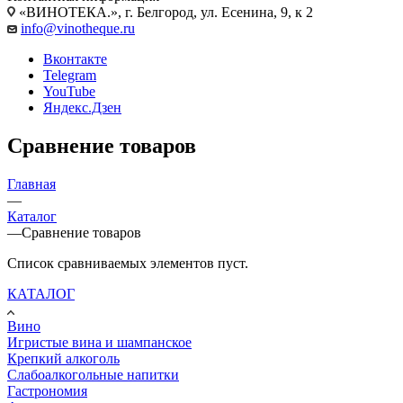
«ВИНОТЕКА.», г. Белгород, ул. Есенина, 9, к 2
info@vinotheque.ru
Вконтакте
Telegram
YouTube
Яндекс.Дзен
Сравнение товаров
Главная
—
Каталог
—
Сравнение товаров
Список сравниваемых элементов пуст.
КАТАЛОГ
Вино
Игристые вина и шампанское
Крепкий алкоголь
Слабоалкогольные напитки
Гастрономия