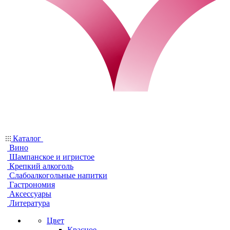
Каталог
Вино
Шампанское и игристое
Крепкий алкоголь
Слабоалкогольные напитки
Гастрономия
Аксессуары
Литература
Цвет
Красное