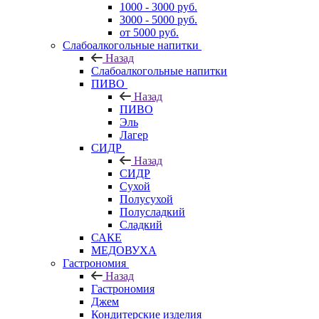
1000 - 3000 руб.
3000 - 5000 руб.
от 5000 руб.
Слабоалкогольные напитки
Назад
Слабоалкогольные напитки
ПИВО
Назад
ПИВО
Эль
Лагер
СИДР
Назад
СИДР
Сухой
Полусухой
Полусладкий
Сладкий
САКЕ
МЕДОВУХА
Гастрономия
Назад
Гастрономия
Джем
Кондитерские изделия