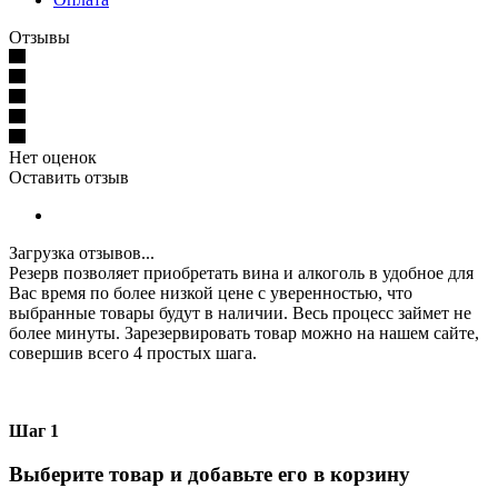
Отзывы
Нет оценок
Оставить отзыв
Загрузка отзывов...
Резерв позволяет приобретать вина и алкоголь в удобное для
Вас время по более низкой цене с уверенностью, что
выбранные товары будут в наличии. Весь процесс займет не
более минуты. Зарезервировать товар можно на нашем сайте,
совершив всего 4 простых шага.
Шаг 1
Выберите товар и добавьте его в корзину