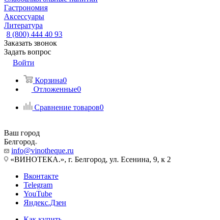
Гастрономия
Аксессуары
Литература
8 (800) 444 40 93
Заказать звонок
Задать вопрос
Войти
Корзина
0
Отложенные
0
Сравнение товаров
0
Ваш город
Белгород
info@vinotheque.ru
«ВИНОТЕКА.», г. Белгород, ул. Есенина, 9, к 2
Вконтакте
Telegram
YouTube
Яндекс.Дзен
Как купить