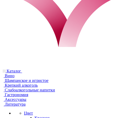
Каталог
Вино
Шампанское и игристое
Крепкий алкоголь
Слабоалкогольные напитки
Гастрономия
Аксессуары
Литература
Цвет
Красное