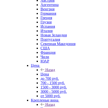
Австрия
Аргентина
Венгрия
Германия
Греция
Грузия
Испания
Италия
Новая Зеландия
Португалия
Северная Македония
США
Франция
Чили
ЮАР
Цена
Назад
Цена
до 700 руб.
700 - 1500 руб.
1500 - 3000 руб.
3000 - 5000 руб.
от 5000 руб.
Крепленые вина
Назад