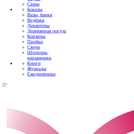
Сыры
Бокалы
Вазы, банки
Ведёрки
Декантеры
Деревянная посуда
Корзины
Пробки
Свечи
Штопоры,
нарзанники
Книги
Журналы
Ежедневники