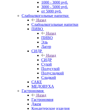
1000 - 3000 руб.
3000 - 5000 руб.
от 5000 руб.
Слабоалкогольные напитки
Назад
Слабоалкогольные напитки
ПИВО
Назад
ПИВО
Эль
Лагер
СИДР
Назад
СИДР
Сухой
Полусухой
Полусладкий
Сладкий
САКЕ
МЕДОВУХА
Гастрономия
Назад
Гастрономия
Джем
Кондитерские изделия