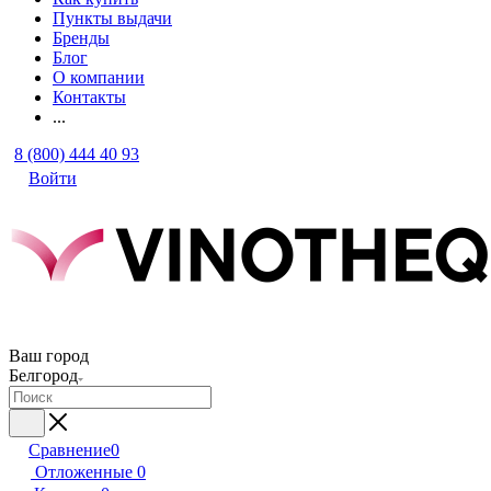
Пункты выдачи
Бренды
Блог
О компании
Контакты
...
8 (800) 444 40 93
Войти
Ваш город
Белгород
Сравнение
0
Отложенные
0