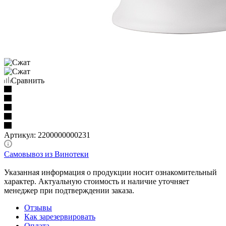
Сравнить
Артикул:
2200000000231
Самовывоз из Винотеки
Указанная информация о продукции носит ознакомительный
характер. Актуальную стоимость и наличие уточняет
менеджер при подтверждении заказа.
Отзывы
Как зарезервировать
Оплата