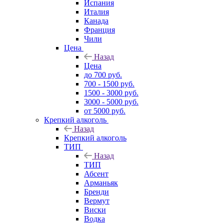
Испания
Италия
Канада
Франция
Чили
Цена
Назад
Цена
до 700 руб.
700 - 1500 руб.
1500 - 3000 руб.
3000 - 5000 руб.
от 5000 руб.
Крепкий алкоголь
Назад
Крепкий алкоголь
ТИП
Назад
ТИП
Абсент
Арманьяк
Бренди
Вермут
Виски
Водка