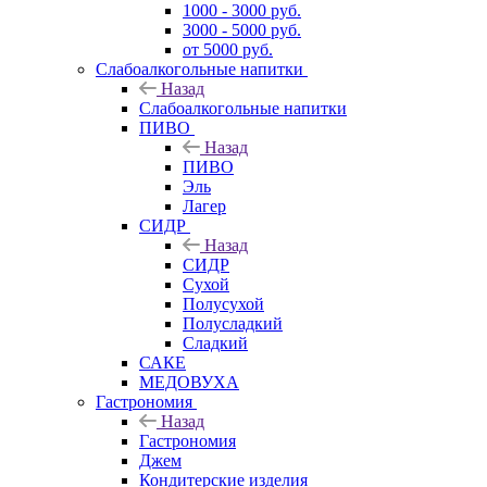
1000 - 3000 руб.
3000 - 5000 руб.
от 5000 руб.
Слабоалкогольные напитки
Назад
Слабоалкогольные напитки
ПИВО
Назад
ПИВО
Эль
Лагер
СИДР
Назад
СИДР
Сухой
Полусухой
Полусладкий
Сладкий
САКЕ
МЕДОВУХА
Гастрономия
Назад
Гастрономия
Джем
Кондитерские изделия