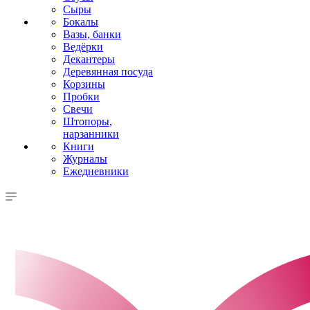
Сыры
Бокалы
Вазы, банки
Ведёрки
Декантеры
Деревянная посуда
Корзины
Пробки
Свечи
Штопоры,
нарзанники
Книги
Журналы
Ежедневники