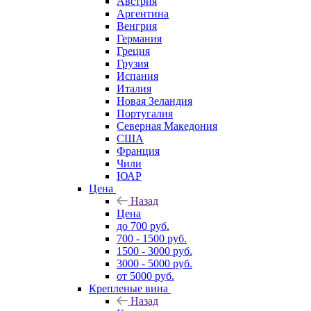
Австрия
Аргентина
Венгрия
Германия
Греция
Грузия
Испания
Италия
Новая Зеландия
Португалия
Северная Македония
США
Франция
Чили
ЮАР
Цена
Назад
Цена
до 700 руб.
700 - 1500 руб.
1500 - 3000 руб.
3000 - 5000 руб.
от 5000 руб.
Крепленые вина
Назад