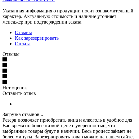
Указанная информация о продукции носит ознакомительный
характер. Актуальную стоимость и наличие уточняет
менеджер при подтверждении заказа.
Отзывы
Как зарезервировать
Оплата
Отзывы
Нет оценок
Оставить отзыв
Загрузка отзывов...
Резерв позволяет приобретать вина и алкоголь в удобное для
Вас время по более низкой цене с уверенностью, что
выбранные товары будут в наличии. Весь процесс займет не
более минуты. Зарезервировать товар можно на нашем сайте,