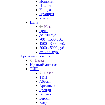
Испания
Италия
Канада
Франция
Чили
Цена
Назад
Цена
до 700 руб.
700 - 1500 руб.
1500 - 3000 руб.
3000 - 5000 руб.
от 5000 руб.
Крепкий алкоголь
Назад
Крепкий алкоголь
ТИП
Назад
ТИП
Абсент
Арманьяк
Бренди
Вермут
Виски
Водка