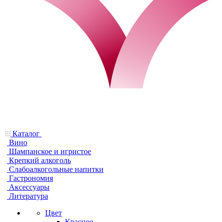
Каталог
Вино
Шампанское и игристое
Крепкий алкоголь
Слабоалкогольные напитки
Гастрономия
Аксессуары
Литература
Цвет
Красное