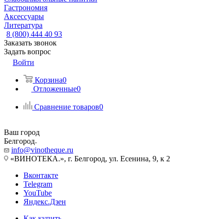
Гастрономия
Аксессуары
Литература
8 (800) 444 40 93
Заказать звонок
Задать вопрос
Войти
Корзина
0
Отложенные
0
Сравнение товаров
0
Ваш город
Белгород
info@vinotheque.ru
«ВИНОТЕКА.», г. Белгород, ул. Есенина, 9, к 2
Вконтакте
Telegram
YouTube
Яндекс.Дзен
Как купить