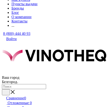
Пункты выдачи
Бренды
Блог
О компании
Контакты
...
8 (800) 444 40 93
Войти
Ваш город
Белгород
Сравнение
0
Отложенные
0