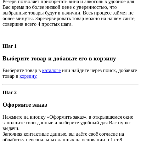
Резерв позволяет приобретать вина и алкоголь в удобное для
Вас время по более низкой цене с уверенностью, что
выбранные товары будут в наличии. Весь процесс займет не
более минуты. Зарезервировать товар можно на нашем сайте,
совершив всего 4 простых шага.
Шаг 1
Выберите товар и добавьте его в корзину
Выберите товар в
каталоге
или найдите через поиск, добавьте
товар в
корзину.
Шаг 2
Оформите заказ
Нажмите на кнопку «Оформить заказ», в открывшемся окне
заполните свои данные и выберите удобный для Вас пункт
выдачи.
Заполняя контактные данные, вы даёте своё согласие на
обработку персональных данных на основании п.1 ст.8