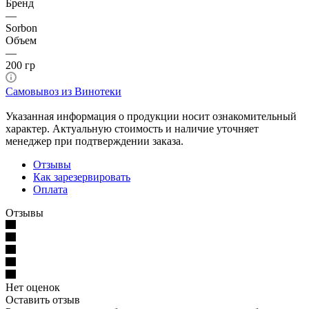
Бренд
—
Sorbon
Объем
—
200 гр
Самовывоз из Винотеки
Указанная информация о продукции носит ознакомительный
характер. Актуальную стоимость и наличие уточняет
менеджер при подтверждении заказа.
Отзывы
Как зарезервировать
Оплата
Отзывы
Нет оценок
Оставить отзыв