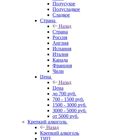
Полусухое
Полусладкое
Сладкое
Страна
Назад
Страна
Россия
Англия
Испания
Италия
Канада
Франция
Чили
Цена
Назад
Цена
до 700 руб.
700 - 1500 руб.
1500 - 3000 руб.
3000 - 5000 руб.
от 5000 руб.
Крепкий алкоголь
Назад
Крепкий алкоголь
ТИП