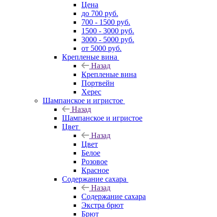
Цена
до 700 руб.
700 - 1500 руб.
1500 - 3000 руб.
3000 - 5000 руб.
от 5000 руб.
Крепленые вина
Назад
Крепленые вина
Портвейн
Херес
Шампанское и игристое
Назад
Шампанское и игристое
Цвет
Назад
Цвет
Белое
Розовое
Красное
Содержание сахара
Назад
Содержание сахара
Экстра брют
Брют