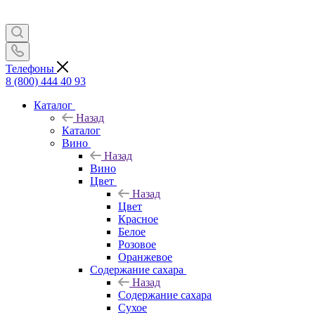
Телефоны
8 (800) 444 40 93
Каталог
Назад
Каталог
Вино
Назад
Вино
Цвет
Назад
Цвет
Красное
Белое
Розовое
Оранжевое
Содержание сахара
Назад
Содержание сахара
Сухое