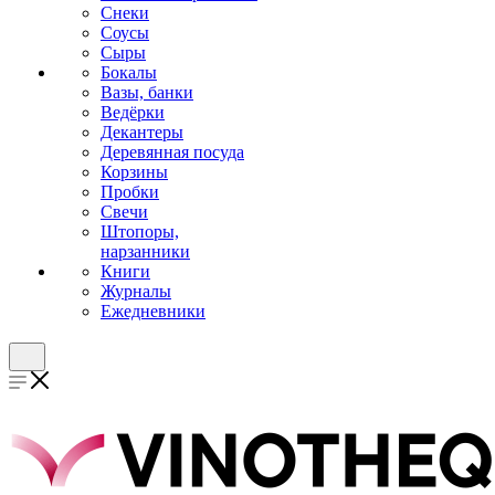
Снеки
Соусы
Сыры
Бокалы
Вазы, банки
Ведёрки
Декантеры
Деревянная посуда
Корзины
Пробки
Свечи
Штопоры,
нарзанники
Книги
Журналы
Ежедневники