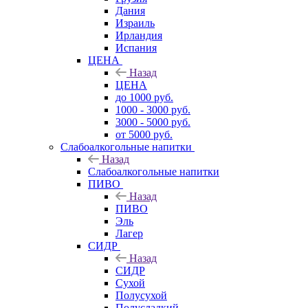
Дания
Израиль
Ирландия
Испания
ЦЕНА
Назад
ЦЕНА
до 1000 руб.
1000 - 3000 руб.
3000 - 5000 руб.
от 5000 руб.
Слабоалкогольные напитки
Назад
Слабоалкогольные напитки
ПИВО
Назад
ПИВО
Эль
Лагер
СИДР
Назад
СИДР
Сухой
Полусухой
Полусладкий