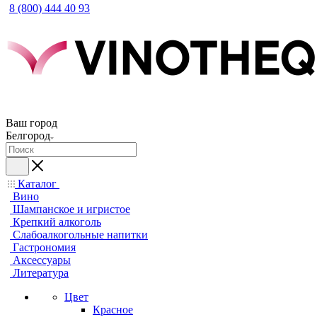
8 (800) 444 40 93
Ваш город
Белгород
Каталог
Вино
Шампанское и игристое
Крепкий алкоголь
Слабоалкогольные напитки
Гастрономия
Аксессуары
Литература
Цвет
Красное