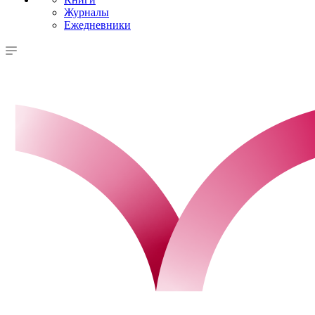
Журналы
Ежедневники