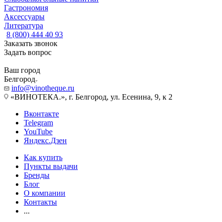
Гастрономия
Аксессуары
Литература
8 (800) 444 40 93
Заказать звонок
Задать вопрос
Ваш город
Белгород
info@vinotheque.ru
«ВИНОТЕКА.», г. Белгород, ул. Есенина, 9, к 2
Вконтакте
Telegram
YouTube
Яндекс.Дзен
Как купить
Пункты выдачи
Бренды
Блог
О компании
Контакты
...