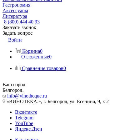
Гастрономия
Аксессуары
Литература
8 (800) 444 40 93
Заказать звонок
Задать вопрос
Войти
Корзина
0
Отложенные
0
Сравнение товаров
0
Ваш город
Белгород
info@vinotheque.ru
«ВИНОТЕКА.», г. Белгород, ул. Есенина, 9, к 2
Вконтакте
Telegram
YouTube
Яндекс.Дзен
Как купить