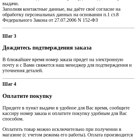
выдачи.
Заполняя контактные данные, вы даёте своё согласие на
обработку персональных данных на основании п.1 ст.8
Федерального Закона от 27.07.2006 N 152-ФЗ
Шаг 3
Дождитесь подтверждения заказа
В ближайшее время номер заказа придет на электронную
почту и с Вами свяжется наш менеджер для подтверждения и
уточнения деталей.
Шаг 4
Оплатите покупку
Придите в пункт выдачи в удобное для Вас время, сообщите
кассиру номер заказа и оплатите покупку удобным для Вас
способом.
Оплатить товар можно исключительно при получении в
магазине (с учетом режима его работы). Оплата производится