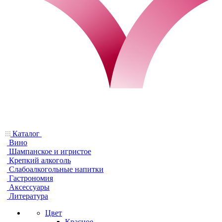
Каталог
Вино
Шампанское и игристое
Крепкий алкоголь
Слабоалкогольные напитки
Гастрономия
Аксессуары
Литература
Цвет
Красное