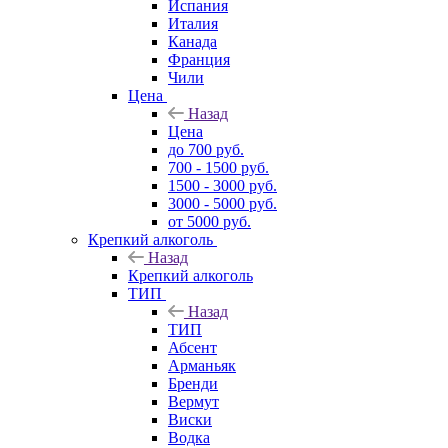
Испания
Италия
Канада
Франция
Чили
Цена
Назад
Цена
до 700 руб.
700 - 1500 руб.
1500 - 3000 руб.
3000 - 5000 руб.
от 5000 руб.
Крепкий алкоголь
Назад
Крепкий алкоголь
ТИП
Назад
ТИП
Абсент
Арманьяк
Бренди
Вермут
Виски
Водка