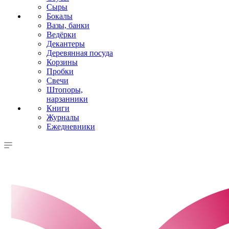
Сыры
Бокалы
Вазы, банки
Ведёрки
Декантеры
Деревянная посуда
Корзины
Пробки
Свечи
Штопоры,
нарзанники
Книги
Журналы
Ежедневники