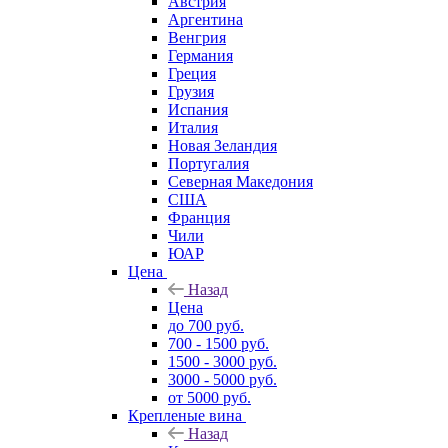
Австрия
Аргентина
Венгрия
Германия
Греция
Грузия
Испания
Италия
Новая Зеландия
Португалия
Северная Македония
США
Франция
Чили
ЮАР
Цена
Назад
Цена
до 700 руб.
700 - 1500 руб.
1500 - 3000 руб.
3000 - 5000 руб.
от 5000 руб.
Крепленые вина
Назад