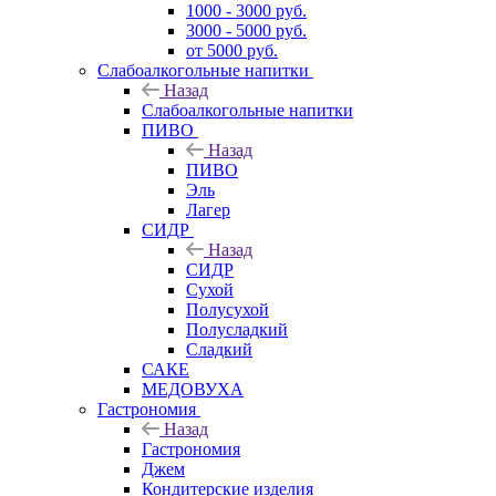
1000 - 3000 руб.
3000 - 5000 руб.
от 5000 руб.
Слабоалкогольные напитки
Назад
Слабоалкогольные напитки
ПИВО
Назад
ПИВО
Эль
Лагер
СИДР
Назад
СИДР
Сухой
Полусухой
Полусладкий
Сладкий
САКЕ
МЕДОВУХА
Гастрономия
Назад
Гастрономия
Джем
Кондитерские изделия