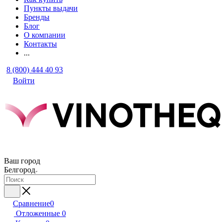
Пункты выдачи
Бренды
Блог
О компании
Контакты
...
8 (800) 444 40 93
Войти
Ваш город
Белгород
Сравнение
0
Отложенные
0