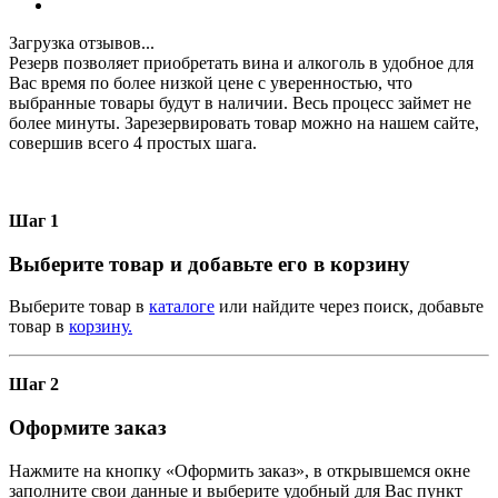
Загрузка отзывов...
Резерв позволяет приобретать вина и алкоголь в удобное для
Вас время по более низкой цене с уверенностью, что
выбранные товары будут в наличии. Весь процесс займет не
более минуты. Зарезервировать товар можно на нашем сайте,
совершив всего 4 простых шага.
Шаг 1
Выберите товар и добавьте его в корзину
Выберите товар в
каталоге
или найдите через поиск, добавьте
товар в
корзину.
Шаг 2
Оформите заказ
Нажмите на кнопку «Оформить заказ», в открывшемся окне
заполните свои данные и выберите удобный для Вас пункт