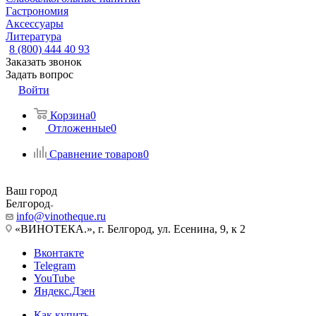
Гастрономия
Аксессуары
Литература
8 (800) 444 40 93
Заказать звонок
Задать вопрос
Войти
Корзина
0
Отложенные
0
Сравнение товаров
0
Ваш город
Белгород
info@vinotheque.ru
«ВИНОТЕКА.», г. Белгород, ул. Есенина, 9, к 2
Вконтакте
Telegram
YouTube
Яндекс.Дзен
Как купить