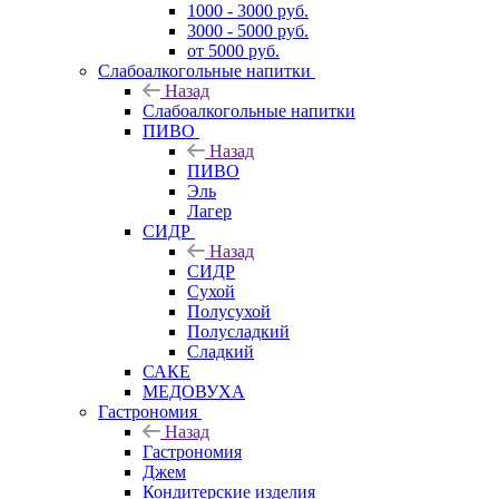
1000 - 3000 руб.
3000 - 5000 руб.
от 5000 руб.
Слабоалкогольные напитки
Назад
Слабоалкогольные напитки
ПИВО
Назад
ПИВО
Эль
Лагер
СИДР
Назад
СИДР
Сухой
Полусухой
Полусладкий
Сладкий
САКЕ
МЕДОВУХА
Гастрономия
Назад
Гастрономия
Джем
Кондитерские изделия