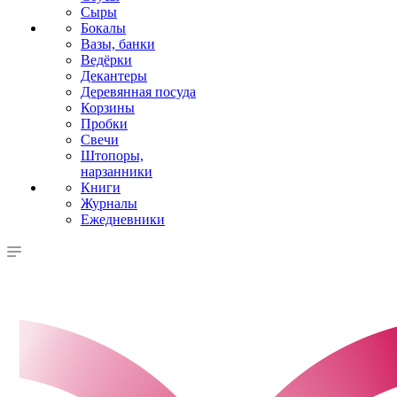
Сыры
Бокалы
Вазы, банки
Ведёрки
Декантеры
Деревянная посуда
Корзины
Пробки
Свечи
Штопоры,
нарзанники
Книги
Журналы
Ежедневники