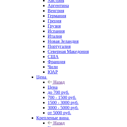
Австрия
Аргентина
Венгрия
Германия
Греция
Грузия
Испания
Италия
Новая Зеландия
Португалия
Северная Македония
США
Франция
Чили
ЮАР
Цена
Назад
Цена
до 700 руб.
700 - 1500 руб.
1500 - 3000 руб.
3000 - 5000 руб.
от 5000 руб.
Крепленые вина
Назад