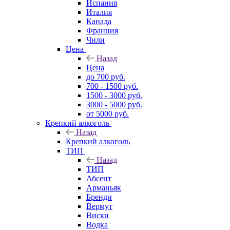
Испания
Италия
Канада
Франция
Чили
Цена
Назад
Цена
до 700 руб.
700 - 1500 руб.
1500 - 3000 руб.
3000 - 5000 руб.
от 5000 руб.
Крепкий алкоголь
Назад
Крепкий алкоголь
ТИП
Назад
ТИП
Абсент
Арманьяк
Бренди
Вермут
Виски
Водка