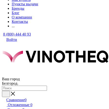
Пункты выдачи
Бренды
Блог
О компании
Контакты
...
8 (800) 444 40 93
Войти
Ваш город
Белгород
Сравнение
0
Отложенные
0