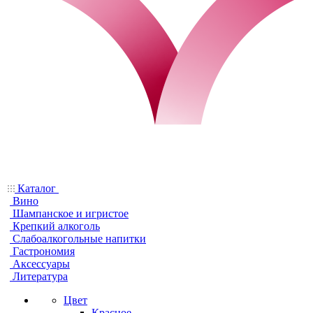
Каталог
Вино
Шампанское и игристое
Крепкий алкоголь
Слабоалкогольные напитки
Гастрономия
Аксессуары
Литература
Цвет
Красное