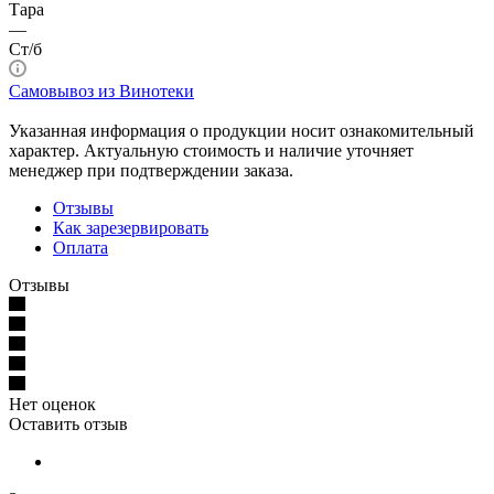
Тара
—
Ст/б
Самовывоз из Винотеки
Указанная информация о продукции носит ознакомительный
характер. Актуальную стоимость и наличие уточняет
менеджер при подтверждении заказа.
Отзывы
Как зарезервировать
Оплата
Отзывы
Нет оценок
Оставить отзыв