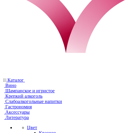
Каталог
Вино
Шампанское и игристое
Крепкий алкоголь
Слабоалкогольные напитки
Гастрономия
Аксессуары
Литература
Цвет
Красное