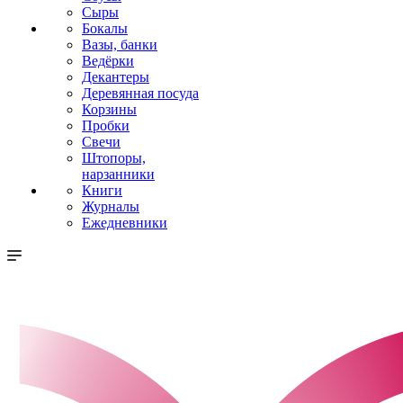
Сыры
Бокалы
Вазы, банки
Ведёрки
Декантеры
Деревянная посуда
Корзины
Пробки
Свечи
Штопоры,
нарзанники
Книги
Журналы
Ежедневники