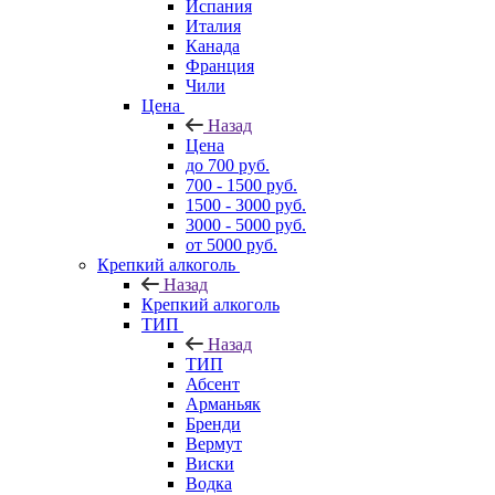
Испания
Италия
Канада
Франция
Чили
Цена
Назад
Цена
до 700 руб.
700 - 1500 руб.
1500 - 3000 руб.
3000 - 5000 руб.
от 5000 руб.
Крепкий алкоголь
Назад
Крепкий алкоголь
ТИП
Назад
ТИП
Абсент
Арманьяк
Бренди
Вермут
Виски
Водка