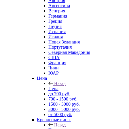
Австрия
Аргентина
Венгрия
Германия
Греция
Грузия
Испания
Италия
Новая Зеландия
Португалия
Северная Македония
США
Франция
Чили
ЮАР
Цена
Назад
Цена
до 700 руб.
700 - 1500 руб.
1500 - 3000 руб.
3000 - 5000 руб.
от 5000 руб.
Крепленые вина
Назад