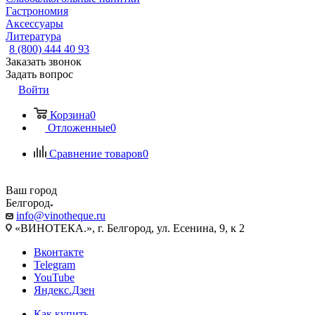
Гастрономия
Аксессуары
Литература
8 (800) 444 40 93
Заказать звонок
Задать вопрос
Войти
Корзина
0
Отложенные
0
Сравнение товаров
0
Ваш город
Белгород
info@vinotheque.ru
«ВИНОТЕКА.», г. Белгород, ул. Есенина, 9, к 2
Вконтакте
Telegram
YouTube
Яндекс.Дзен
Как купить