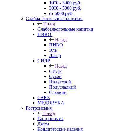
1000 - 3000 руб.
3000 - 5000 руб.
от 5000 руб.
Слабоалкогольные напитки
Назад
Слабоалкогольные напитки
ПИВО
Назад
ПИВО
Эль
Лагер
СИДР
Назад
СИДР
Сухой
Полусухой
Полусладкий
Сладкий
САКЕ
МЕДОВУХА
Гастрономия
Назад
Гастрономия
Джем
Кондитерские изделия