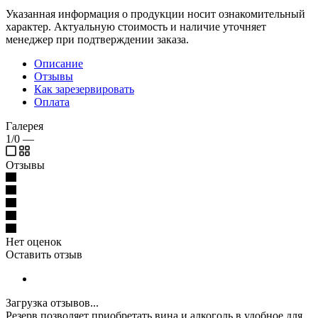
Указанная информация о продукции носит ознакомительный
характер. Актуальную стоимость и наличие уточняет
менеджер при подтверждении заказа.
Описание
Отзывы
Как зарезервировать
Оплата
Галерея
1/0
—
Отзывы
Нет оценок
Оставить отзыв
Загрузка отзывов...
Резерв позволяет приобретать вина и алкоголь в удобное для