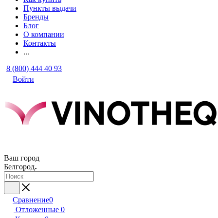
Пункты выдачи
Бренды
Блог
О компании
Контакты
...
8 (800) 444 40 93
Войти
Ваш город
Белгород
Сравнение
0
Отложенные
0