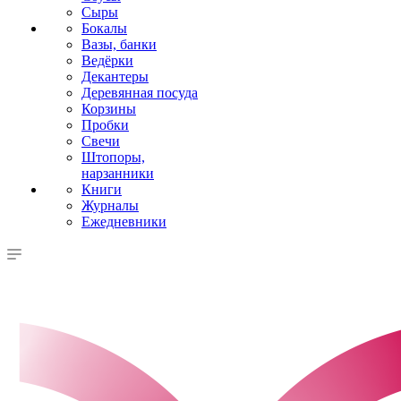
Сыры
Бокалы
Вазы, банки
Ведёрки
Декантеры
Деревянная посуда
Корзины
Пробки
Свечи
Штопоры,
нарзанники
Книги
Журналы
Ежедневники