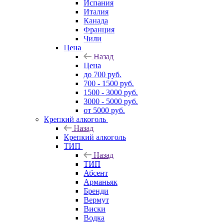
Испания
Италия
Канада
Франция
Чили
Цена
Назад
Цена
до 700 руб.
700 - 1500 руб.
1500 - 3000 руб.
3000 - 5000 руб.
от 5000 руб.
Крепкий алкоголь
Назад
Крепкий алкоголь
ТИП
Назад
ТИП
Абсент
Арманьяк
Бренди
Вермут
Виски
Водка