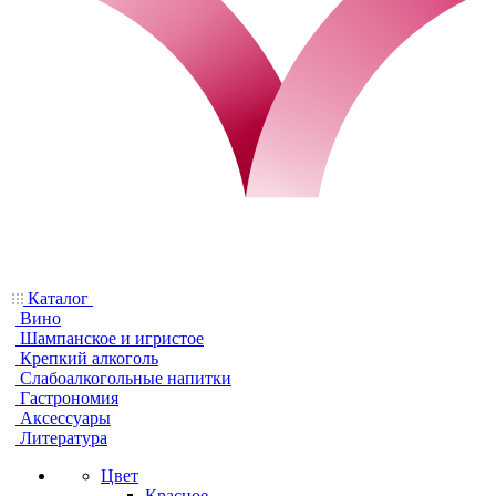
Каталог
Вино
Шампанское и игристое
Крепкий алкоголь
Слабоалкогольные напитки
Гастрономия
Аксессуары
Литература
Цвет
Красное