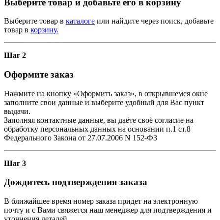
Выберите товар и добавьте его в корзину
Выберите товар в
каталоге
или найдите через поиск, добавьте
товар в
корзину.
Шаг 2
Оформите заказ
Нажмите на кнопку «Оформить заказ», в открывшемся окне
заполните свои данные и выберите удобный для Вас пункт
выдачи.
Заполняя контактные данные, вы даёте своё согласие на
обработку персональных данных на основании п.1 ст.8
Федерального Закона от 27.07.2006 N 152-ФЗ
Шаг 3
Дождитесь подтверждения заказа
В ближайшее время номер заказа придет на электронную
почту и с Вами свяжется наш менеджер для подтверждения и
уточнения деталей.