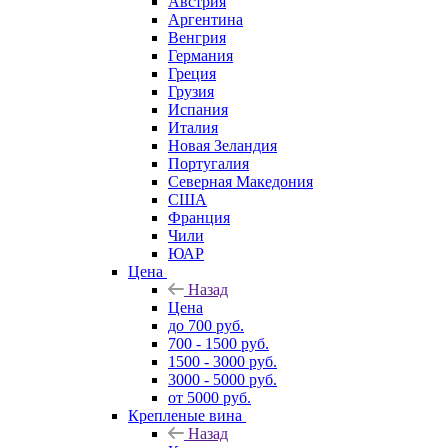
Австрия
Аргентина
Венгрия
Германия
Греция
Грузия
Испания
Италия
Новая Зеландия
Португалия
Северная Македония
США
Франция
Чили
ЮАР
Цена
Назад
Цена
до 700 руб.
700 - 1500 руб.
1500 - 3000 руб.
3000 - 5000 руб.
от 5000 руб.
Крепленые вина
Назад