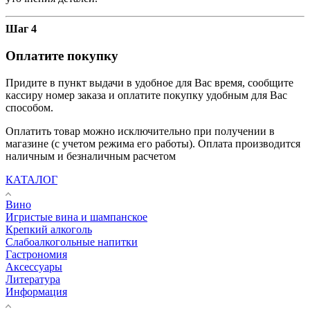
Шаг 4
Оплатите покупку
Придите в пункт выдачи в удобное для Вас время, сообщите
кассиру номер заказа и оплатите покупку удобным для Вас
способом.
Оплатить товар можно исключительно при получении в
магазине (с учетом режима его работы). Оплата производится
наличным и безналичным расчетом
КАТАЛОГ
Вино
Игристые вина и шампанское
Крепкий алкоголь
Слабоалкогольные напитки
Гастрономия
Аксессуары
Литература
Информация