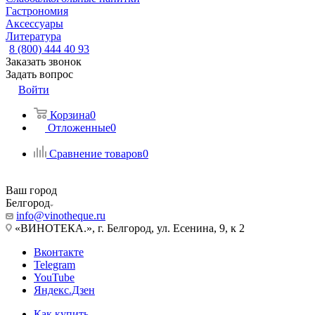
Гастрономия
Аксессуары
Литература
8 (800) 444 40 93
Заказать звонок
Задать вопрос
Войти
Корзина
0
Отложенные
0
Сравнение товаров
0
Ваш город
Белгород
info@vinotheque.ru
«ВИНОТЕКА.», г. Белгород, ул. Есенина, 9, к 2
Вконтакте
Telegram
YouTube
Яндекс.Дзен
Как купить