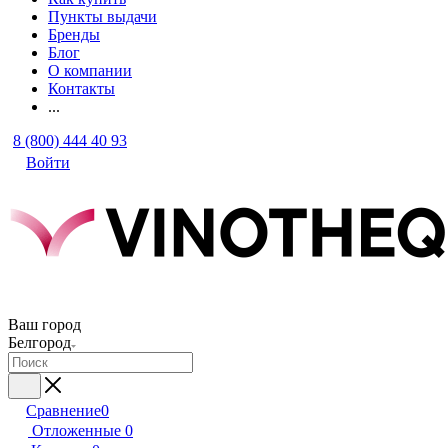
Пункты выдачи
Бренды
Блог
О компании
Контакты
...
8 (800) 444 40 93
Войти
Ваш город
Белгород
Сравнение
0
Отложенные
0