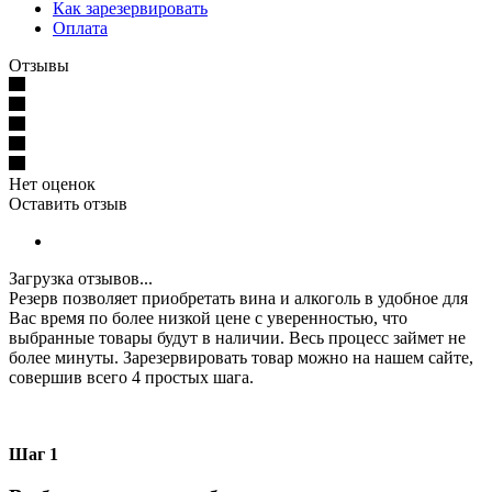
Как зарезервировать
Оплата
Отзывы
Нет оценок
Оставить отзыв
Загрузка отзывов...
Резерв позволяет приобретать вина и алкоголь в удобное для
Вас время по более низкой цене с уверенностью, что
выбранные товары будут в наличии. Весь процесс займет не
более минуты. Зарезервировать товар можно на нашем сайте,
совершив всего 4 простых шага.
Шаг 1