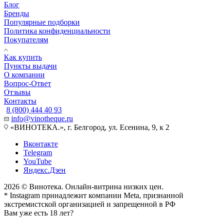
Блог
Бренды
Популярные подборки
Политика конфиденциальности
Покупателям
Как купить
Пункты выдачи
О компании
Вопрос-Ответ
Отзывы
Контакты
8 (800) 444 40 93
info@vinotheque.ru
«ВИНОТЕКА.», г. Белгород, ул. Есенина, 9, к 2
Вконтакте
Telegram
YouTube
Яндекс.Дзен
2026 © Винотека. Онлайн-витрина низких цен.
* Instagram принадлежит компании Meta, признанной
экстремистской организацией и запрещенной в РФ
Вам уже есть 18 лет?