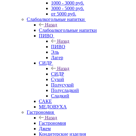
1000 - 3000 руб.
3000 - 5000 руб.
от 5000 руб.
Слабоалкогольные напитки
Назад
Слабоалкогольные напитки
ПИВО
Назад
ПИВО
Эль
Лагер
СИДР
Назад
СИДР
Сухой
Полусухой
Полусладкий
Сладкий
САКЕ
МЕДОВУХА
Гастрономия
Назад
Гастрономия
Джем
Кондитерские изделия