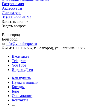
Гастрономия
Аксессуары
Литература
8 (800) 444 40 93
Заказать звонок
Задать вопрос
Ваш город
Белгород
info@vinotheque.ru
«ВИНОТЕКА.», г. Белгород, ул. Есенина, 9, к 2
Вконтакте
Telegram
YouTube
Яндекс.Дзен
Как купить
Пункты выдачи
Бренды
Блог
О компании
Контакты
...