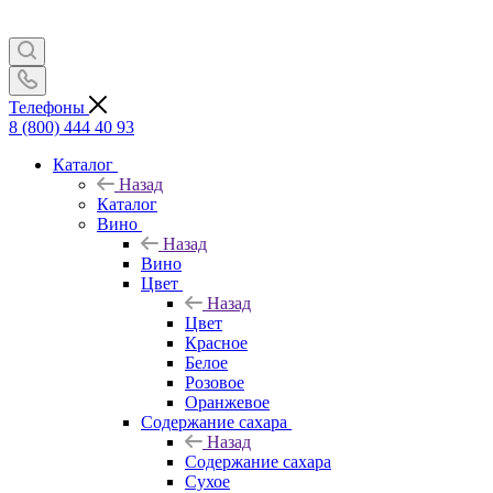
Телефоны
8 (800) 444 40 93
Каталог
Назад
Каталог
Вино
Назад
Вино
Цвет
Назад
Цвет
Красное
Белое
Розовое
Оранжевое
Содержание сахара
Назад
Содержание сахара
Сухое